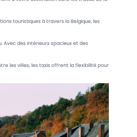
ions touristiques à travers la Belgique, les
. Avec des intérieurs spacieux et des
les villes, les taxis offrent la flexibilité pour