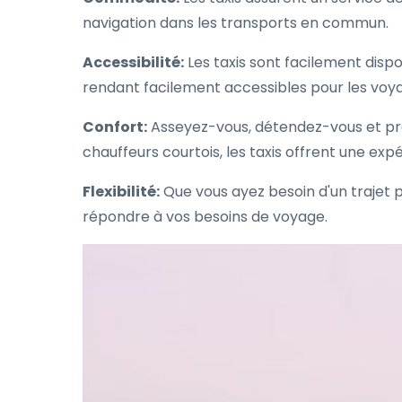
navigation dans les transports en commun.
Accessibilité:
Les taxis sont facilement dispon
rendant facilement accessibles pour les voy
Confort:
Asseyez-vous, détendez-vous et prof
chauffeurs courtois, les taxis offrent une ex
Flexibilité:
Que vous ayez besoin d'un trajet pou
répondre à vos besoins de voyage.