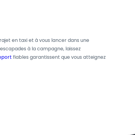
rajet en taxi et à vous lancer dans une
x escapades à la campagne, laissez
oport
fiables garantissent que vous atteignez