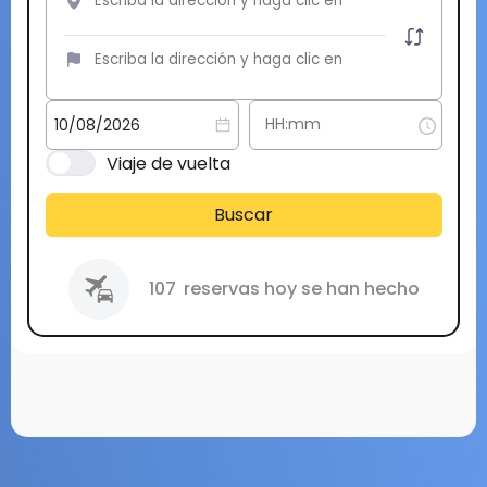
Viaje de vuelta
Buscar
107
reservas hoy se han hecho