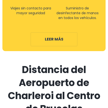
Viajes sin contacto para
Suministro de
mayor seguridad
desinfectante de manos
en todos los vehículos.
LEER MÁS
Distancia del
Aeropuerto de
Charleroi al Centro