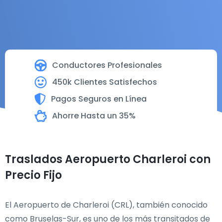
Conductores Profesionales
450k Clientes Satisfechos
Pagos Seguros en Línea
Ahorre Hasta un 35%
Traslados Aeropuerto Charleroi con
Precio Fijo
El Aeropuerto de Charleroi (CRL), también conocido
como Bruselas-Sur, es uno de los más transitados de