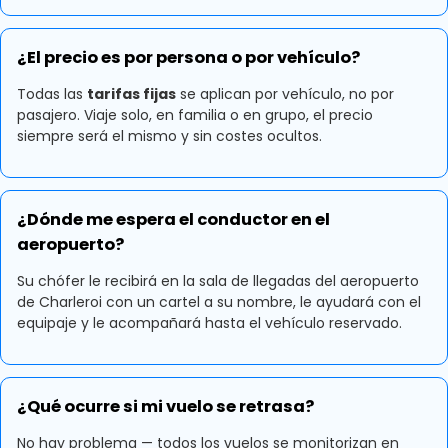
¿El precio es por persona o por vehículo?
Todas las
tarifas fijas
se aplican por vehículo, no por
pasajero. Viaje solo, en familia o en grupo, el precio
siempre será el mismo y sin costes ocultos.
¿Dónde me espera el conductor en el
aeropuerto?
Su chófer le recibirá en la sala de llegadas del aeropuerto
de Charleroi con un cartel a su nombre, le ayudará con el
equipaje y le acompañará hasta el vehículo reservado.
¿Qué ocurre si mi vuelo se retrasa?
No hay problema — todos los vuelos se monitorizan en