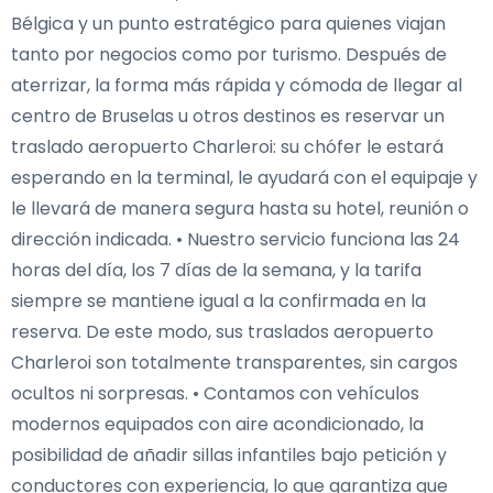
Bélgica y un punto estratégico para quienes viajan
tanto por negocios como por turismo. Después de
aterrizar, la forma más rápida y cómoda de llegar al
centro de Bruselas u otros destinos es reservar un
traslado aeropuerto Charleroi: su chófer le estará
esperando en la terminal, le ayudará con el equipaje y
le llevará de manera segura hasta su hotel, reunión o
dirección indicada. • Nuestro servicio funciona las 24
horas del día, los 7 días de la semana, y la tarifa
siempre se mantiene igual a la confirmada en la
reserva. De este modo, sus traslados aeropuerto
Charleroi son totalmente transparentes, sin cargos
ocultos ni sorpresas. • Contamos con vehículos
modernos equipados con aire acondicionado, la
posibilidad de añadir sillas infantiles bajo petición y
conductores con experiencia, lo que garantiza que