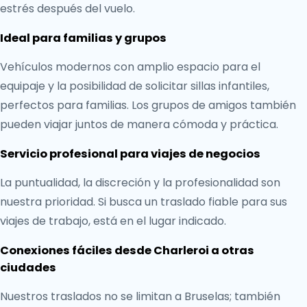
estrés después del vuelo.
Ideal para familias y grupos
Vehículos modernos con amplio espacio para el
equipaje y la posibilidad de solicitar sillas infantiles,
perfectos para familias. Los grupos de amigos también
pueden viajar juntos de manera cómoda y práctica.
Servicio profesional para viajes de negocios
La puntualidad, la discreción y la profesionalidad son
nuestra prioridad. Si busca un traslado fiable para sus
viajes de trabajo, está en el lugar indicado.
Conexiones fáciles desde Charleroi a otras
ciudades
Nuestros traslados no se limitan a Bruselas; también