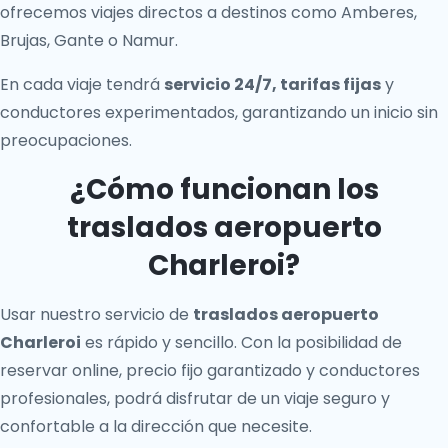
ofrecemos viajes directos a destinos como Amberes,
Brujas, Gante o Namur.
En cada viaje tendrá
servicio 24/7, tarifas fijas
y
conductores experimentados, garantizando un inicio sin
preocupaciones.
¿Cómo funcionan los
traslados aeropuerto
Charleroi?
Usar nuestro servicio de
traslados aeropuerto
Charleroi
es rápido y sencillo. Con la posibilidad de
reservar online, precio fijo garantizado y conductores
profesionales, podrá disfrutar de un viaje seguro y
confortable a la dirección que necesite.