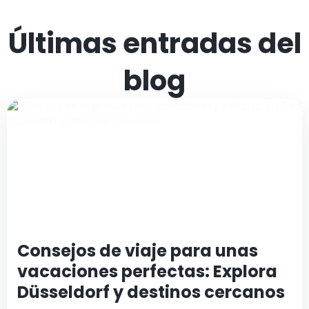
Últimas entradas del
blog
Consejos de viaje para unas
vacaciones perfectas: Explora
Düsseldorf y destinos cercanos