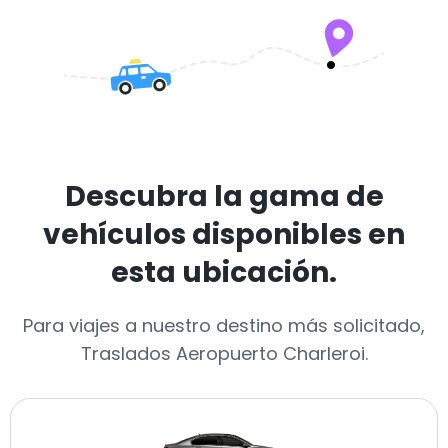
Descubra la gama de
vehículos disponibles en
esta ubicación.
Para viajes a nuestro destino más solicitado,
Traslados Aeropuerto Charleroi.