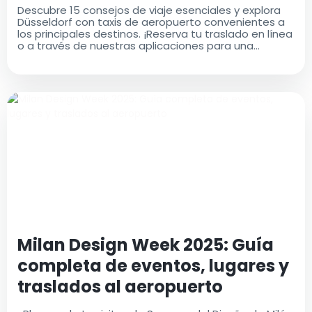
Descubre 15 consejos de viaje esenciales y explora
Düsseldorf con taxis de aeropuerto convenientes a
los principales destinos. ¡Reserva tu traslado en línea
o a través de nuestras aplicaciones para una
comodidad máxima!
Milan Design Week 2025: Guía
completa de eventos, lugares y
traslados al aeropuerto