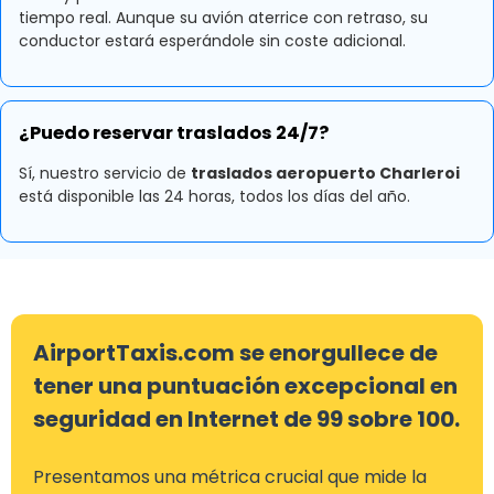
tiempo real. Aunque su avión aterrice con retraso, su
conductor estará esperándole sin coste adicional.
¿Puedo reservar traslados 24/7?
Sí, nuestro servicio de
traslados aeropuerto Charleroi
está disponible las 24 horas, todos los días del año.
AirportTaxis.com se enorgullece de
tener una puntuación excepcional en
seguridad en Internet de 99 sobre 100.
Presentamos una métrica crucial que mide la