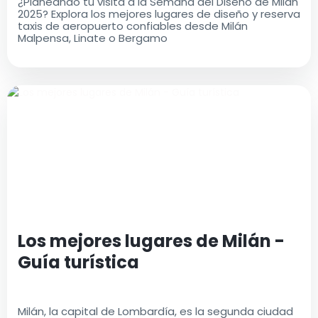
¿Planeando tu visita a la Semana del Diseño de Milán
2025? Explora los mejores lugares de diseño y reserva
taxis de aeropuerto confiables desde Milán
Malpensa, Linate o Bergamo
Los mejores lugares de Milán -
Guía turística
Milán, la capital de Lombardía, es la segunda ciudad