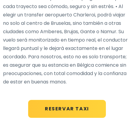
cada trayecto sea cómodo, seguro y sin estrés. • Al
elegir un transfer aeropuerto Charleroi, podrá viajar
no solo al centro de Bruselas, sino también a otras
ciudades como Amberes, Brujas, Gante o Namur. Su
vuelo será monitorizado en tiempo real, el conductor
llegará puntual y le dejará exactamente en el lugar
acordado. Para nosotros, esto no es solo transporte;
es asegurar que su estancia en Bélgica comience sin
preocupaciones, con total comodidad y la confianza
de estar en buenas manos.
RESERVAR TAXI