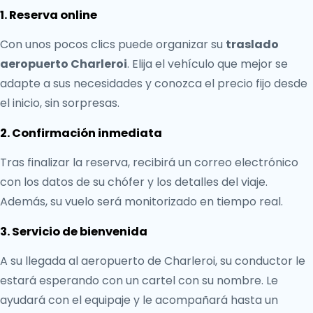
1. Reserva online
Con unos pocos clics puede organizar su
traslado
aeropuerto Charleroi
. Elija el vehículo que mejor se
adapte a sus necesidades y conozca el precio fijo desde
el inicio, sin sorpresas.
2. Confirmación inmediata
Tras finalizar la reserva, recibirá un correo electrónico
con los datos de su chófer y los detalles del viaje.
Además, su vuelo será monitorizado en tiempo real.
3. Servicio de bienvenida
A su llegada al aeropuerto de Charleroi, su conductor le
estará esperando con un cartel con su nombre. Le
ayudará con el equipaje y le acompañará hasta un