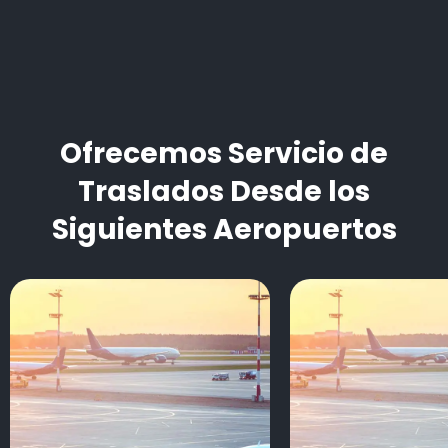
Ofrecemos Servicio de
Traslados Desde los
Siguientes Aeropuertos