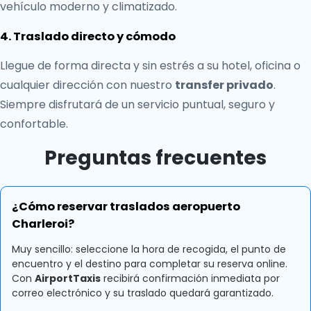
vehículo moderno y climatizado.
4. Traslado directo y cómodo
Llegue de forma directa y sin estrés a su hotel, oficina o
cualquier dirección con nuestro
transfer privado
.
Siempre disfrutará de un servicio puntual, seguro y
confortable.
Preguntas frecuentes
¿Cómo reservar traslados aeropuerto
Charleroi?
Muy sencillo: seleccione la hora de recogida, el punto de
encuentro y el destino para completar su reserva online.
Con
AirportTaxis
recibirá confirmación inmediata por
correo electrónico y su traslado quedará garantizado.