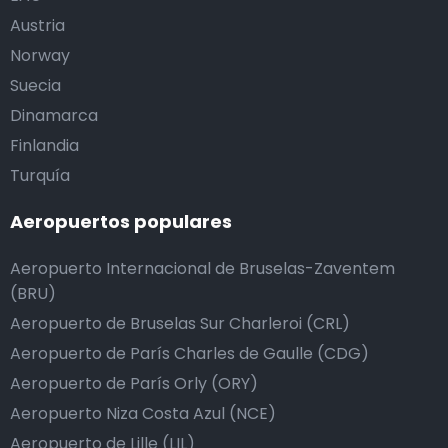
Austria
Norway
Suecia
Dinamarca
Finlandia
Turquía
Aeropuertos populares
Aeropuerto Internacional de Bruselas-Zaventem
(BRU)
Aeropuerto de Bruselas Sur Charleroi (CRL)
Aeropuerto de París Charles de Gaulle (CDG)
Aeropuerto de París Orly (ORY)
Aeropuerto Niza Costa Azul (NCE)
Aeropuerto de Lille (LIL)