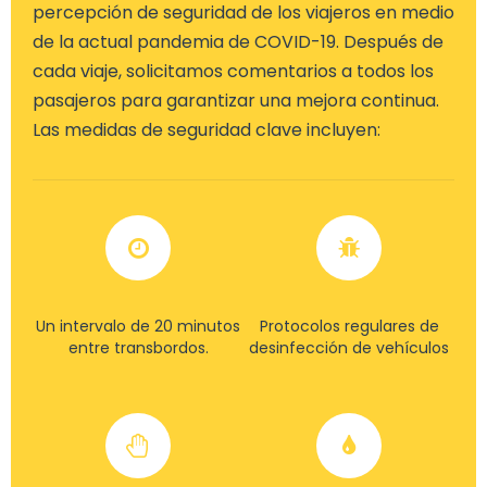
percepción de seguridad de los viajeros en medio
de la actual pandemia de COVID-19. Después de
cada viaje, solicitamos comentarios a todos los
pasajeros para garantizar una mejora continua.
Las medidas de seguridad clave incluyen:
Un intervalo de 20 minutos
Protocolos regulares de
entre transbordos.
desinfección de vehículos