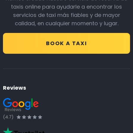
taxis online para ayudarle a encontrar los
servicios de taxi más fiables y de mayor
calidad, en cualquier momento y lugar.
BOOK A TAXI
Reviews
(4.7)