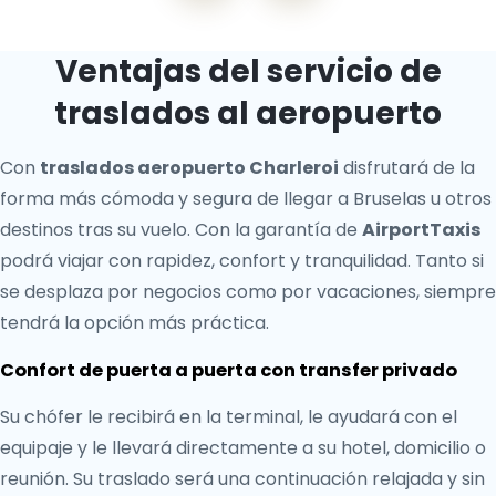
Ventajas del servicio de
traslados al aeropuerto
Con
traslados aeropuerto Charleroi
disfrutará de la
forma más cómoda y segura de llegar a Bruselas u otros
destinos tras su vuelo. Con la garantía de
AirportTaxis
podrá viajar con rapidez, confort y tranquilidad. Tanto si
se desplaza por negocios como por vacaciones, siempre
tendrá la opción más práctica.
Confort de puerta a puerta con transfer privado
Su chófer le recibirá en la terminal, le ayudará con el
equipaje y le llevará directamente a su hotel, domicilio o
reunión. Su traslado será una continuación relajada y sin