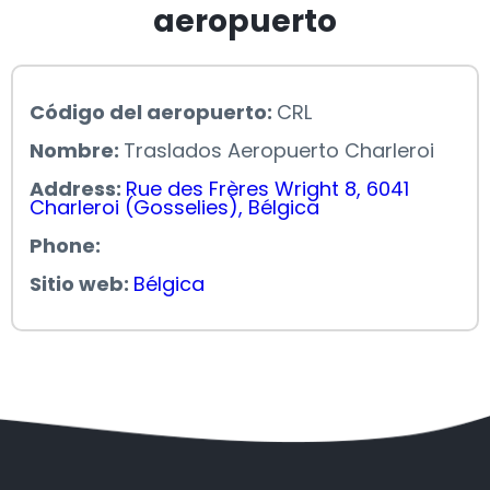
aeropuerto
Código del aeropuerto:
CRL
Nombre:
Traslados Aeropuerto Charleroi
Address:
Rue des Frères Wright 8, 6041
Charleroi (Gosselies), Bélgica
Phone:
Sitio web:
Bélgica