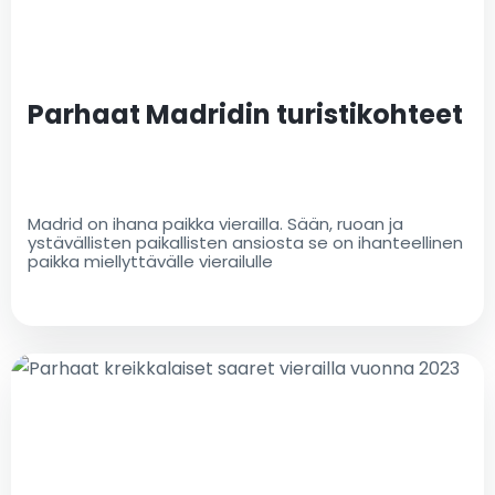
Parhaat Madridin turistikohteet
Madrid on ihana paikka vierailla. Sään, ruoan ja
ystävällisten paikallisten ansiosta se on ihanteellinen
paikka miellyttävälle vierailulle