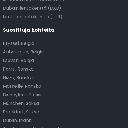
Dubain lentokenttä (DXB)
Lontoon lentokenttä (LHR)
Suosittuja kohteita
Bryssel, Belgia
Antwerpen, Belgia
Leuven, Belgia
Pariisi, Ranska
Nizza, Ranska
Marseille, Ranska
Disneyland Pariisi
München, Saksa
Frankfurt, Saksa
Dublin, Irlanti