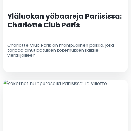
Yläluokan yöbaareja Pariisissa:
Charlotte Club Paris
Charlotte Club Paris on monipuolinen paikka, joka
tarjoaa ainutlaatuisen kokemuksen kaikille
vierailijoilleen