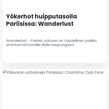
Yökerhot huipputasolla
Pariisissa: Wanderlust
Wanderlust - Pariisin yöbaari on täydellinen paikka
unohtumattomalle illalle kaupungissa