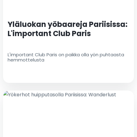
Yläluokan yöbaareja Pariisissa:
L'important Club Paris
L'important Club Paris on paikka olla yön puhtaasta
hemmottelusta