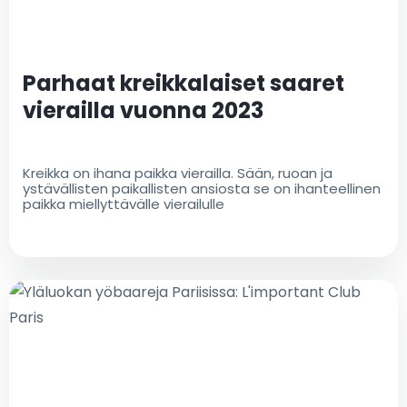
Parhaat kreikkalaiset saaret
vierailla vuonna 2023
Kreikka on ihana paikka vierailla. Sään, ruoan ja
ystävällisten paikallisten ansiosta se on ihanteellinen
paikka miellyttävälle vierailulle