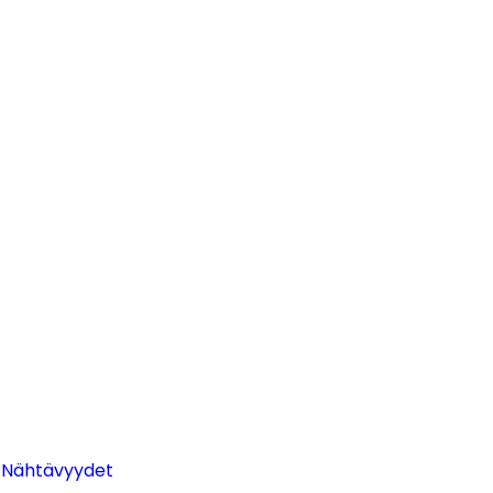
 Nähtävyydet