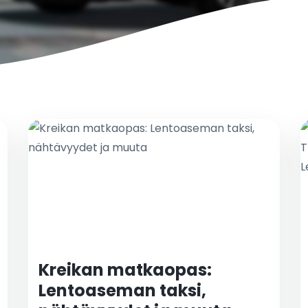
Kreikan matkaopas:
Lentoaseman taksi,