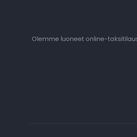
Olemme luoneet online-taksitil