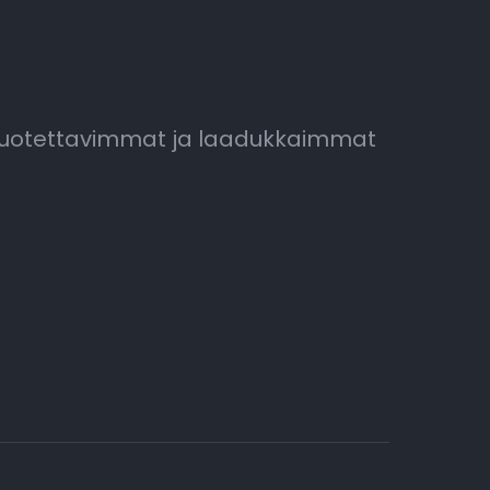
luotettavimmat ja laadukkaimmat