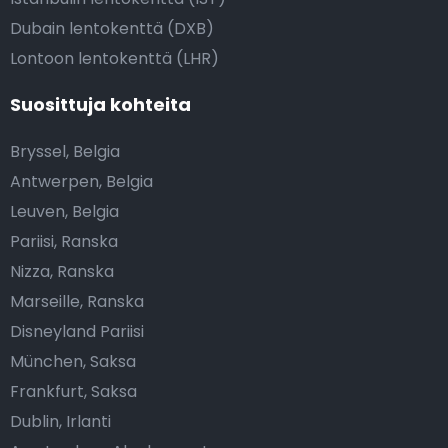
Dubain lentokenttä (DXB)
Lontoon lentokenttä (LHR)
Suosittuja kohteita
Bryssel, Belgia
Antwerpen, Belgia
Leuven, Belgia
Pariisi, Ranska
Nizza, Ranska
Marseille, Ranska
Disneyland Pariisi
München, Saksa
Frankfurt, Saksa
Dublin, Irlanti