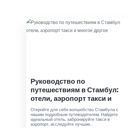
Руководство по
путешествиям в Стамбул:
отели, аэропорт такси и
многое другое
Откройте для себя волшебство Стамбула с
нашим подробным путеводителем. Найдите
идеальный отель, забронируйте такси в
аэропорт, исследуйте лучшие