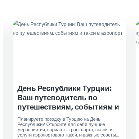
День Республики Турции:
Ваш путеводитель по
путешествиям, событиям и
такси в аэропорт
Планируете поездку в Турцию на День
Республики? Откройте для себя лучшие
мероприятия, варианты транспорта, включая
услуги аэропортового такси, и важные советы