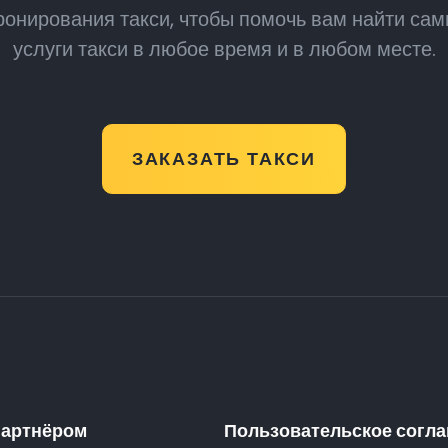
онирования такси, чтобы помочь вам найти са
услуги такси в любое время и в любом месте.
ЗАКАЗАТЬ ТАКСИ
партнёром
Пользовательское согл