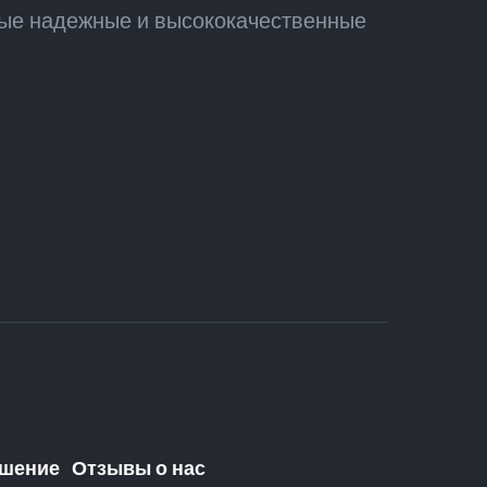
мые надежные и высококачественные
ашение
Отзывы о нас