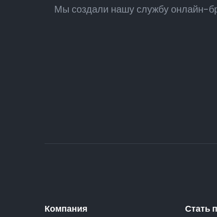
Мы создали нашу службу онлайн-бр
Компания
Стать 