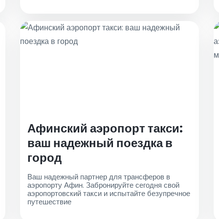
для запоминающегося опыта
Афинский аэропорт такси:
ваш надежный поездка в
город
Ваш надежный партнер для трансферов в
аэропорту Афин. Забронируйте сегодня свой
аэропортовский такси и испытайте безупречное
путешествие