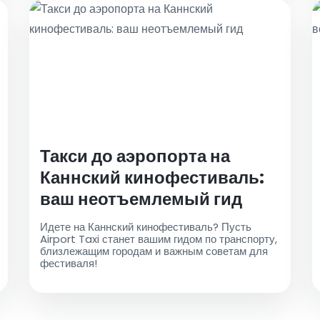
Такси до аэропорта на
Каннский кинофестиваль:
ваш неотъемлемый гид
Идете на Каннский кинофестиваль? Пусть
Airport Taxi станет вашим гидом по транспорту,
близлежащим городам и важным советам для
фестиваля!