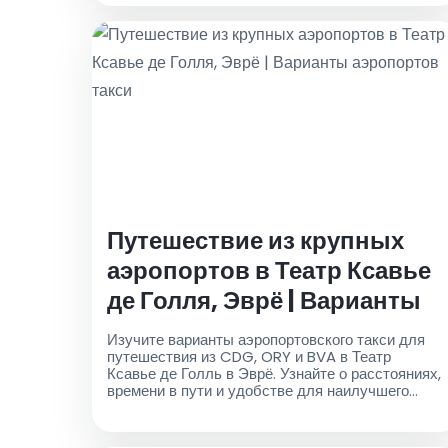
Путешествие из крупных
аэропортов в Театр Ксавье
де Голля, Эврё | Варианты
аэропортов такси
Изучите варианты аэропортовского такси для
путешествия из CDG, ORY и BVA в Театр
Ксавье де Голль в Эврё. Узнайте о расстояниях,
времени в пути и удобстве для наилучшего
опыта путешествия