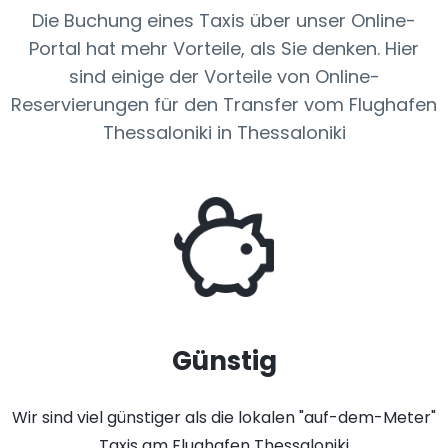
Die Buchung eines Taxis über unser Online-
Portal hat mehr Vorteile, als Sie denken. Hier
sind einige der Vorteile von Online-
Reservierungen für den Transfer vom Flughafen
Thessaloniki in Thessaloniki
Günstig
Wir sind viel günstiger als die lokalen "auf-dem-Meter"
Taxis am Flughafen Thessaloniki