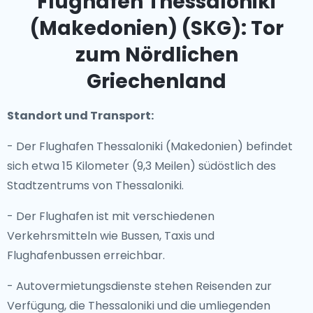
Flughafen Thessaloniki
(Makedonien) (SKG): Tor
zum Nördlichen
Griechenland
Standort und Transport:
- Der Flughafen Thessaloniki (Makedonien) befindet
sich etwa 15 Kilometer (9,3 Meilen) südöstlich des
Stadtzentrums von Thessaloniki.
- Der Flughafen ist mit verschiedenen
Verkehrsmitteln wie Bussen, Taxis und
Flughafenbussen erreichbar.
- Autovermietungsdienste stehen Reisenden zur
Verfügung, die Thessaloniki und die umliegenden