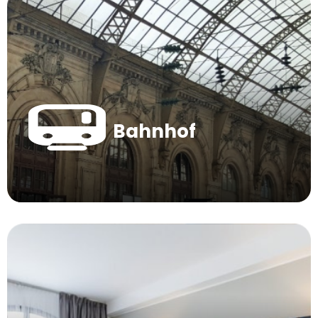
Bahnhof