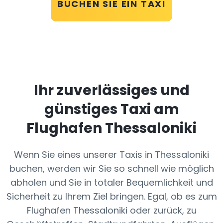
BUCHEN SIE EIN TAXI
Ihr zuverlässiges und
günstiges Taxi am
Flughafen Thessaloniki
Wenn Sie eines unserer Taxis in Thessaloniki
buchen, werden wir Sie so schnell wie möglich
abholen und Sie in totaler Bequemlichkeit und
Sicherheit zu Ihrem Ziel bringen. Egal, ob es zum
Flughafen Thessaloniki oder zurück, zu