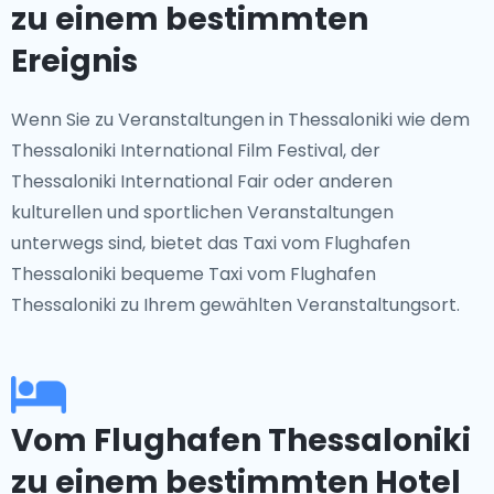
zu einem bestimmten
Ereignis
Wenn Sie zu Veranstaltungen in Thessaloniki wie dem
Thessaloniki International Film Festival, der
Thessaloniki International Fair oder anderen
kulturellen und sportlichen Veranstaltungen
unterwegs sind, bietet das Taxi vom Flughafen
Thessaloniki bequeme Taxi vom Flughafen
Thessaloniki zu Ihrem gewählten Veranstaltungsort.
Vom Flughafen Thessaloniki
zu einem bestimmten Hotel