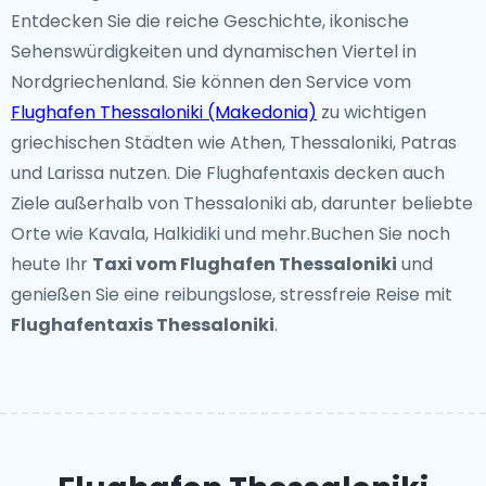
Entdecken Sie die reiche Geschichte, ikonische
Sehenswürdigkeiten und dynamischen Viertel in
Nordgriechenland. Sie können den Service vom
Flughafen Thessaloniki (Makedonia)
zu wichtigen
griechischen Städten wie Athen, Thessaloniki, Patras
und Larissa nutzen. Die Flughafentaxis decken auch
Ziele außerhalb von Thessaloniki ab, darunter beliebte
Orte wie Kavala, Halkidiki und mehr.Buchen Sie noch
heute Ihr
Taxi vom Flughafen Thessaloniki
und
genießen Sie eine reibungslose, stressfreie Reise mit
Flughafentaxis Thessaloniki
.