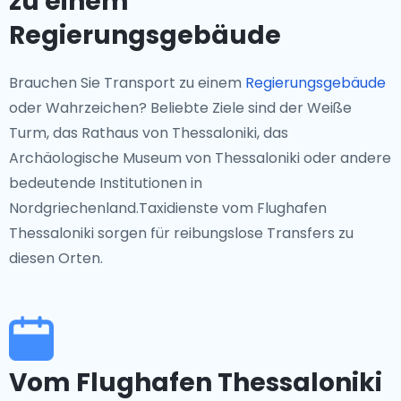
zu einem
Regierungsgebäude
Brauchen Sie Transport zu einem
Regierungsgebäude
oder Wahrzeichen? Beliebte Ziele sind der Weiße
Turm, das Rathaus von Thessaloniki, das
Archäologische Museum von Thessaloniki oder andere
bedeutende Institutionen in
Nordgriechenland.Taxidienste vom Flughafen
Thessaloniki sorgen für reibungslose Transfers zu
diesen Orten.
Vom Flughafen Thessaloniki