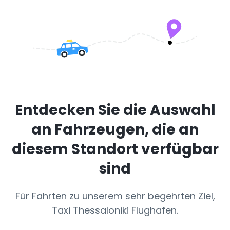
Entdecken Sie die Auswahl
an Fahrzeugen, die an
diesem Standort verfügbar
sind
Für Fahrten zu unserem sehr begehrten Ziel,
Taxi Thessaloniki Flughafen.