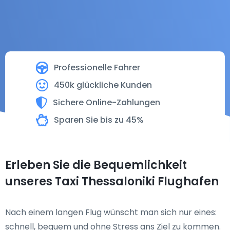
Professionelle Fahrer
450k glückliche Kunden
Sichere Online-Zahlungen
Sparen Sie bis zu 45%
Erleben Sie die Bequemlichkeit
unseres Taxi Thessaloniki Flughafen
Nach einem langen Flug wünscht man sich nur eines:
schnell, bequem und ohne Stress ans Ziel zu kommen.