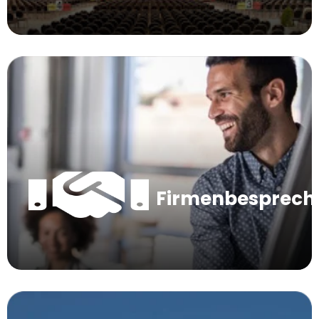
Firmenbesprec