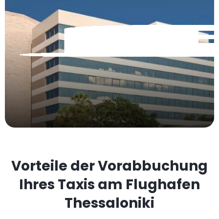
Vorteile der Vorabbuchung
Ihres Taxis am Flughafen
Thessaloniki