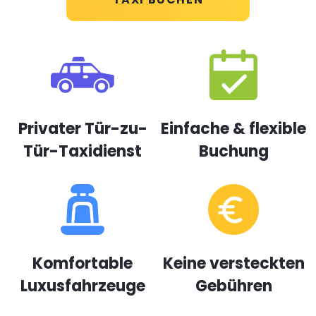
Privater Tür-zu-
Einfache & flexible
Tür-Taxidienst
Buchung
Komfortable
Keine versteckten
Luxusfahrzeuge
Gebühren