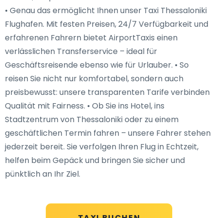
• Genau das ermöglicht Ihnen unser Taxi Thessaloniki
Flughafen. Mit festen Preisen, 24/7 Verfügbarkeit und
erfahrenen Fahrern bietet AirportTaxis einen
verlässlichen Transferservice – ideal für
Geschäftsreisende ebenso wie für Urlauber. • So
reisen Sie nicht nur komfortabel, sondern auch
preisbewusst: unsere transparenten Tarife verbinden
Qualität mit Fairness. • Ob Sie ins Hotel, ins
Stadtzentrum von Thessaloniki oder zu einem
geschäftlichen Termin fahren – unsere Fahrer stehen
jederzeit bereit. Sie verfolgen Ihren Flug in Echtzeit,
helfen beim Gepäck und bringen Sie sicher und
pünktlich an Ihr Ziel.
TAXI BUCHEN