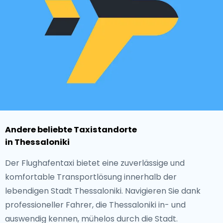
Andere beliebte Taxistandorte
in Thessaloniki
Der Flughafentaxi bietet eine zuverlässige und
komfortable Transportlösung innerhalb der
lebendigen Stadt Thessaloniki. Navigieren Sie dank
professioneller Fahrer, die Thessaloniki in- und
auswendig kennen, mühelos durch die Stadt.