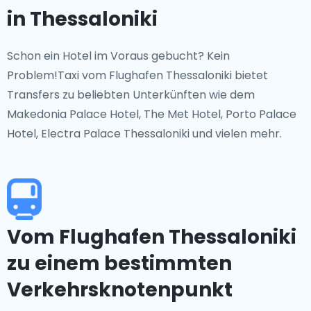
in Thessaloniki
Schon ein Hotel im Voraus gebucht? Kein
Problem!Taxi vom Flughafen Thessaloniki bietet
Transfers zu beliebten Unterkünften wie dem
Makedonia Palace Hotel, The Met Hotel, Porto Palace
Hotel, Electra Palace Thessaloniki und vielen mehr.
Vom Flughafen Thessaloniki
zu einem bestimmten
Verkehrsknotenpunkt