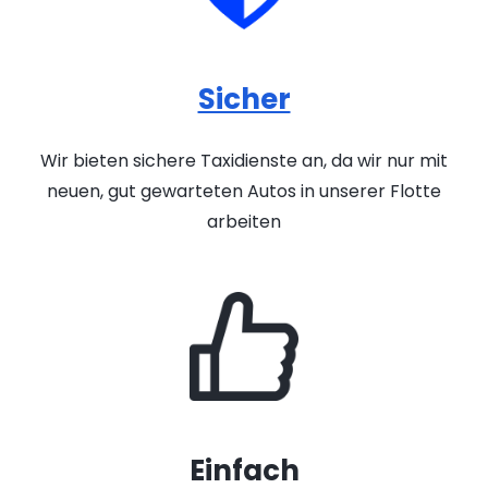
Sicher
Wir bieten sichere Taxidienste an, da wir nur mit
neuen, gut gewarteten Autos in unserer Flotte
arbeiten
Einfach