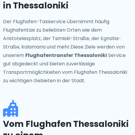
in Thessaloniki
Der Flughafen-Taxiservice übernimmt häufig
Flughafentaxi zu beliebten Orten wie dem
Aristotelesplatz, der Tsimiski-Straße, der Egnatia-
Straße, Kalamaria und mehr.Diese Ziele werden von
unserem
Flughafentransfer Thessaloniki
Service
gut abgedeckt und bieten zuverlässige
Transportmöglichkeiten vom Flughafen Thessaloniki
zu wichtigen Gebieten in der Stadt.
Vom Flughafen Thessaloniki