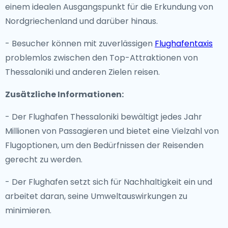
einem idealen Ausgangspunkt für die Erkundung von
Nordgriechenland und darüber hinaus.
- Besucher können mit zuverlässigen
Flughafentaxis
problemlos zwischen den Top-Attraktionen von
Thessaloniki und anderen Zielen reisen.
Zusätzliche Informationen:
- Der Flughafen Thessaloniki bewältigt jedes Jahr
Millionen von Passagieren und bietet eine Vielzahl von
Flugoptionen, um den Bedürfnissen der Reisenden
gerecht zu werden.
- Der Flughafen setzt sich für Nachhaltigkeit ein und
arbeitet daran, seine Umweltauswirkungen zu
minimieren.