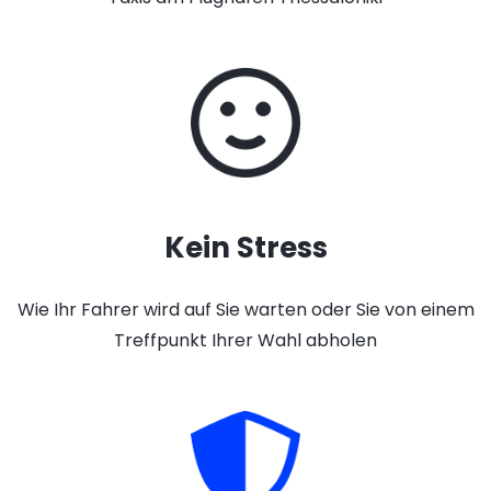
Kein Stress
Wie Ihr Fahrer wird auf Sie warten oder Sie von einem
Treffpunkt Ihrer Wahl abholen