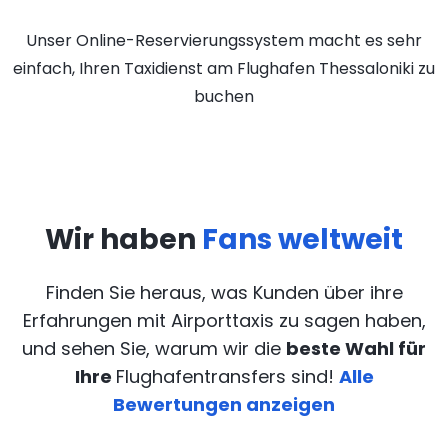
Unser Online-Reservierungssystem macht es sehr
einfach, Ihren Taxidienst am Flughafen Thessaloniki zu
buchen
Wir haben
Fans weltweit
Finden Sie heraus, was Kunden über ihre
Erfahrungen mit Airporttaxis
zu sagen haben,
und sehen Sie, warum wir die
beste Wahl für
Ihre
Flughafentransfers sind!
Alle
Bewertungen anzeigen