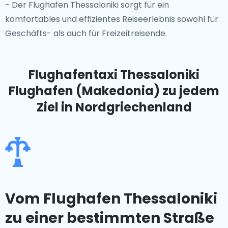
- Der Flughafen Thessaloniki sorgt für ein
komfortables und effizientes Reiseerlebnis sowohl für
Geschäfts- als auch für Freizeitreisende.
Flughafentaxi Thessaloniki
Flughafen (Makedonia)
zu jedem
Ziel in Nordgriechenland
Vom Flughafen Thessaloniki
zu einer bestimmten Straße