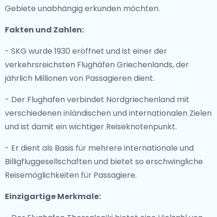
Gebiete unabhängig erkunden möchten.
Fakten und Zahlen:
- SKG wurde 1930 eröffnet und ist einer der
verkehrsreichsten Flughäfen Griechenlands, der
jährlich Millionen von Passagieren dient.
- Der Flughafen verbindet Nordgriechenland mit
verschiedenen inländischen und internationalen Zielen
und ist damit ein wichtiger Reiseknotenpunkt.
- Er dient als Basis für mehrere internationale und
Billigfluggesellschaften und bietet so erschwingliche
Reisemöglichkeiten für Passagiere.
Einzigartige Merkmale: