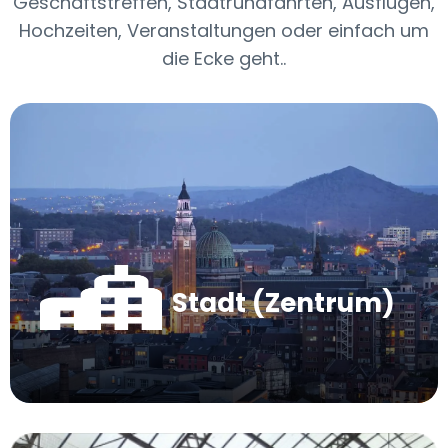
Geschäftstreffen, Stadtrundfahrten, Ausflügen,
Hochzeiten, Veranstaltungen oder einfach um
die Ecke geht..
Stadt (Zentrum)