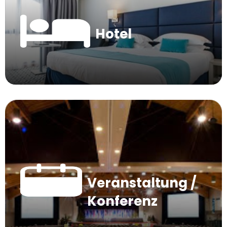
Hotel
Veranstaltung /
Konferenz