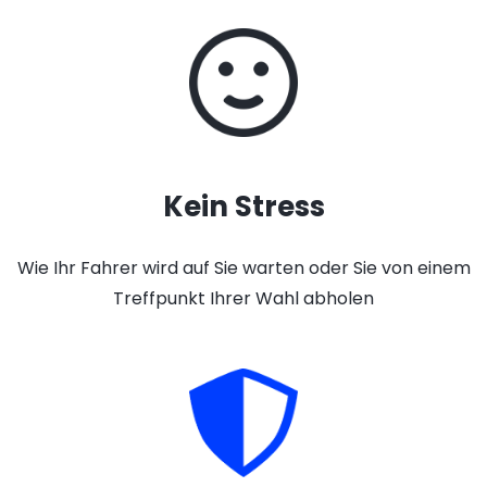
Kein Stress
Wie Ihr Fahrer wird auf Sie warten oder Sie von einem
Treffpunkt Ihrer Wahl abholen