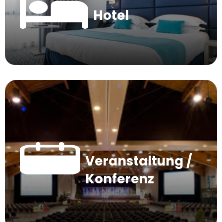
Hotel
Veranstaltung /
Konferenz