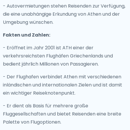
- Autovermietungen stehen Reisenden zur Verfügung,
die eine unabhängige Erkundung von Athen und der
Umgebung wünschen.
Fakten und Zahlen:
- Eröffnet im Jahr 2001 ist ATH einer der
verkehrsreichsten Flughäfen Griechenlands und
bedient jährlich Millionen von Passagieren.
- Der Flughafen verbindet Athen mit verschiedenen
inländischen und internationalen Zielen und ist damit
ein wichtiger Reiseknotenpunkt.
- Er dient als Basis für mehrere große
Fluggesellschaften und bietet Reisenden eine breite
Palette von Flugoptionen.