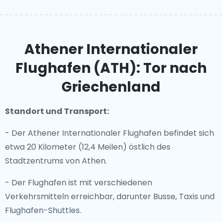
Athener Internationaler
Flughafen (ATH): Tor nach
Griechenland
Standort und Transport:
- Der Athener Internationaler Flughafen befindet sich
etwa 20 Kilometer (12,4 Meilen) östlich des
Stadtzentrums von Athen.
- Der Flughafen ist mit verschiedenen
Verkehrsmitteln erreichbar, darunter Busse, Taxis und
Flughafen-Shuttles.