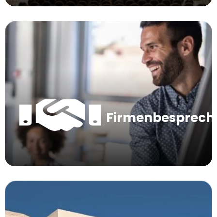
Firmenbesprec