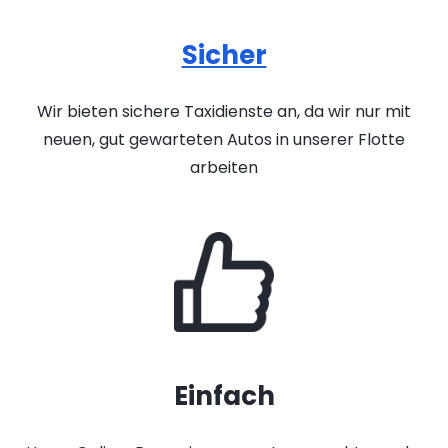
Sicher
Wir bieten sichere Taxidienste an, da wir nur mit
neuen, gut gewarteten Autos in unserer Flotte
arbeiten
Einfach