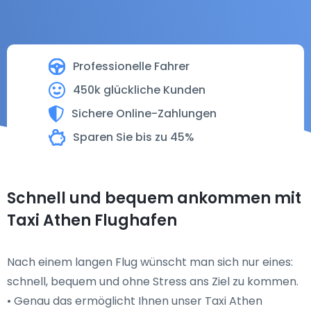
Professionelle Fahrer
450k glückliche Kunden
Sichere Online-Zahlungen
Sparen Sie bis zu 45%
Schnell und bequem ankommen mit
Taxi Athen Flughafen
Nach einem langen Flug wünscht man sich nur eines:
schnell, bequem und ohne Stress ans Ziel zu kommen.
• Genau das ermöglicht Ihnen unser Taxi Athen