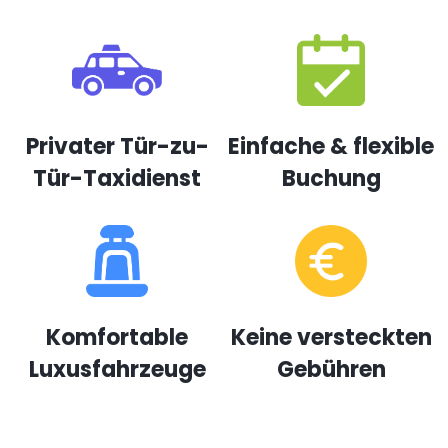
Privater Tür-zu-
Einfache & flexible
Tür-Taxidienst
Buchung
Komfortable
Keine versteckten
Luxusfahrzeuge
Gebühren