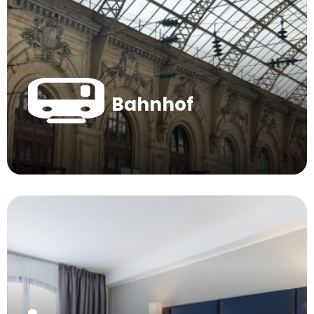
Bahnhof