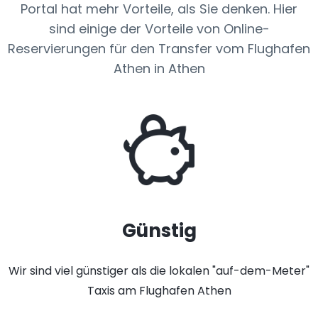
Portal hat mehr Vorteile, als Sie denken. Hier
sind einige der Vorteile von Online-
Reservierungen für den Transfer vom Flughafen
Athen in Athen
Günstig
Wir sind viel günstiger als die lokalen "auf-dem-Meter"
Taxis am Flughafen Athen