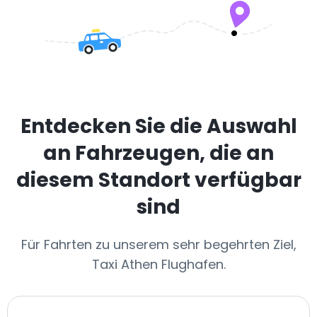
Entdecken Sie die Auswahl
an Fahrzeugen, die an
diesem Standort verfügbar
sind
Für Fahrten zu unserem sehr begehrten Ziel,
Taxi Athen Flughafen.