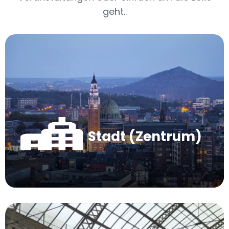
geht..
Stadt (Zentrum)