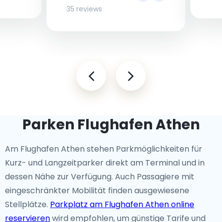
35 reviews
Parken Flughafen Athen
Am Flughafen Athen stehen Parkmöglichkeiten für
Kurz- und Langzeitparker direkt am Terminal und in
dessen Nähe zur Verfügung. Auch Passagiere mit
eingeschränkter Mobilität finden ausgewiesene
Stellplätze.
Parkplatz am Flughafen Athen online
reservieren
wird empfohlen, um günstige Tarife und