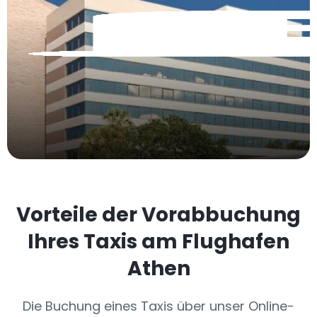
Vorteile der Vorabbuchung
Ihres Taxis am Flughafen
Athen
Die Buchung eines Taxis über unser Online-