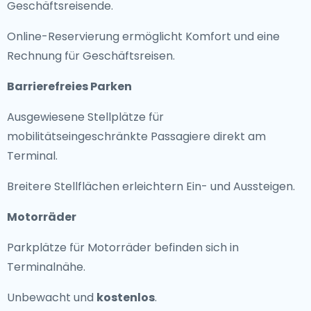
Geschäftsreisende.
Online-Reservierung ermöglicht Komfort und eine
Rechnung für Geschäftsreisen.
Barrierefreies Parken
Ausgewiesene Stellplätze für
mobilitätseingeschränkte Passagiere direkt am
Terminal.
Breitere Stellflächen erleichtern Ein- und Aussteigen.
Motorräder
Parkplätze für Motorräder befinden sich in
Terminalnähe.
Unbewacht und
kostenlos
.