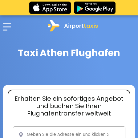
Airport
taxis
Taxi Athen Flughafen
Erhalten Sie ein sofortiges Angebot
und buchen Sie Ihren
Flughafentransfer weltweit