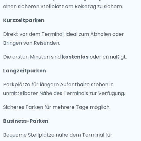
einen sicheren Stellplatz am Reisetag zu sichern.
Kurzzeitparken
Direkt vor dem Terminal, ideal zum Abholen oder
Bringen von Reisenden.
Die ersten Minuten sind
kostenlos
oder ermäßigt.
Langzeitparken
Parkplätze für längere Aufenthalte stehen in
unmittelbarer Nähe des Terminals zur Verfügung.
Sicheres Parken für mehrere Tage möglich.
Business-Parken
Bequeme Stellplätze nahe dem Terminal für