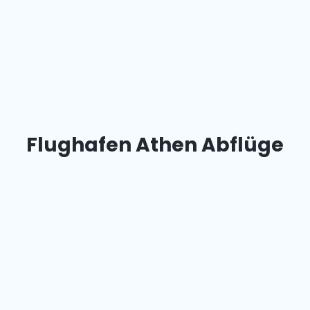
Flughafen Athen Abflüge