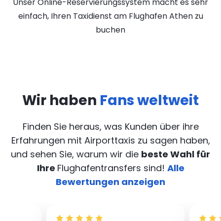
Unser Online-Reservierungssystem macht es sehr
einfach, Ihren Taxidienst am Flughafen Athen zu
buchen
Wir haben
Fans weltweit
Finden Sie heraus, was Kunden über ihre
Erfahrungen mit Airporttaxis
zu sagen haben,
und sehen Sie, warum wir die
beste Wahl für
Ihre
Flughafentransfers sind!
Alle
Bewertungen anzeigen