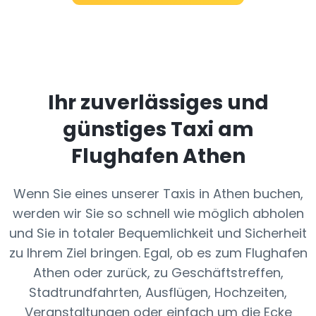
Ihr zuverlässiges und
günstiges Taxi am
Flughafen Athen
Wenn Sie eines unserer Taxis in Athen buchen,
werden wir Sie so schnell wie möglich abholen
und Sie in totaler Bequemlichkeit und Sicherheit
zu Ihrem Ziel bringen. Egal, ob es zum Flughafen
Athen oder zurück, zu Geschäftstreffen,
Stadtrundfahrten, Ausflügen, Hochzeiten,
Veranstaltungen oder einfach um die Ecke