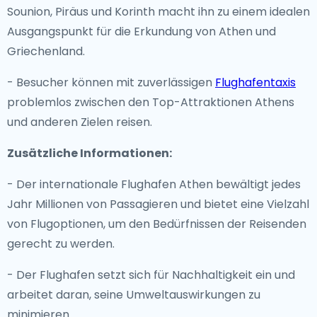
Sounion, Piräus und Korinth macht ihn zu einem idealen
Ausgangspunkt für die Erkundung von Athen und
Griechenland.
- Besucher können mit zuverlässigen
Flughafentaxis
problemlos zwischen den Top-Attraktionen Athens
und anderen Zielen reisen.
Zusätzliche Informationen:
- Der internationale Flughafen Athen bewältigt jedes
Jahr Millionen von Passagieren und bietet eine Vielzahl
von Flugoptionen, um den Bedürfnissen der Reisenden
gerecht zu werden.
- Der Flughafen setzt sich für Nachhaltigkeit ein und
arbeitet daran, seine Umweltauswirkungen zu
minimieren.