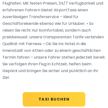
Flughafen. Mit festen Preisen, 24/7 Verfügbarkeit und
erfahrenen Fahrern bietet AirportTaxis einen
zuverlässigen Transferservice – ideal für
Geschäftsreisende ebenso wie für Urlauber. • So
reisen Sie nicht nur komfortabel, sondern auch
preisbewusst: unsere transparenten Tarife verbinden
Qualität mit Fairness. • Ob Sie ins Hotel, in die
Innenstadt von Athen oder zu einem geschäftlichen
Termin fahren – unsere Fahrer stehen jederzeit bereit.
Sie verfolgen Ihren Flug in Echtzeit, helfen beim
Gepäck und bringen Sie sicher und pünktlich an Ihr
Ziel.
TAXI BUCHEN