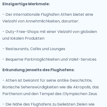
Einzigartige Merkmale:
- Der internationale Flughafen Athen bietet eine
Vielzahl von Annehmlichkeiten, darunter:
- Duty-Free-Shops mit einer Vielzahl von globalen
und lokalen Produkten
- Restaurants, Cafés und Lounges
- Bequeme Parkmöglichkeiten und Valet-Services
Erkundung jenseits des Flughafens:
- Athen ist bekannt für seine antike Geschichte,
ikonische Sehenswürdigkeiten wie die Akropolis, das
Parthenon und den Tempel des Olympischen Zeus.
- Die Nähe des Flughafens zu beliebten Zielen wie