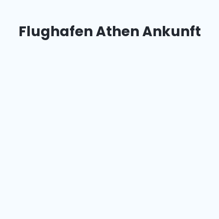
Flughafen Athen Ankunft