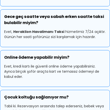
Gece geç saatte veya sabah erken saatte taksi
bulabilir miyim?
Evet,
Heraklion Havalimanı Taksi
hizmetimiz 7/24 açıktır.
Günün her saati şoförünüz sizi karşılamak için hazırdır.
Online ödeme yapabilir miyim?
Evet, kredi kartı ile güvenli online ödeme yapabilirsiniz.
Ayrıca birçok şoför araçta kart ve temassız ödemeyi de
kabul eder.
Çocuk koltuğu sağlanıyor mu?
Tabii ki. Rezervasyon sırasında talep ederseniz, bebek veya