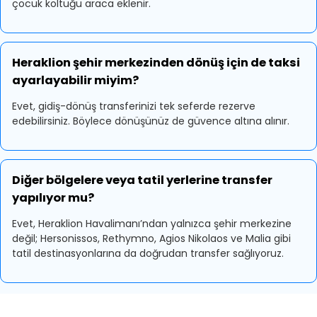
çocuk koltuğu araca eklenir.
Heraklion şehir merkezinden dönüş için de taksi
ayarlayabilir miyim?
Evet, gidiş-dönüş transferinizi tek seferde rezerve
edebilirsiniz. Böylece dönüşünüz de güvence altına alınır.
Diğer bölgelere veya tatil yerlerine transfer
yapılıyor mu?
Evet, Heraklion Havalimanı’ndan yalnızca şehir merkezine
değil; Hersonissos, Rethymno, Agios Nikolaos ve Malia gibi
tatil destinasyonlarına da doğrudan transfer sağlıyoruz.