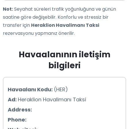
Not:
Seyahat süreleri trafik yoğunluğuna ve günün
saatine göre değişebilir. Konforlu ve stressiz bir
transfer için
Heraklion Havalimanı Taksi
rezervasyonu yapmanız önerilir.
Havaalanının iletişim
bilgileri
Havaalanı Kodu:
(HER)
Ad:
Heraklion Havalimanı Taksi
Address:
Phone: