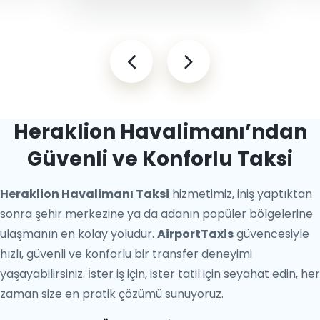
Heraklion Havalimanı’ndan
Güvenli ve Konforlu Taksi
Heraklion Havalimanı Taksi
hizmetimiz, iniş yaptıktan
sonra şehir merkezine ya da adanın popüler bölgelerine
ulaşmanın en kolay yoludur.
AirportTaxis
güvencesiyle
hızlı, güvenli ve konforlu bir transfer deneyimi
yaşayabilirsiniz. İster iş için, ister tatil için seyahat edin, her
zaman size en pratik çözümü sunuyoruz.