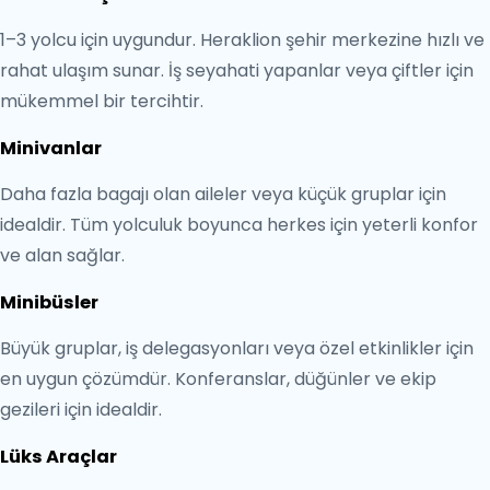
1–3 yolcu için uygundur. Heraklion şehir merkezine hızlı ve
rahat ulaşım sunar. İş seyahati yapanlar veya çiftler için
mükemmel bir tercihtir.
Minivanlar
Daha fazla bagajı olan aileler veya küçük gruplar için
idealdir. Tüm yolculuk boyunca herkes için yeterli konfor
ve alan sağlar.
Minibüsler
Büyük gruplar, iş delegasyonları veya özel etkinlikler için
en uygun çözümdür. Konferanslar, düğünler ve ekip
gezileri için idealdir.
Lüks Araçlar