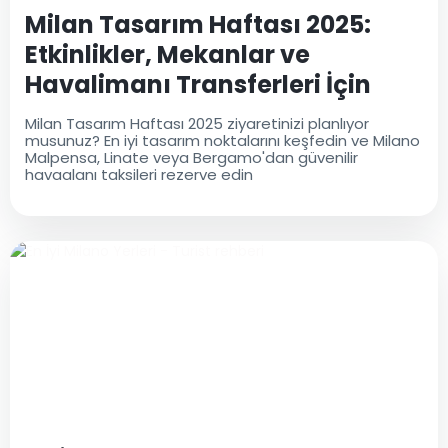
Milan Tasarım Haftası 2025:
Etkinlikler, Mekanlar ve
Havalimanı Transferleri İçin
Tam Rehber
Milan Tasarım Haftası 2025 ziyaretinizi planlıyor
musunuz? En iyi tasarım noktalarını keşfedin ve Milano
Malpensa, Linate veya Bergamo'dan güvenilir
havaalanı taksileri rezerve edin