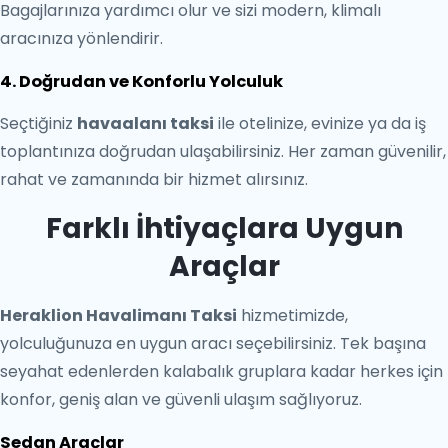
Bagajlarınıza yardımcı olur ve sizi modern, klimalı
aracınıza yönlendirir.
4. Doğrudan ve Konforlu Yolculuk
Seçtiğiniz
havaalanı taksi
ile otelinize, evinize ya da iş
toplantınıza doğrudan ulaşabilirsiniz. Her zaman güvenilir,
rahat ve zamanında bir hizmet alırsınız.
Farklı İhtiyaçlara Uygun
Araçlar
Heraklion Havalimanı Taksi
hizmetimizde,
yolculuğunuza en uygun aracı seçebilirsiniz. Tek başına
seyahat edenlerden kalabalık gruplara kadar herkes için
konfor, geniş alan ve güvenli ulaşım sağlıyoruz.
Sedan Araçlar