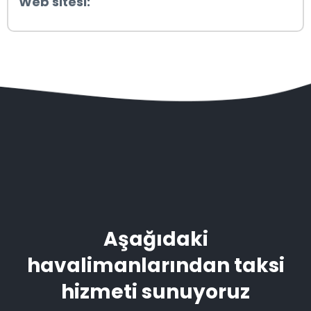
Web sitesi:
Aşağıdaki
havalimanlarından taksi
hizmeti sunuyoruz