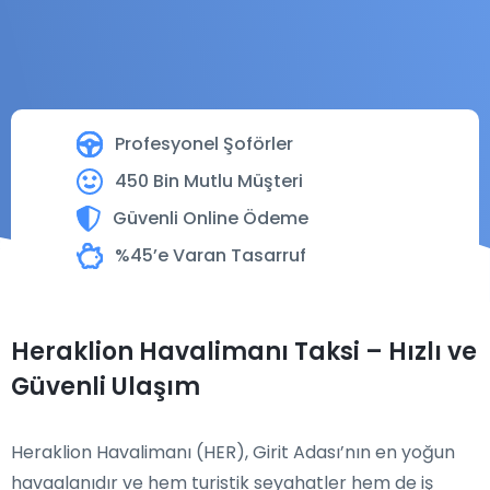
Profesyonel Şoförler
450 Bin Mutlu Müşteri
Güvenli Online Ödeme
%45’e Varan Tasarruf
Heraklion Havalimanı Taksi – Hızlı ve
Güvenli Ulaşım
Heraklion Havalimanı (HER), Girit Adası’nın en yoğun
havaalanıdır ve hem turistik seyahatler hem de iş