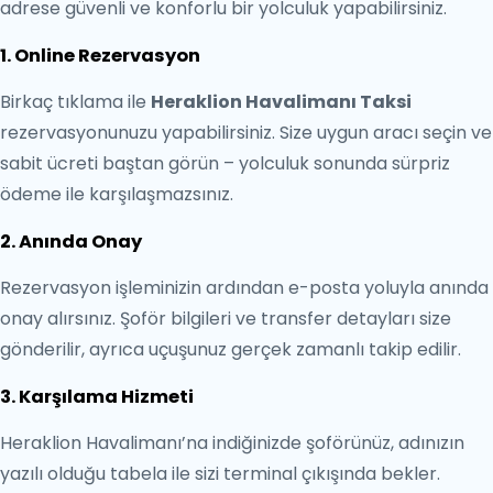
adrese güvenli ve konforlu bir yolculuk yapabilirsiniz.
1. Online Rezervasyon
Birkaç tıklama ile
Heraklion Havalimanı Taksi
rezervasyonunuzu yapabilirsiniz. Size uygun aracı seçin ve
sabit ücreti baştan görün – yolculuk sonunda sürpriz
ödeme ile karşılaşmazsınız.
2. Anında Onay
Rezervasyon işleminizin ardından e-posta yoluyla anında
onay alırsınız. Şoför bilgileri ve transfer detayları size
gönderilir, ayrıca uçuşunuz gerçek zamanlı takip edilir.
3. Karşılama Hizmeti
Heraklion Havalimanı’na indiğinizde şoförünüz, adınızın
yazılı olduğu tabela ile sizi terminal çıkışında bekler.