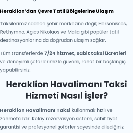
Heraklion’dan Çevre Tatil Bölgelerine Ulaşım
Taksilerimiz sadece şehir merkezine değil; Hersonissos,
Rethymno, Agios Nikolaos ve Malia gibi popüler tatil
destinasyonlarına da doğrudan ulaşım sağlar.
Tüm transferlerde
7/24 hizmet, sabit taksi ücretleri
ve deneyimli şoförlerimizle güvenli, rahat bir başlangıç
yapabilirsiniz.
Heraklion Havalimanı Taksi
Hizmeti Nasıl İşler?
Heraklion Havalimanı Taksi
kullanmak hızlı ve
zahmetsizdir. Kolay rezervasyon sistemi, sabit fiyat
garantisi ve profesyonel şoförler sayesinde dilediğiniz