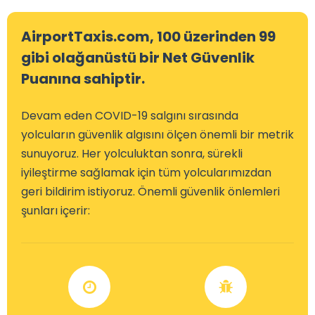
AirportTaxis.com, 100 üzerinden 99
gibi olağanüstü bir Net Güvenlik
Puanına sahiptir.
Devam eden COVID-19 salgını sırasında
yolcuların güvenlik algısını ölçen önemli bir metrik
sunuyoruz. Her yolculuktan sonra, sürekli
iyileştirme sağlamak için tüm yolcularımızdan
geri bildirim istiyoruz. Önemli güvenlik önlemleri
şunları içerir: