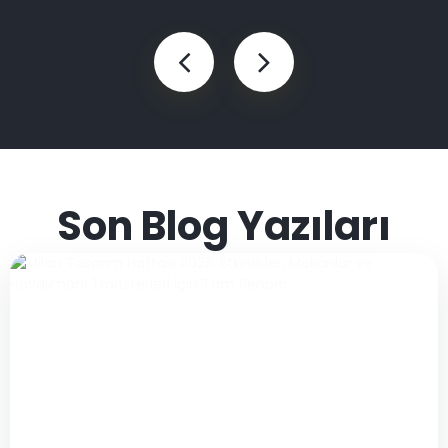
Son Blog Yazıları