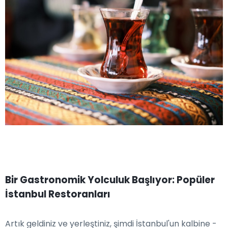
Bir Gastronomik Yolculuk Başlıyor: Popüler
İstanbul Restoranları
Artık geldiniz ve yerleştiniz, şimdi İstanbul'un kalbine -