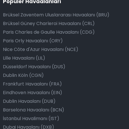
Popüler Havaalanları
Brüksel Zaventem Uluslararası Havaalanı (BRU)
Brüksel Güney Charleroi Havaalanı (CRL)
Paris Charles de Gaulle Havaalanı (CDG)
Paris Orly Havaalanı (ORY)
Nice Côte d'Azur Havaalanı (NCE)
Lille Havaalanı (LIL)
Düsseldorf Havaalanı (DUS)
Dublin Köln (CGN)
Frankfurt Havaalanı (FRA)
Eindhoven Havaalanı (EIN)
Dublin Havaalanı (DUB)
Barselona Havaalanı (BCN)
İstanbul Havalimanı (IST)
Dubai Havaalanı (DXB)