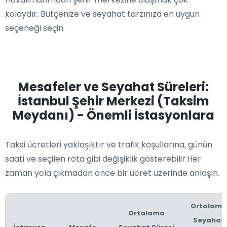
kolaydır. Bütçenize ve seyahat tarzınıza en uygun
seçeneği seçin.
Mesafeler ve Seyahat Süreleri:
İstanbul Şehir Merkezi (Taksim
Meydanı) - Önemli İstasyonlara
Taksi ücretleri yaklaşıktır ve trafik koşullarına, günün
saati ve seçilen rota gibi değişiklik gösterebilir.Her
zaman yola çıkmadan önce bir ücret üzerinde anlaşın.
Ortalama
Ortalama
Seyahat