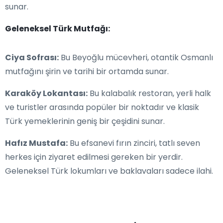
sunar.
Geleneksel Türk Mutfağı:
Ciya Sofrası:
Bu Beyoğlu mücevheri, otantik Osmanlı
mutfağını şirin ve tarihi bir ortamda sunar.
Karaköy Lokantası:
Bu kalabalık restoran, yerli halk
ve turistler arasında popüler bir noktadır ve klasik
Türk yemeklerinin geniş bir çeşidini sunar.
Hafız Mustafa:
Bu efsanevi fırın zinciri, tatlı seven
herkes için ziyaret edilmesi gereken bir yerdir.
Geleneksel Türk lokumları ve baklavaları sadece ilahi.