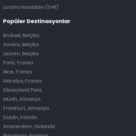
Londra Havaalanı (LHR)
Popüler Destinasyonlar
Brüksel, Belçika
Anvers, Belçika
Leuven, Belçika
Paris, Fransa
Nice, Fransa
Marsilya, Fransa
Disneyland Paris
Münih, Almanya
Frankfurt, Almanya
Dublin, İrlanda
Amsterdam, Hollanda
Barselona, İspanya