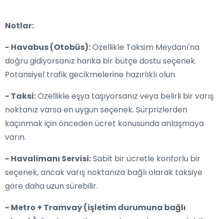
Notlar:
- Havabus (Otobüs):
Özellikle Taksim Meydanı'na
doğru gidiyorsanız harika bir bütçe dostu seçenek.
Potansiyel trafik gecikmelerine hazırlıklı olun.
- Taksi:
Özellikle eşya taşıyorsanız veya belirli bir varış
noktanız varsa en uygun seçenek. Sürprizlerden
kaçınmak için önceden ücret konusunda anlaşmaya
varın.
- Havalimanı Servisi:
Sabit bir ücretle konforlu bir
seçenek, ancak varış noktanıza bağlı olarak taksiye
göre daha uzun sürebilir.
- Metro + Tramvay (işletim durumuna bağlı