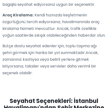
bagajla seyahat ediyorsanız uygun bir seçenektir.
Araç Kiralama:
Kendi hızınızda keşfetmenin
özgürlüğünü tercih ediyorsanız, havalimanında araç
kiralama hizmeti mevcuttur. Ancak, trafik özellikle
yoğun saatlerde sıkışık olabileceğinden haberdar olun.
Bütçe dostu seyahat edenler için, toplu taşıma ağı
şehri görmek için harika bir yol sunmaktadır.Ancak,
zamanınız kısıtlıysa veya belirli yerlere gitmek
istiyorsanız, taksiler veya servisler daha verimli bir
seçenek olabilir.
Seyahat Seçenekleri: İstanbul
Havalimanı'ndan Şehir Merkezine