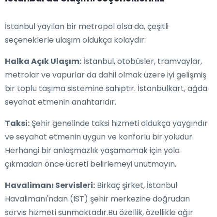
İstanbul yayılan bir metropol olsa da, çeşitli
seçeneklerle ulaşım oldukça kolaydır:
Halka Açık Ulaşım:
İstanbul, otobüsler, tramvaylar,
metrolar ve vapurlar da dahil olmak üzere iyi gelişmiş
bir toplu taşıma sistemine sahiptir. İstanbulkart, ağda
seyahat etmenin anahtarıdır.
Taksi:
Şehir genelinde taksi hizmeti oldukça yaygındır
ve seyahat etmenin uygun ve konforlu bir yoludur.
Herhangi bir anlaşmazlık yaşamamak için yola
çıkmadan önce ücreti belirlemeyi unutmayın.
Havalimanı Servisleri:
Birkaç şirket, İstanbul
Havalimanı'ndan (IST) şehir merkezine doğrudan
servis hizmeti sunmaktadır.Bu özellik, özellikle ağır