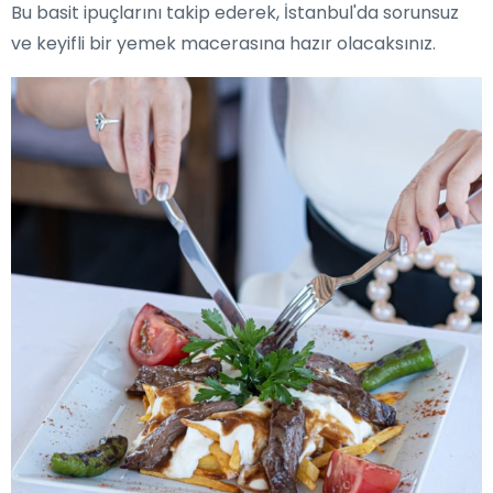
Bu basit ipuçlarını takip ederek, İstanbul'da sorunsuz
ve keyifli bir yemek macerasına hazır olacaksınız.