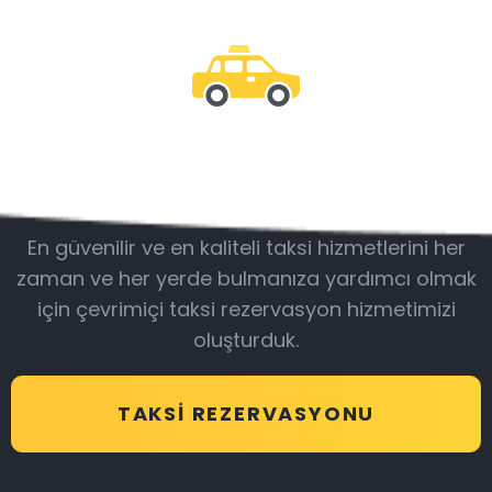
Bizimle olun
En güvenilir ve en kaliteli taksi hizmetlerini her
zaman ve her yerde bulmanıza yardımcı olmak
için çevrimiçi taksi rezervasyon hizmetimizi
oluşturduk.
TAKSI REZERVASYONU