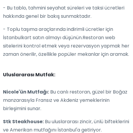
- Bu tablo, tahmini seyahat süreleri ve taksi ücretleri
hakkında genel bir bakış sunmaktadır.
- Toplu taşıma araçlarında indirimli ücretler için
İstanbulkart satın almayı düşünün.Restoran web
sitelerini kontrol etmek veya rezervasyon yapmak her
zaman önerilir, özellikle popüler mekanlar için aramak.
Uluslararası Mutfak:
Nicole'ün Mutfağı:
Bu canlı restoran, güzel bir Boğaz
manzarasıyla Fransız ve Akdeniz yemeklerinin
birleşimini sunar.
Stk Steakhouse:
Bu uluslararası zincir, ünlü bifteklerini
ve Amerikan mutfağını İstanbul'a getiriyor.