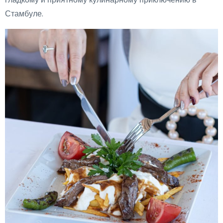
Стамбуле.