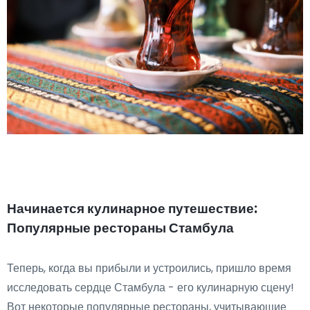
Начинается кулинарное путешествие:
Популярные рестораны Стамбула
Теперь, когда вы прибыли и устроились, пришло время
исследовать сердце Стамбула - его кулинарную сцену!
Вот некоторые популярные рестораны, учитывающие