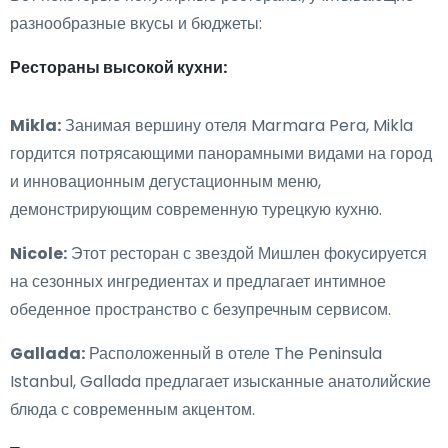
разнообразные вкусы и бюджеты:
Рестораны высокой кухни:
Mikla:
Занимая вершину отеля Marmara Pera, Mikla
гордится потрясающими панорамными видами на город
и инновационным дегустационным меню,
демонстрирующим современную турецкую кухню.
Nicole:
Этот ресторан с звездой Мишлен фокусируется
на сезонных ингредиентах и предлагает интимное
обеденное пространство с безупречным сервисом.
Gallada:
Расположенный в отеле The Peninsula
Istanbul, Gallada предлагает изысканные анатолийские
блюда с современным акцентом.