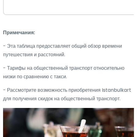
Примечания:
- Эта таблица предоставляет общий обзор времени
путешествия и расстояний.
- Тарифы на общественный транспорт относительно
низки по сравнению с такси.
- Рассмотрите возможность приобретения Istanbulkart
для получения скидок на общественный транспорт.