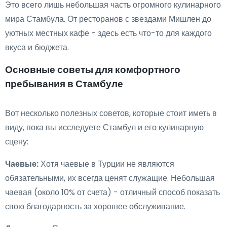
Это всего лишь небольшая часть огромного кулинарного
мира Стамбула. От ресторанов с звездами Мишлен до
уютных местных кафе - здесь есть что-то для каждого
вкуса и бюджета.
Основные советы для комфортного
пребывания в Стамбуле
Вот несколько полезных советов, которые стоит иметь в
виду, пока вы исследуете Стамбул и его кулинарную
сцену:
Чаевые:
Хотя чаевые в Турции не являются
обязательными, их всегда ценят служащие. Небольшая
чаевая (около 10% от счета) - отличный способ показать
свою благодарность за хорошее обслуживание.