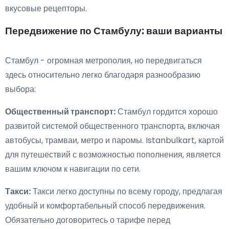
вкусовые рецепторы.
Передвижение по Стамбулу: ваши варианты
Стамбул - огромная метрополия, но передвигаться
здесь относительно легко благодаря разнообразию
выбора:
Общественный транспорт:
Стамбул гордится хорошо
развитой системой общественного транспорта, включая
автобусы, трамваи, метро и паромы. Istanbulkart, картой
для путешествий с возможностью пополнения, является
вашим ключом к навигации по сети.
Такси:
Такси легко доступны по всему городу, предлагая
удобный и комфортабельный способ передвижения.
Обязательно договоритесь о тарифе перед