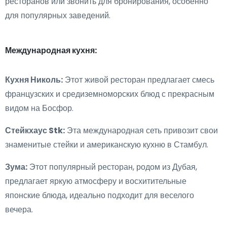
ресторанов или звонить для бронирования, особенно
для популярных заведений.
Международная кухня:
Кухня Николь:
Этот живой ресторан предлагает смесь
французских и средиземноморских блюд с прекрасным
видом на Босфор.
Стейкхаус Stk:
Эта международная сеть привозит свои
знаменитые стейки и американскую кухню в Стамбул.
Зума:
Этот популярный ресторан, родом из Дубая,
предлагает яркую атмосферу и восхитительные
японские блюда, идеально подходит для веселого
вечера.