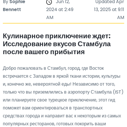
By
Sophie
Jun 12,
Updated Apr
Bennett
2024 at 2:49
13, 2025 at 9:11
AM
AM
Кулинарное приключение ждет:
Исследование вкусов Стамбула
после вашего прибытия
Добро пожаловать в Стамбул, город, где Восток
встречается с Западом в яркой ткани истории, культуры
и, конечно же, невероятной еды! Независимо от того,
только что вы приземлились в аэропорту Стамбула (IST)
или планируете свое турецкое приключение, этот гид
поможет вам ориентироваться в транспортных
средствах города и направит вас к некоторым из самых
популярных ресторанов, готовых покорить ваши