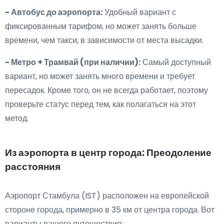
- Автобус до аэропорта:
Удобный вариант с
фиксированным тарифом, но может занять больше
времени, чем такси, в зависимости от места высадки.
- Метро + Трамвай (при наличии):
Самый доступный
вариант, но может занять много времени и требует
пересадок. Кроме того, он не всегда работает, поэтому
проверьте статус перед тем, как полагаться на этот
метод.
Из аэропорта в центр города: Преодоление
расстояния
Аэропорт Стамбула (IST) расположен на европейской
стороне города, примерно в 35 км от центра города. Вот
варианты вашего путешествия: