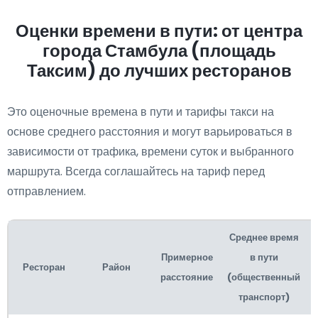
Оценки времени в пути: от центра
города Стамбула (площадь
Таксим) до лучших ресторанов
Это оценочные времена в пути и тарифы такси на
основе среднего расстояния и могут варьироваться в
зависимости от трафика, времени суток и выбранного
маршрута. Всегда соглашайтесь на тариф перед
отправлением.
Среднее время
Примерное
в пути
Ресторан
Район
расстояние
(общественный
транспорт)