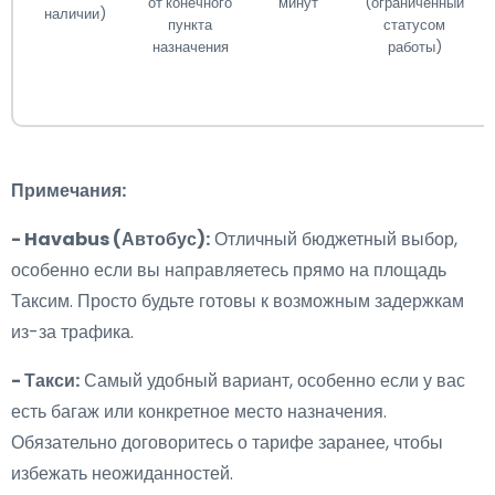
от конечного
минут
(ограниченный
наличии)
пункта
статусом
назначения
работы)
Примечания:
- Havabus (Автобус):
Отличный бюджетный выбор,
особенно если вы направляетесь прямо на площадь
Таксим. Просто будьте готовы к возможным задержкам
из-за трафика.
- Такси:
Самый удобный вариант, особенно если у вас
есть багаж или конкретное место назначения.
Обязательно договоритесь о тарифе заранее, чтобы
избежать неожиданностей.