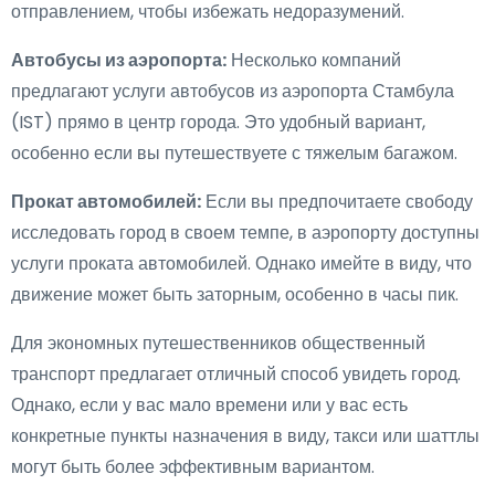
отправлением, чтобы избежать недоразумений.
Автобусы из аэропорта:
Несколько компаний
предлагают услуги автобусов из аэропорта Стамбула
(IST) прямо в центр города. Это удобный вариант,
особенно если вы путешествуете с тяжелым багажом.
Прокат автомобилей:
Если вы предпочитаете свободу
исследовать город в своем темпе, в аэропорту доступны
услуги проката автомобилей. Однако имейте в виду, что
движение может быть заторным, особенно в часы пик.
Для экономных путешественников общественный
транспорт предлагает отличный способ увидеть город.
Однако, если у вас мало времени или у вас есть
конкретные пункты назначения в виду, такси или шаттлы
могут быть более эффективным вариантом.