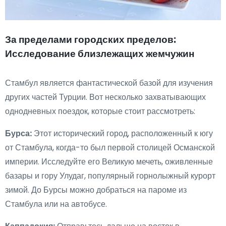
За пределами городских пределов:
Исследование близлежащих жемчужин
Стамбул является фантастической базой для изучения
других частей Турции. Вот несколько захватывающих
однодневных поездок, которые стоит рассмотреть:
Бурса:
Этот исторический город, расположенный к югу
от Стамбула, когда-то был первой столицей Османской
империи. Исследуйте его Великую мечеть, оживленные
базары и гору Улудаг, популярный горнолыжный курорт
зимой. До Бурсы можно добраться на пароме из
Стамбула или на автобусе.