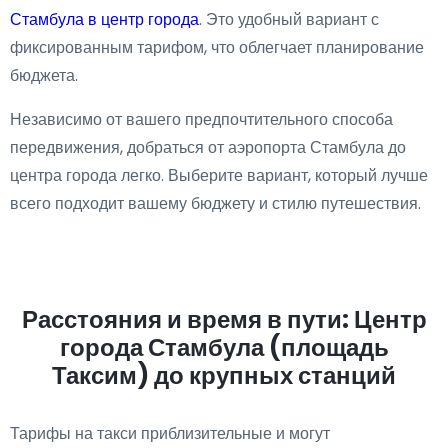
Стамбула в центр города
. Это удобный вариант с
фиксированным тарифом, что облегчает планирование
бюджета.
Независимо от вашего предпочтительного способа
передвижения, добраться от аэропорта Стамбула до
центра города легко. Выберите вариант, который лучше
всего подходит вашему бюджету и стилю путешествия.
Расстояния и время в пути: Центр
города Стамбула (площадь
Таксим) до крупных станций
Тарифы на такси приблизительные и могут