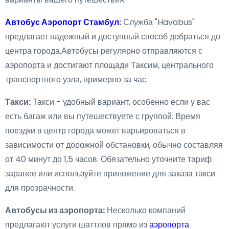
Автобус Аэропорт Стамбул
:
Служба "Havabus"
предлагает надежный и доступный способ добраться до
центра города.Автобусы регулярно отправляются с
аэропорта и достигают площади Таксим, центрального
транспортного узла, примерно за час.
Такси:
Такси - удобный вариант, особенно если у вас
есть багаж или вы путешествуете с группой. Время
поездки в центр города может варьироваться в
зависимости от дорожной обстановки, обычно составляя
от 40 минут до 1,5 часов. Обязательно уточните тариф
заранее или используйте приложение для заказа такси
для прозрачности.
Автобусы из аэропорта:
Несколько компаний
предлагают услуги шаттлов прямо из
аэропорта