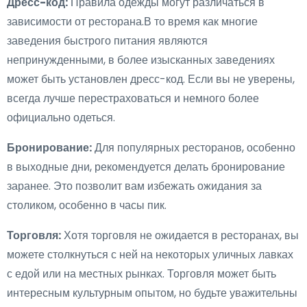
Дресс-код:
Правила одежды могут различаться в
зависимости от ресторана.В то время как многие
заведения быстрого питания являются
непринужденными, в более изысканных заведениях
может быть установлен дресс-код. Если вы не уверены,
всегда лучше перестраховаться и немного более
официально одеться.
Бронирование:
Для популярных ресторанов, особенно
в выходные дни, рекомендуется делать бронирование
заранее. Это позволит вам избежать ожидания за
столиком, особенно в часы пик.
Торговля:
Хотя торговля не ожидается в ресторанах, вы
можете столкнуться с ней на некоторых уличных лавках
с едой или на местных рынках. Торговля может быть
интересным культурным опытом, но будьте уважительны