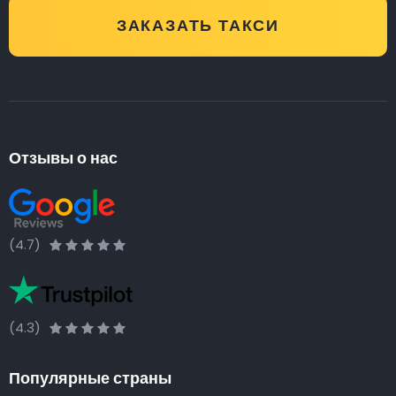
ЗАКАЗАТЬ ТАКСИ
Отзывы о нас
(4.7)
(4.3)
Популярные страны