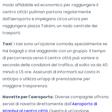
modo affidabile ed economico per raggiungere il
centro città.I pullman partono regolarmente
dall'aeroporto e impiegano circa un'ora per
raggiungere piazza Taksim, un nodo centrale dei
trasporti.
Taxi:
I taxi sono un'opzione comoda, specialmente se
hai bagagli o stai viaggiando con un gruppo. Il tempo
di percorrenza verso il centro città può variare a
seconda delle condizioni del traffico, di solito va da 40
minuti a 1,5 ore. Assicurati di informarti sul costo in
anticipo o utilizza un'app di prenotazione per
maggiore trasparenza.
Navette per l'aeroporto:
Diverse compagnie offrono
servizi di navetta direttamente dall'
Aeroporto di
Istanbul al centro città
. Questa è un'opzione