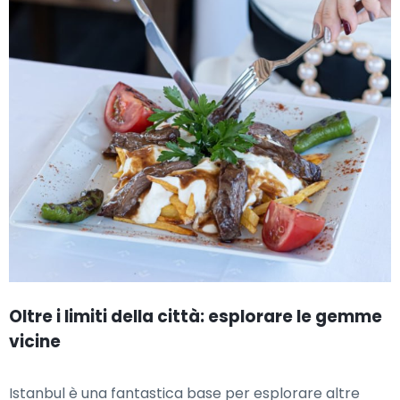
Oltre i limiti della città: esplorare le gemme
vicine
Istanbul è una fantastica base per esplorare altre