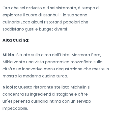
Ora che sei arrivato e ti sei sistemato, è tempo di
esplorare il cuore di Istanbul - la sua scena
culinaria!Ecco alcuni ristoranti popolari che
soddisfano gusti e budget diversi:
Alta Cucina:
Mikla:
Situato sulla cima dell'Hotel Marmara Pera,
Mikla vanta una vista panoramica mozzafiato sulla
città e un innovativo menu degustazione che mette in
mostra la moderna cucina turca.
Nicole:
Questo ristorante stellato Michelin si
concentra su ingredienti di stagione e offre
un'esperienza culinaria intima con un servizio
impeccabile.