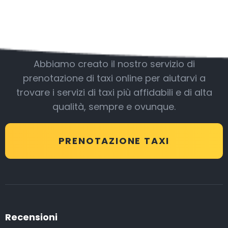
Essere con noi
Abbiamo creato il nostro servizio di
prenotazione di taxi online per aiutarvi a
trovare i servizi di taxi più affidabili e di alta
qualità, sempre e ovunque.
PRENOTAZIONE TAXI
Recensioni