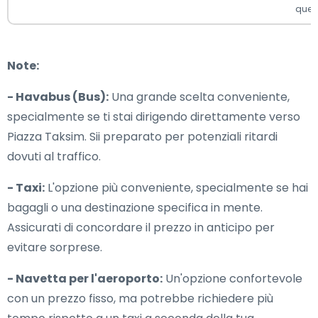
ques
Note:
- Havabus (Bus):
Una grande scelta conveniente,
specialmente se ti stai dirigendo direttamente verso
Piazza Taksim. Sii preparato per potenziali ritardi
dovuti al traffico.
- Taxi:
L'opzione più conveniente, specialmente se hai
bagagli o una destinazione specifica in mente.
Assicurati di concordare il prezzo in anticipo per
evitare sorprese.
- Navetta per l'aeroporto:
Un'opzione confortevole
con un prezzo fisso, ma potrebbe richiedere più