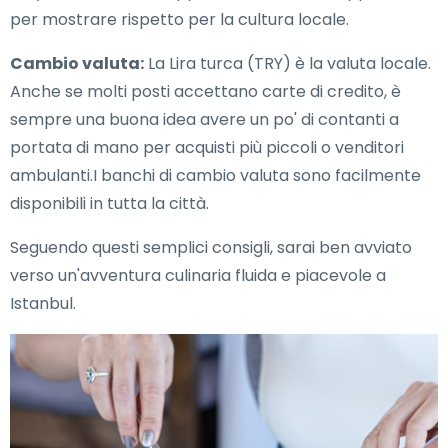
per mostrare rispetto per la cultura locale.
Cambio valuta:
La Lira turca (TRY) è la valuta locale.
Anche se molti posti accettano carte di credito, è
sempre una buona idea avere un po' di contanti a
portata di mano per acquisti più piccoli o venditori
ambulanti.I banchi di cambio valuta sono facilmente
disponibili in tutta la città.
Seguendo questi semplici consigli, sarai ben avviato
verso un'avventura culinaria fluida e piacevole a
Istanbul.