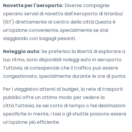
Navette per l'aeroporto:
Diverse compagnie
operano servizi di navetta dall'Aeroporto di Istanbul
(IST) direttamente al centro della città.Questa è
un'opzione conveniente, specialmente se stai
viaggiando con bagagli pesanti.
Noleggio auto:
Se preferisci la libertà di esplorare a
tuo ritmo, sono disponibili noleggi auto in aeroporto.
Tuttavia, sii consapevole che il traffico può essere
congestionato, specialmente durante le ore di punta.
Per i viaggiatori attenti al budget, la rete di trasporti
pubblici offre un ottimo modo per vedere la
città.Tuttavia, se sei corto di tempo o hai destinazioni
specifiche in mente, i taxi o gli shuttle possono essere
un'opzione più efficiente.