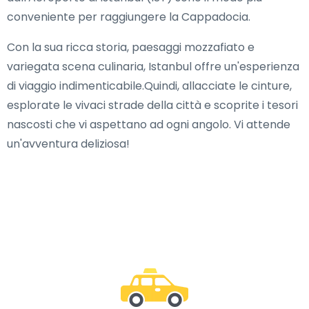
conveniente per raggiungere la Cappadocia.
Con la sua ricca storia, paesaggi mozzafiato e
variegata scena culinaria, Istanbul offre un'esperienza
di viaggio indimenticabile.Quindi, allacciate le cinture,
esplorate le vivaci strade della città e scoprite i tesori
nascosti che vi aspettano ad ogni angolo. Vi attende
un'avventura deliziosa!