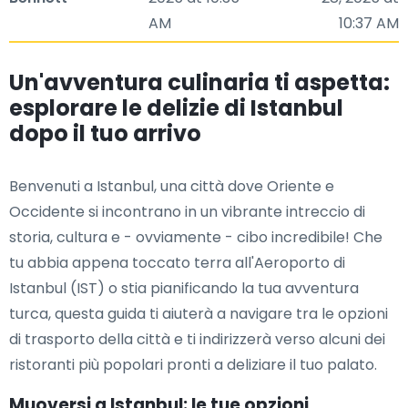
AM
10:37 AM
Un'avventura culinaria ti aspetta:
esplorare le delizie di Istanbul
dopo il tuo arrivo
Benvenuti a Istanbul, una città dove Oriente e
Occidente si incontrano in un vibrante intreccio di
storia, cultura e - ovviamente - cibo incredibile! Che
tu abbia appena toccato terra all'Aeroporto di
Istanbul (IST) o stia pianificando la tua avventura
turca, questa guida ti aiuterà a navigare tra le opzioni
di trasporto della città e ti indirizzerà verso alcuni dei
ristoranti più popolari pronti a deliziare il tuo palato.
Muoversi a Istanbul: le tue opzioni