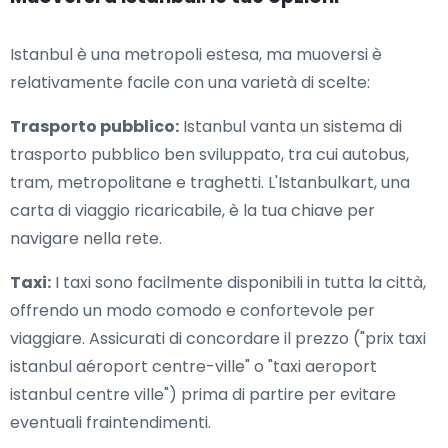
Istanbul è una metropoli estesa, ma muoversi è
relativamente facile con una varietà di scelte:
Trasporto pubblico:
Istanbul vanta un sistema di
trasporto pubblico ben sviluppato, tra cui autobus,
tram, metropolitane e traghetti. L'Istanbulkart, una
carta di viaggio ricaricabile, è la tua chiave per
navigare nella rete.
Taxi:
I taxi sono facilmente disponibili in tutta la città,
offrendo un modo comodo e confortevole per
viaggiare. Assicurati di concordare il prezzo ("prix taxi
istanbul aéroport centre-ville" o "taxi aeroport
istanbul centre ville") prima di partire per evitare
eventuali fraintendimenti.