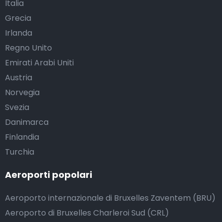
Italia
Grecia
Irlanda
Regno Unito
Emirati Arabi Uniti
Austria
Norvegia
Svezia
Danimarca
Finlandia
Turchia
Aeroporti popolari
Aeroporto internazionale di Bruxelles Zaventem (BRU)
Aeroporto di Bruxelles Charleroi Sud (CRL)