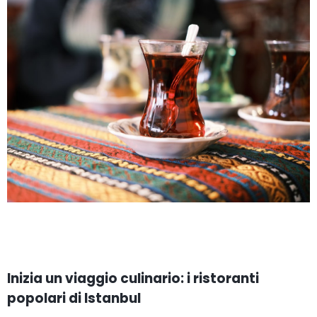
Inizia un viaggio culinario: i ristoranti
popolari di Istanbul