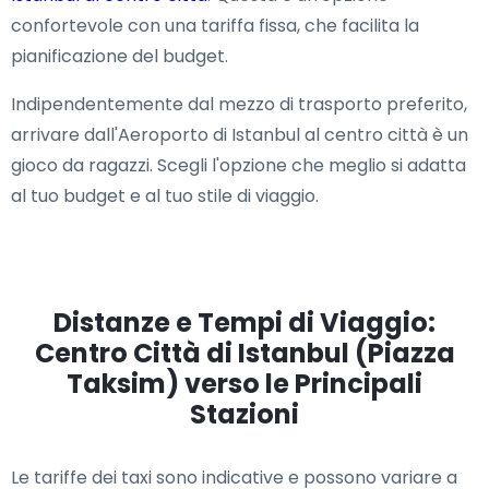
confortevole con una tariffa fissa, che facilita la
pianificazione del budget.
Indipendentemente dal mezzo di trasporto preferito,
arrivare dall'Aeroporto di Istanbul al centro città è un
gioco da ragazzi. Scegli l'opzione che meglio si adatta
al tuo budget e al tuo stile di viaggio.
Distanze e Tempi di Viaggio:
Centro Città di Istanbul (Piazza
Taksim) verso le Principali
Stazioni
Le tariffe dei taxi sono indicative e possono variare a