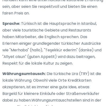
sein, aber seien Sie respektvoll und bieten Sie einen
fairen Preis an.
Sprache:
Türkisch ist die Hauptsprache in Istanbul,
aber viele touristische Gebiete und Restaurants
haben Mitarbeiter, die Englisch sprechen. Das
Erlernen einiger grundlegender türkischer Ausdrücke
wie "Merhaba" (hallo), "Teşekkür ederim" (danke) und
"Afiyet olsun" (guten Appetit) wird dazu beitragen,
Respekt für die lokale Kultur zu zeigen.
Währungsumtausch:
Die türkische Lira (TRY) ist die
lokale Währung. Obwohl viele Orte Kreditkarten
akzeptieren, ist es immer eine gute Idee, etwas
Bargeld für kleinere Einkäufe oder Straßenverkäufer
dabei zu haben.Währungsumtauschstellen sind in der