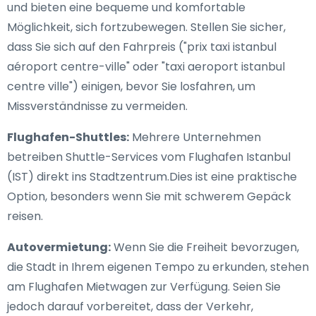
und bieten eine bequeme und komfortable
Möglichkeit, sich fortzubewegen. Stellen Sie sicher,
dass Sie sich auf den Fahrpreis ("prix taxi istanbul
aéroport centre-ville" oder "taxi aeroport istanbul
centre ville") einigen, bevor Sie losfahren, um
Missverständnisse zu vermeiden.
Flughafen-Shuttles:
Mehrere Unternehmen
betreiben Shuttle-Services vom Flughafen Istanbul
(IST) direkt ins Stadtzentrum.Dies ist eine praktische
Option, besonders wenn Sie mit schwerem Gepäck
reisen.
Autovermietung:
Wenn Sie die Freiheit bevorzugen,
die Stadt in Ihrem eigenen Tempo zu erkunden, stehen
am Flughafen Mietwagen zur Verfügung. Seien Sie
jedoch darauf vorbereitet, dass der Verkehr,