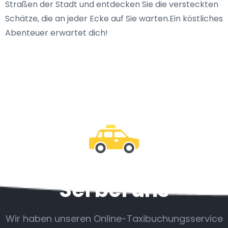
Straßen der Stadt und entdecken Sie die versteckten
Schätze, die an jeder Ecke auf Sie warten.Ein köstliches
Abenteuer erwartet dich!
Sei bei uns
Wir haben unseren Online-Taxibuchungsservice