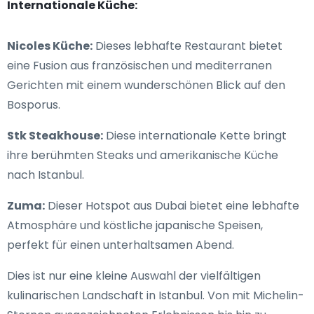
Internationale Küche:
Nicoles Küche:
Dieses lebhafte Restaurant bietet
eine Fusion aus französischen und mediterranen
Gerichten mit einem wunderschönen Blick auf den
Bosporus.
Stk Steakhouse:
Diese internationale Kette bringt
ihre berühmten Steaks und amerikanische Küche
nach Istanbul.
Zuma:
Dieser Hotspot aus Dubai bietet eine lebhafte
Atmosphäre und köstliche japanische Speisen,
perfekt für einen unterhaltsamen Abend.
Dies ist nur eine kleine Auswahl der vielfältigen
kulinarischen Landschaft in Istanbul. Von mit Michelin-