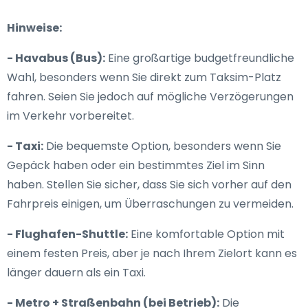
Hinweise:
- Havabus (Bus):
Eine großartige budgetfreundliche
Wahl, besonders wenn Sie direkt zum Taksim-Platz
fahren. Seien Sie jedoch auf mögliche Verzögerungen
im Verkehr vorbereitet.
- Taxi:
Die bequemste Option, besonders wenn Sie
Gepäck haben oder ein bestimmtes Ziel im Sinn
haben. Stellen Sie sicher, dass Sie sich vorher auf den
Fahrpreis einigen, um Überraschungen zu vermeiden.
- Flughafen-Shuttle:
Eine komfortable Option mit
einem festen Preis, aber je nach Ihrem Zielort kann es
länger dauern als ein Taxi.
- Metro + Straßenbahn (bei Betrieb):
Die