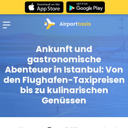
Airport
taxis
Ankunft und
gastronomische
Abenteuer in Istanbul: Von
den Flughafen-Taxipreisen
bis zu kulinarischen
Genüssen