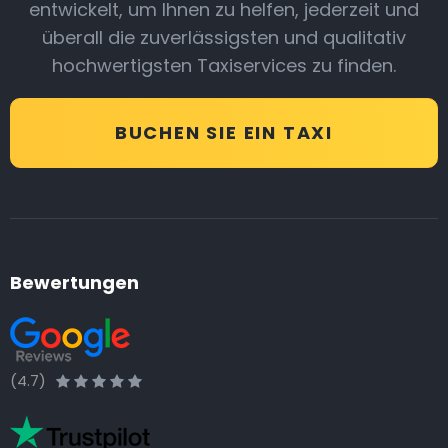
entwickelt, um Ihnen zu helfen, jederzeit und
überall die zuverlässigsten und qualitativ
hochwertigsten Taxiservices zu finden.
BUCHEN SIE EIN TAXI
Bewertungen
(4.7)