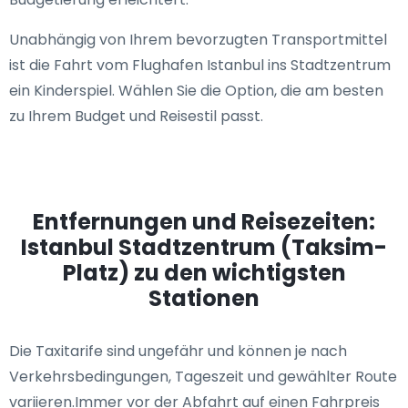
Unabhängig von Ihrem bevorzugten Transportmittel
ist die Fahrt vom Flughafen Istanbul ins Stadtzentrum
ein Kinderspiel. Wählen Sie die Option, die am besten
zu Ihrem Budget und Reisestil passt.
Entfernungen und Reisezeiten:
Istanbul Stadtzentrum (Taksim-
Platz) zu den wichtigsten
Stationen
Die Taxitarife sind ungefähr und können je nach
Verkehrsbedingungen, Tageszeit und gewählter Route
variieren.Immer vor der Abfahrt auf einen Fahrpreis