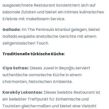
ausgezeichnete Restaurant konzentriert sich auf
saisonale Zutaten und bietet ein intimes kulinarisches
Erlebnis mit makellosem Service.
Gallada:
Im The Peninsula Istanbul gelegen, bietet
Gallada exquisite anatolische Gerichte mit einem
zeitgenössischen Touch.
Traditionelle türkische Küche:
Ciya Sofrası:
Dieses Juwel in Beyoğlu serviert
authentische osmanische Küche in einem
charmanten, historischen Ambiente.
Karaköy Lokantası:
Dieses belebte Restaurant ist
ein beliebter Treffpunkt für Einheimische und
Touristen gleichermaßen und bietet eine Vielzahl