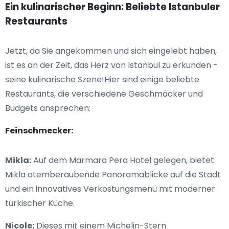
Ein kulinarischer Beginn: Beliebte Istanbuler
Restaurants
Jetzt, da Sie angekommen und sich eingelebt haben,
ist es an der Zeit, das Herz von Istanbul zu erkunden -
seine kulinarische Szene!Hier sind einige beliebte
Restaurants, die verschiedene Geschmäcker und
Budgets ansprechen:
Feinschmecker:
Mikla:
Auf dem Marmara Pera Hotel gelegen, bietet
Mikla atemberaubende Panoramablicke auf die Stadt
und ein innovatives Verkostungsmenü mit moderner
türkischer Küche.
Nicole:
Dieses mit einem Michelin-Stern