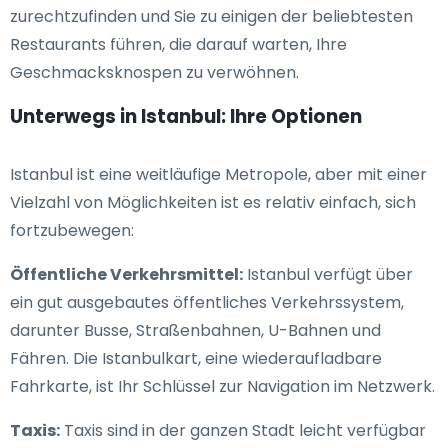
zurechtzufinden und Sie zu einigen der beliebtesten
Restaurants führen, die darauf warten, Ihre
Geschmacksknospen zu verwöhnen.
Unterwegs in Istanbul: Ihre Optionen
Istanbul ist eine weitläufige Metropole, aber mit einer
Vielzahl von Möglichkeiten ist es relativ einfach, sich
fortzubewegen:
Öffentliche Verkehrsmittel:
Istanbul verfügt über
ein gut ausgebautes öffentliches Verkehrssystem,
darunter Busse, Straßenbahnen, U-Bahnen und
Fähren. Die Istanbulkart, eine wiederaufladbare
Fahrkarte, ist Ihr Schlüssel zur Navigation im Netzwerk.
Taxis:
Taxis sind in der ganzen Stadt leicht verfügbar