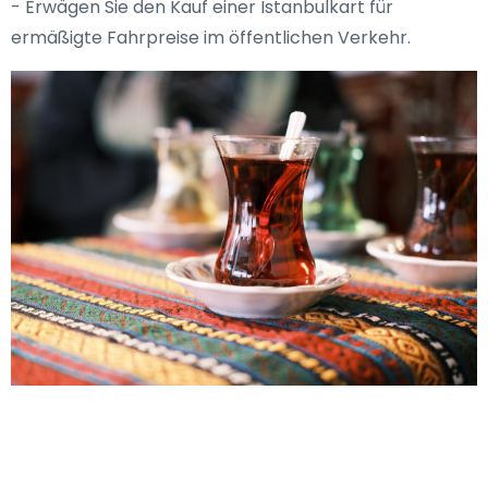
- Erwägen Sie den Kauf einer Istanbulkart für
ermäßigte Fahrpreise im öffentlichen Verkehr.