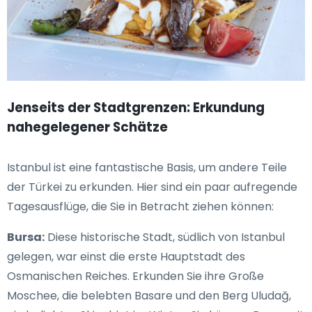
Jenseits der Stadtgrenzen: Erkundung
nahegelegener Schätze
Istanbul ist eine fantastische Basis, um andere Teile
der Türkei zu erkunden. Hier sind ein paar aufregende
Tagesausflüge, die Sie in Betracht ziehen können:
Bursa:
Diese historische Stadt, südlich von Istanbul
gelegen, war einst die erste Hauptstadt des
Osmanischen Reiches. Erkunden Sie ihre Große
Moschee, die belebten Basare und den Berg Uludağ,