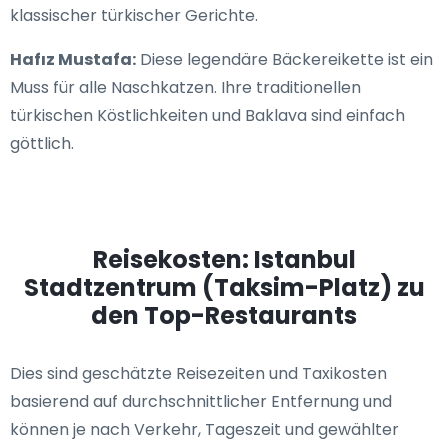
klassischer türkischer Gerichte.
Hafız Mustafa:
Diese legendäre Bäckereikette ist ein
Muss für alle Naschkatzen. Ihre traditionellen
türkischen Köstlichkeiten und Baklava sind einfach
göttlich.
Reisekosten: Istanbul
Stadtzentrum (Taksim-Platz) zu
den Top-Restaurants
Dies sind geschätzte Reisezeiten und Taxikosten
basierend auf durchschnittlicher Entfernung und
können je nach Verkehr, Tageszeit und gewählter