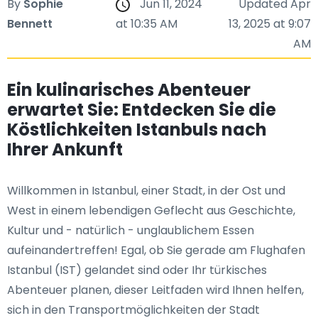
By
Sophie
Jun 11, 2024
Updated Apr
Bennett
at 10:35 AM
13, 2025 at 9:07
AM
Ein kulinarisches Abenteuer
erwartet Sie: Entdecken Sie die
Köstlichkeiten Istanbuls nach
Ihrer Ankunft
Willkommen in Istanbul, einer Stadt, in der Ost und
West in einem lebendigen Geflecht aus Geschichte,
Kultur und - natürlich - unglaublichem Essen
aufeinandertreffen! Egal, ob Sie gerade am Flughafen
Istanbul (IST) gelandet sind oder Ihr türkisches
Abenteuer planen, dieser Leitfaden wird Ihnen helfen,
sich in den Transportmöglichkeiten der Stadt