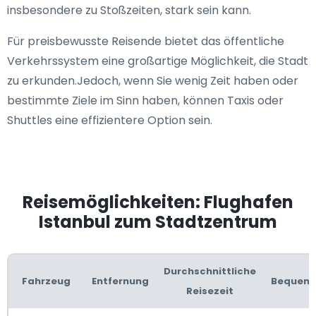
insbesondere zu Stoßzeiten, stark sein kann.
Für preisbewusste Reisende bietet das öffentliche
Verkehrssystem eine großartige Möglichkeit, die Stadt
zu erkunden.Jedoch, wenn Sie wenig Zeit haben oder
bestimmte Ziele im Sinn haben, können Taxis oder
Shuttles eine effizientere Option sein.
Reisemöglichkeiten: Flughafen
Istanbul zum Stadtzentrum
Durchschnittliche
Fahrzeug
Entfernung
Bequeml
Reisezeit