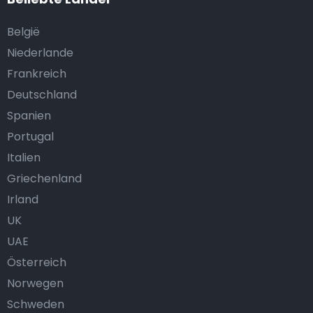
België
Niederlande
Frankreich
Deutschland
Spanien
Portugal
Italien
Griechenland
Irland
UK
UAE
Österreich
Norwegen
Schweden