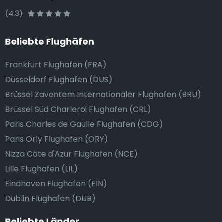
(4.3)
Beliebte Flughäfen
Frankfurt Flughafen (FRA)
Düsseldorf Flughafen (DUS)
Brüssel Zaventem Internationaler Flughafen (BRU)
Brüssel Süd Charleroi Flughafen (CRL)
Paris Charles de Gaulle Flughafen (CDG)
Paris Orly Flughafen (ORY)
Nizza Côte d'Azur Flughafen (NCE)
Lille Flughafen (LIL)
Eindhoven Flughafen (EIN)
Dublin Flughafen (DUB)
Beliebte Länder