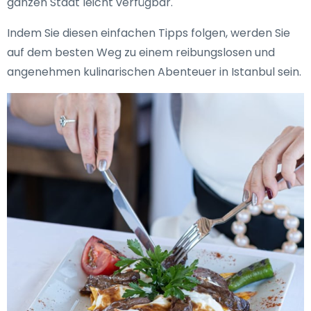
ganzen Stadt leicht verfügbar.
Indem Sie diesen einfachen Tipps folgen, werden Sie
auf dem besten Weg zu einem reibungslosen und
angenehmen kulinarischen Abenteuer in Istanbul sein.