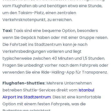
vom Flughafen ab und benötigen etwa eine Stunde,
um den Taksim-Platz, einen zentralen
Verkehrsknotenpunkt, zu erreichen.
Taxi:
Taxis sind eine bequeme Option, besonders
wenn Sie Gepäck haben oder mit einer Gruppe reisen.
Die Fahrtzeit ins Stadtzentrum kann je nach
Verkehrsbedingungen variieren und liegt
typischerweise zwischen 40 Minuten und 1,5 Stunden.
Fragen Sie unbedingt vorher nach dem Fahrpreis oder
verwenden Sie eine Ride-Hailing-App für Transparenz.
Flughafen-Shuttles:
Mehrere Unternehmen
betreiben Shuttle-Services direkt vom
Istanbul
Airport ins Stadtzentrum
. Dies ist eine komfortable
Option mit einem festen Fahrpreis, was die
Budgetierung erleichtert.