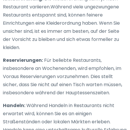
Restaurant variieren.Während viele ungezwungene
Restaurants entspannt sind, können feinere
Einrichtungen eine Kleiderordnung haben. Wenn Sie
unsicher sind, ist es immer am besten, auf der Seite
der Vorsicht zu bleiben und sich etwas formeller zu
kleiden.
Reservierungen:
Für beliebte Restaurants,
insbesondere an Wochenenden, wird empfohlen, im
Voraus Reservierungen vorzunehmen. Dies stellt
sicher, dass Sie nicht auf einen Tisch warten müssen,
insbesondere während der Hauptessenszeiten.
Handeln:
Während Handeln in Restaurants nicht
erwartet wird, können Sie es an einigen
Straßenständen oder lokalen Märkten erleben.
Handeln kann eine unterhaltsame kulturelle Erfahrung