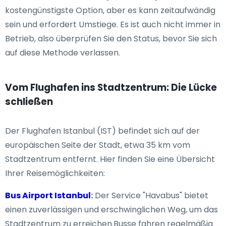
kostengünstigste Option, aber es kann zeitaufwändig
sein und erfordert Umstiege. Es ist auch nicht immer in
Betrieb, also überprüfen Sie den Status, bevor Sie sich
auf diese Methode verlassen.
Vom Flughafen ins Stadtzentrum: Die Lücke
schließen
Der Flughafen Istanbul (IST) befindet sich auf der
europäischen Seite der Stadt, etwa 35 km vom
Stadtzentrum entfernt. Hier finden Sie eine Übersicht
Ihrer Reisemöglichkeiten:
Bus Airport Istanbul
:
Der Service "Havabus" bietet
einen zuverlässigen und erschwinglichen Weg, um das
Stadtzentrum zu erreichen.Busse fahren regelmäßig