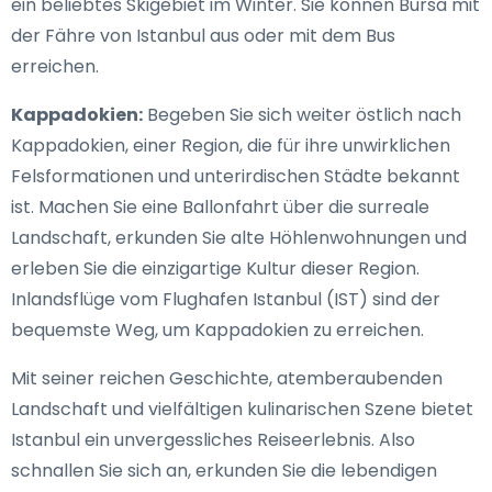
ein beliebtes Skigebiet im Winter. Sie können Bursa mit
der Fähre von Istanbul aus oder mit dem Bus
erreichen.
Kappadokien:
Begeben Sie sich weiter östlich nach
Kappadokien, einer Region, die für ihre unwirklichen
Felsformationen und unterirdischen Städte bekannt
ist. Machen Sie eine Ballonfahrt über die surreale
Landschaft, erkunden Sie alte Höhlenwohnungen und
erleben Sie die einzigartige Kultur dieser Region.
Inlandsflüge vom Flughafen Istanbul (IST) sind der
bequemste Weg, um Kappadokien zu erreichen.
Mit seiner reichen Geschichte, atemberaubenden
Landschaft und vielfältigen kulinarischen Szene bietet
Istanbul ein unvergessliches Reiseerlebnis. Also
schnallen Sie sich an, erkunden Sie die lebendigen