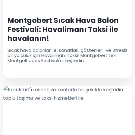
Montgobert Sıcak Hava Balon
Festivali: Havalimanı Taksi ile
havalanın!
Sıcak hava balonları, el sanatları, gösteriler... ve Stresiz
bir yolculuk için Havalimanı Taksi! Montgobert'teki
Montgolfiades Festivali'ni keşfedin