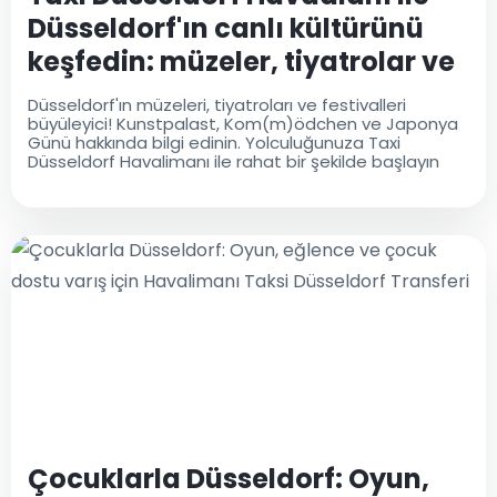
Düsseldorf'ın canlı kültürünü
keşfedin: müzeler, tiyatrolar ve
festivaller
Düsseldorf'ın müzeleri, tiyatroları ve festivalleri
büyüleyici! Kunstpalast, Kom(m)ödchen ve Japonya
Günü hakkında bilgi edinin. Yolculuğunuza Taxi
Düsseldorf Havalimanı ile rahat bir şekilde başlayın
Çocuklarla Düsseldorf: Oyun,