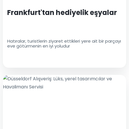
Frankfurt'tan hediyelik eşyalar
Hatıralar, turistlerin ziyaret ettikleri yere ait bir parçayı
eve götürmenin en iyi yoludur