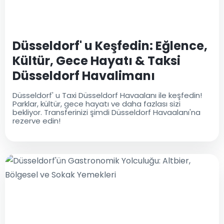
Düsseldorf' u Keşfedin: Eğlence,
Kültür, Gece Hayatı & Taksi
Düsseldorf Havalimanı
Düsseldorf' u Taxi Düsseldorf Havaalanı ile keşfedin!
Parklar, kültür, gece hayatı ve daha fazlası sizi
bekliyor. Transferinizi şimdi Düsseldorf Havaalanı'na
rezerve edin!