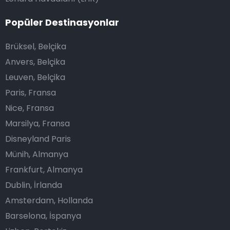
Popüler Destinasyonlar
Brüksel, Belçika
Anvers, Belçika
Leuven, Belçika
Paris, Fransa
Nice, Fransa
Marsilya, Fransa
Disneyland Paris
Münih, Almanya
Frankfurt, Almanya
Dublin, İrlanda
Amsterdam, Hollanda
Barselona, İspanya