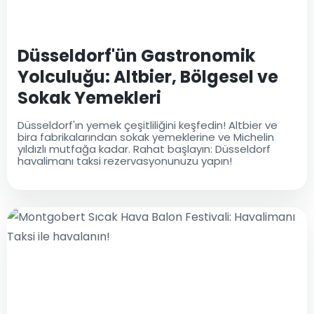
Düsseldorf'ün Gastronomik
Yolculuğu: Altbier, Bölgesel ve
Sokak Yemekleri
Düsseldorf'ın yemek çeşitliliğini keşfedin! Altbier ve
bira fabrikalarından sokak yemeklerine ve Michelin
yıldızlı mutfağa kadar. Rahat başlayın: Düsseldorf
havalimanı taksi rezervasyonunuzu yapın!