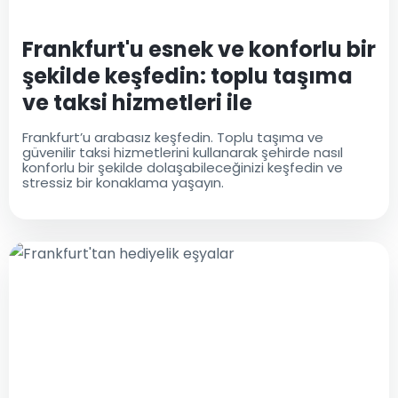
Frankfurt'u esnek ve konforlu bir
şekilde keşfedin: toplu taşıma
ve taksi hizmetleri ile
Frankfurt’u arabasız keşfedin. Toplu taşıma ve
güvenilir taksi hizmetlerini kullanarak şehirde nasıl
konforlu bir şekilde dolaşabileceğinizi keşfedin ve
stressiz bir konaklama yaşayın.