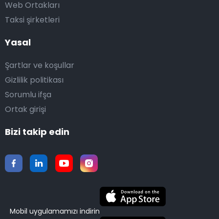
Web Ortakları
Taksi şirketleri
Yasal
Şartlar ve koşullar
Gizlilik politikası
Sorumlu ifşa
Ortak girişi
Bizi takip edin
Mobil uygulamamızı indirin