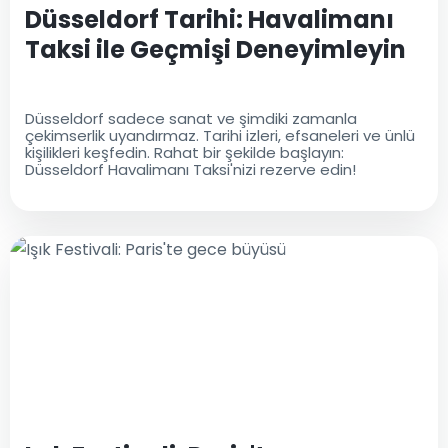
Düsseldorf Tarihi: Havalimanı
Taksi ile Geçmişi Deneyimleyin
Düsseldorf sadece sanat ve şimdiki zamanla
çekimserlik uyandırmaz. Tarihi izleri, efsaneleri ve ünlü
kişilikleri keşfedin. Rahat bir şekilde başlayın:
Düsseldorf Havalimanı Taksi'nizi rezerve edin!