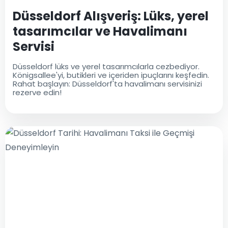
Düsseldorf Alışveriş: Lüks, yerel
tasarımcılar ve Havalimanı
Servisi
Düsseldorf lüks ve yerel tasarımcılarla cezbediyor.
Königsallee'yi, butikleri ve içeriden ipuçlarını keşfedin.
Rahat başlayın: Düsseldorf'ta havalimanı servisinizi
rezerve edin!