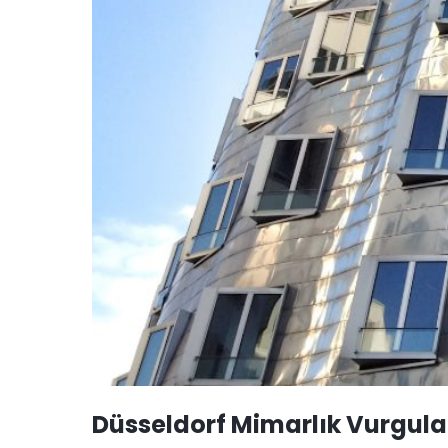
Düsseldorf Mimarlık Vurgula