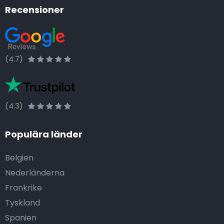
Recensioner
(4.7)
(4.3)
Populära länder
Belgien
Nederländerna
Frankrike
Tyskland
Spanien