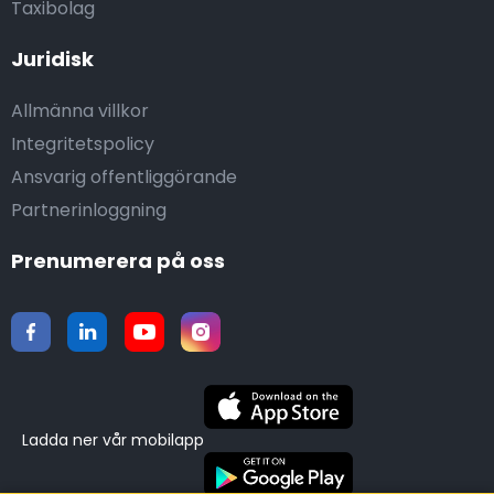
Taxibolag
Juridisk
Allmänna villkor
Integritetspolicy
Ansvarig offentliggörande
Partnerinloggning
Prenumerera på oss
Ladda ner vår mobilapp