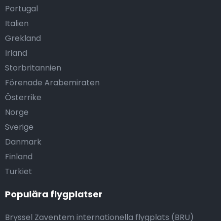
Portugal
Italien
Grekland
Irland
Storbritannien
Förenade Arabemiraten
Österrike
Norge
Sverige
Danmark
Finland
Turkiet
Populära flygplatser
Bryssel Zaventem internationella flygplats (BRU)