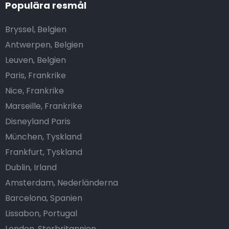
Populära resmål
Bryssel, Belgien
Antwerpen, Belgien
Leuven, Belgien
Paris, Frankrike
Nice, Frankrike
Marseille, Frankrike
Disneyland Paris
München, Tyskland
Frankfurt, Tyskland
Dublin, Irland
Amsterdam, Nederländerna
Barcelona, Spanien
Lissabon, Portugal
London, Storbritannien