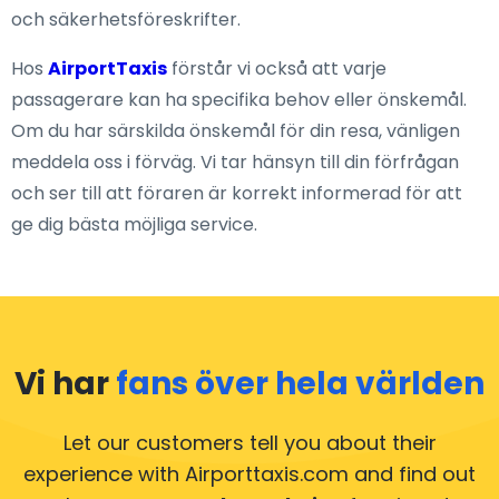
och säkerhetsföreskrifter.
Hos
AirportTaxis
förstår vi också att varje
passagerare kan ha specifika behov eller önskemål.
Om du har särskilda önskemål för din resa, vänligen
meddela oss i förväg. Vi tar hänsyn till din förfrågan
och ser till att föraren är korrekt informerad för att
ge dig bästa möjliga service.
Vi har
fans över hela världen
Let our customers tell you about their
experience with Airporttaxis.com
and find out