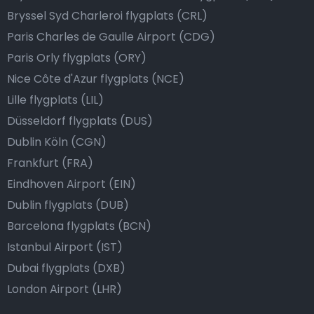
Bryssel Syd Charleroi flygplats (CRL)
Paris Charles de Gaulle Airport (CDG)
Paris Orly flygplats (ORY)
Nice Côte d'Azur flygplats (NCE)
Lille flygplats (LIL)
Düsseldorf flygplats (DUS)
Dublin Köln (CGN)
Frankfurt (FRA)
Eindhoven Airport (EIN)
Dublin flygplats (DUB)
Barcelona flygplats (BCN)
Istanbul Airport (IST)
Dubai flygplats (DXB)
London Airport (LHR)