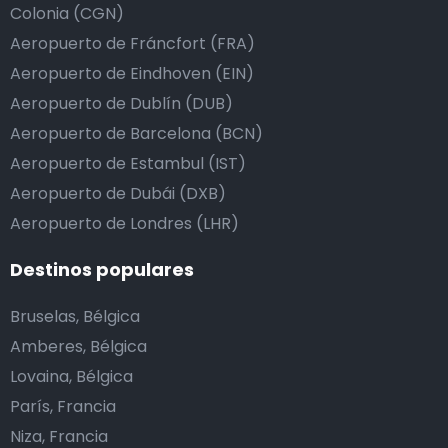
Colonia (CGN)
Aeropuerto de Fráncfort (FRA)
Aeropuerto de Eindhoven (EIN)
Aeropuerto de Dublín (DUB)
Aeropuerto de Barcelona (BCN)
Aeropuerto de Estambul (IST)
Aeropuerto de Dubái (DXB)
Aeropuerto de Londres (LHR)
Destinos populares
Bruselas, Bélgica
Amberes, Bélgica
Lovaina, Bélgica
París, Francia
Niza, Francia