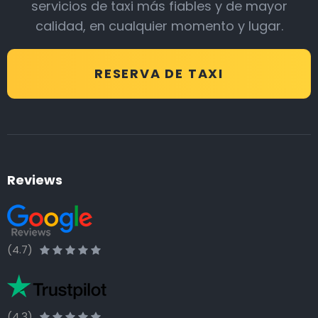
servicios de taxi más fiables y de mayor
calidad, en cualquier momento y lugar.
RESERVA DE TAXI
Reviews
(4.7)
(4.3)