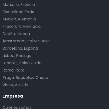
Marsella, Francia
Disneyland París
Múnich, Alemania
Fráncfort, Alemania
Dublín, Irlanda
Ámsterdam, Países Bajos
Barcelona, España
Lisboa, Portugal
Londres, Reino Unido
Roma, Italia
Praga, República Checa
Viena, Austria
Empresa
Quiénes somos