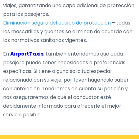
viajes, garantizando una capa adicional de protección
para los pasajeros.
Eliminación segura del equipo de protección
– todas
las mascarillas y guantes se eliminan de acuerdo con
las normativas sanitarias vigentes.
En
AirportTaxis
, también entendemos que cada
pasajero puede tener necesidades o preferencias
específicas. Si tiene alguna solicitud especial
relacionada con su viaje, por favor háganoslo saber
con antelación. Tendremos en cuenta su petición y
nos aseguraremos de que el conductor esté
debidamente informado para ofrecerle el mejor
servicio posible.