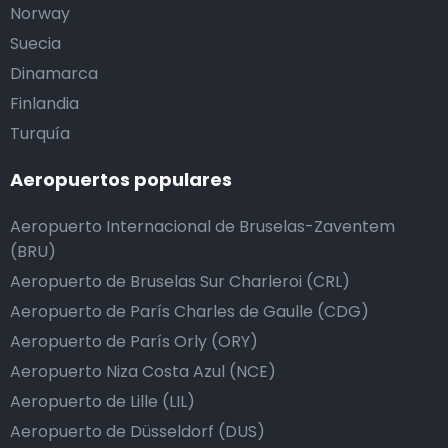
Norway
Suecia
Dinamarca
Finlandia
Turquía
Aeropuertos populares
Aeropuerto Internacional de Bruselas-Zaventem
(BRU)
Aeropuerto de Bruselas Sur Charleroi (CRL)
Aeropuerto de París Charles de Gaulle (CDG)
Aeropuerto de París Orly (ORY)
Aeropuerto Niza Costa Azul (NCE)
Aeropuerto de Lille (LIL)
Aeropuerto de Düsseldorf (DUS)