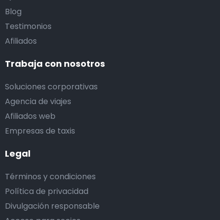
Blog
Testimonios
Afiliados
Trabaja con nosotros
Soluciones corporativas
Agencia de viajes
Afiliados web
Empresas de taxis
Legal
Términos y condiciones
Política de privacidad
Divulgación responsable