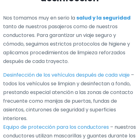
Nos tomamos muy en serio la
salud y la seguridad
tanto de nuestros pasajeros como de nuestros
conductores. Para garantizar un viaje seguro y
cómodo, seguimos estrictos protocolos de higiene y
aplicamos procedimientos de limpieza reforzados
después de cada trayecto.
Desinfección de los vehículos después de cada viaje
–
todos los vehículos se limpian y desinfectan a fondo,
prestando especial atención a las zonas de contacto
frecuente como manijas de puertas, fundas de
asientos, cinturones de seguridad y superficies
interiores.
Equipo de protección para los conductores
– nuestros
conductores utilizan mascarillas y guantes durante los