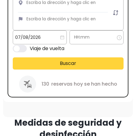
Viaje de vuelta
Buscar
130
reservas hoy se han hecho
Medidas de seguridad y
desinfección