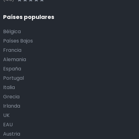
Países populares
Bélgica
Países Bajos
Francia
Alemania
España
Portugal
Italia
Grecia
Irlanda
UK
EAU
Austria