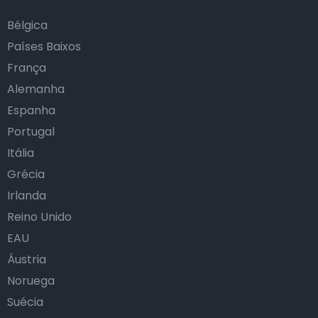
Bélgica
Países Baixos
França
Alemanha
Espanha
Portugal
Itália
Grécia
Irlanda
Reino Unido
EAU
Áustria
Noruega
Suécia