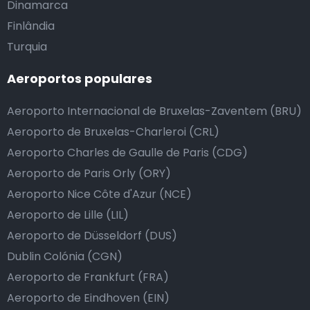
Dinamarca
Finlândia
Turquia
Aeroportos populares
Aeroporto Internacional de Bruxelas-Zaventem (BRU)
Aeroporto de Bruxelas-Charleroi (CRL)
Aeroporto Charles de Gaulle de Paris (CDG)
Aeroporto de Paris Orly (ORY)
Aeroporto Nice Côte d'Azur (NCE)
Aeroporto de Lille (LIL)
Aeroporto de Düsseldorf (DUS)
Dublin Colónia (CGN)
Aeroporto de Frankfurt (FRA)
Aeroporto de Eindhoven (EIN)