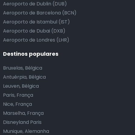
Aeroporto de Dublin (DUB)
Aeroporto de Barcelona (BCN)
Aeroporto de Istambul (IST)
Aeroporto de Dubai (DXB)
Aeroporto de Londres (LHR)
Destinos populares
Bruxelas, Bélgica
Antuérpia, Bélgica
Leuven, Bélgica
Paris, França
Nice, França
Marselha, França
Disneyland Paris
Munique, Alemanha