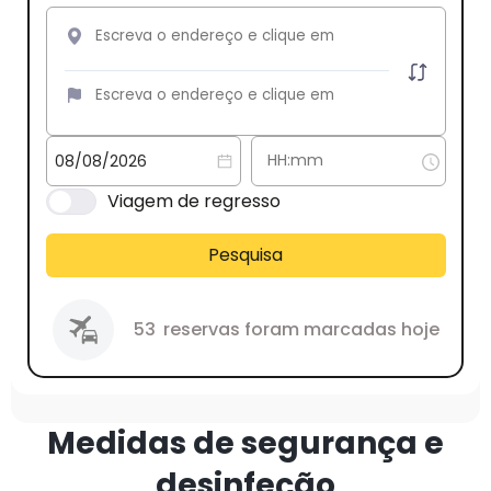
Viagem de regresso
Pesquisa
53
reservas foram marcadas hoje
Medidas de segurança e
desinfeção