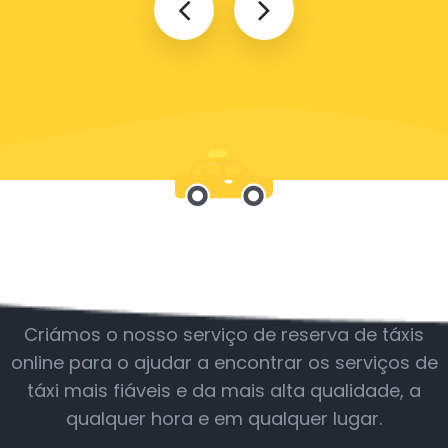
Junte-se a nós
Criámos o nosso serviço de reserva de táxis
online para o ajudar a encontrar os serviços de
táxi mais fiáveis e da mais alta qualidade, a
qualquer hora e em qualquer lugar.