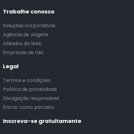
Trabalhe conosco
Soluções corporativas
Agência de viagens
Afiliados da Web
Empresas de táxi
Legal
Termos e condições
Política de privacidade
Divulgação responsável
Entrar como parceiro
Inscreva-se gratuitamente