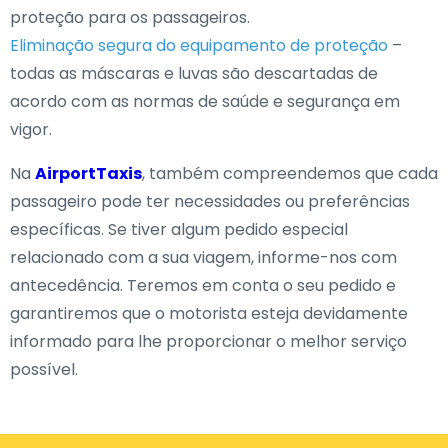
proteção para os passageiros.
Eliminação segura do equipamento de proteção
–
todas as máscaras e luvas são descartadas de
acordo com as normas de saúde e segurança em
vigor.
Na
AirportTaxis
, também compreendemos que cada
passageiro pode ter necessidades ou preferências
específicas. Se tiver algum pedido especial
relacionado com a sua viagem, informe-nos com
antecedência. Teremos em conta o seu pedido e
garantiremos que o motorista esteja devidamente
informado para lhe proporcionar o melhor serviço
possível.