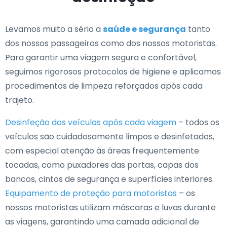
Levamos muito a sério a
saúde e segurança
tanto
dos nossos passageiros como dos nossos motoristas.
Para garantir uma viagem segura e confortável,
seguimos rigorosos protocolos de higiene e aplicamos
procedimentos de limpeza reforçados após cada
trajeto.
Desinfeção dos veículos após cada viagem
– todos os
veículos são cuidadosamente limpos e desinfetados,
com especial atenção às áreas frequentemente
tocadas, como puxadores das portas, capas dos
bancos, cintos de segurança e superfícies interiores.
Equipamento de proteção para motoristas
– os
nossos motoristas utilizam máscaras e luvas durante
as viagens, garantindo uma camada adicional de