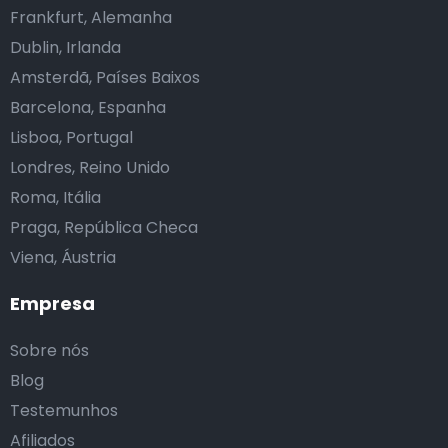
Frankfurt, Alemanha
Dublin, Irlanda
Amsterdã, Países Baixos
Barcelona, Espanha
Lisboa, Portugal
Londres, Reino Unido
Roma, Itália
Praga, República Checa
Viena, Áustria
Empresa
Sobre nós
Blog
Testemunhos
Afiliados