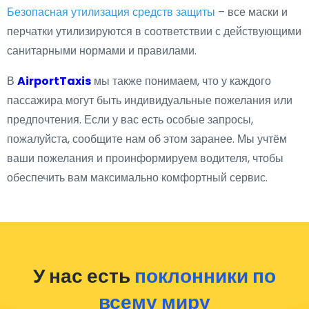
Безопасная утилизация средств защиты
– все маски и
перчатки утилизируются в соответствии с действующими
санитарными нормами и правилами.
В
AirportTaxis
мы также понимаем, что у каждого
пассажира могут быть индивидуальные пожелания или
предпочтения. Если у вас есть особые запросы,
пожалуйста, сообщите нам об этом заранее. Мы учтём
ваши пожелания и проинформируем водителя, чтобы
обеспечить вам максимально комфортный сервис.
У нас есть
поклонники по
всему миру