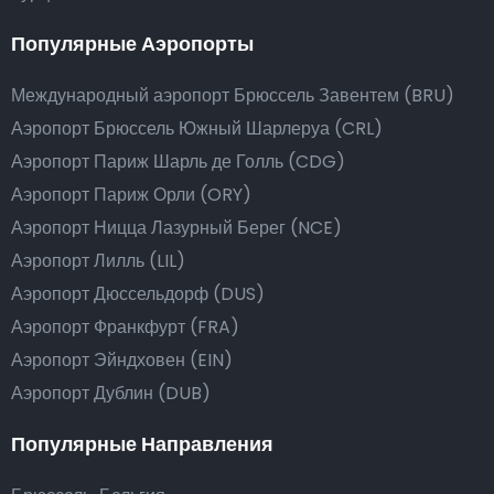
Популярные Аэропорты
Международный аэропорт Брюссель Завентем (BRU)
Аэропорт Брюссель Южный Шарлеруа (CRL)
Аэропорт Париж Шарль де Голль (CDG)
Аэропорт Париж Орли (ORY)
Аэропорт Ницца Лазурный Берег (NCE)
Аэропорт Лилль (LIL)
Аэропорт Дюссельдорф (DUS)
Аэропорт Франкфурт (FRA)
Аэропорт Эйндховен (EIN)
Аэропорт Дублин (DUB)
Популярные Направления