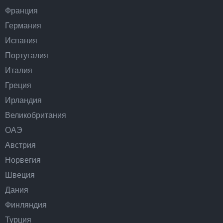
Франция
Германия
Испания
Португалия
Италия
Греция
Ирландия
Великобритания
ОАЭ
Австрия
Норвегия
Швеция
Дания
Финляндия
Турция