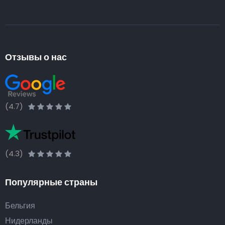
Отзывы о нас
(4.7)
(4.3)
Популярные страны
Бельгия
Нидерланды