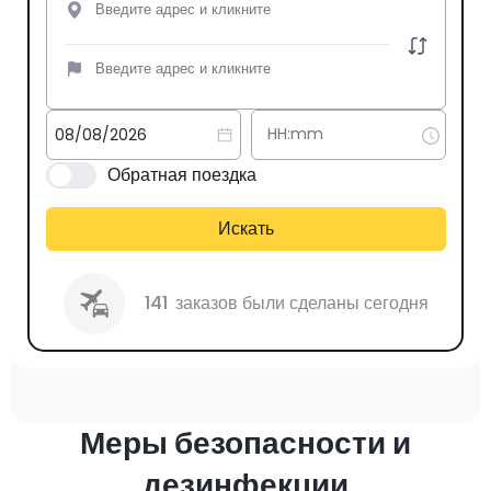
Обратная поездка
Искать
141
заказов были сделаны сегодня
Меры безопасности и
дезинфекции