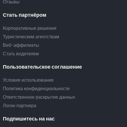
Отзывы
Стать партнёром
Корпоративные решения
Туристическим агентствам
Веб-аффилиаты
Стать водителем
Пользовательское соглашение
Условия использования
Политика конфиденциальности
Ответственное раскрытие данных
Логин партнера
Подпишитесь на нас