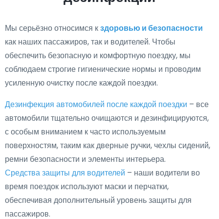
Мы серьёзно относимся к
здоровью и безопасности
как наших пассажиров, так и водителей. Чтобы
обеспечить безопасную и комфортную поездку, мы
соблюдаем строгие гигиенические нормы и проводим
усиленную очистку после каждой поездки.
Дезинфекция автомобилей после каждой поездки
– все
автомобили тщательно очищаются и дезинфицируются,
с особым вниманием к часто используемым
поверхностям, таким как дверные ручки, чехлы сидений,
ремни безопасности и элементы интерьера.
Средства защиты для водителей
– наши водители во
время поездок используют маски и перчатки,
обеспечивая дополнительный уровень защиты для
пассажиров.