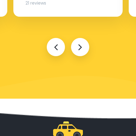
21 reviews