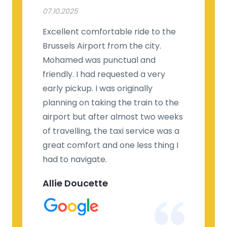
07.10.2025
Excellent comfortable ride to the
Brussels Airport from the city.
Mohamed was punctual and
friendly. I had requested a very
early pickup. I was originally
planning on taking the train to the
airport but after almost two weeks
of travelling, the taxi service was a
great comfort and one less thing I
had to navigate.
Allie Doucette