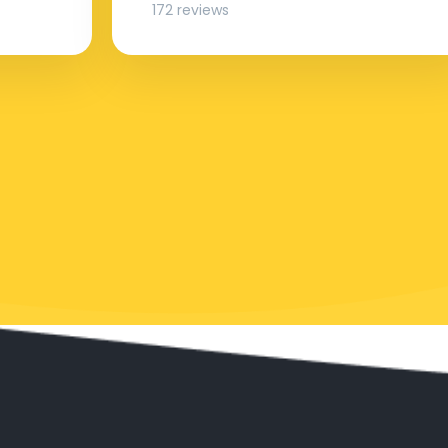
172 reviews