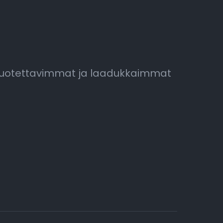
luotettavimmat ja laadukkaimmat