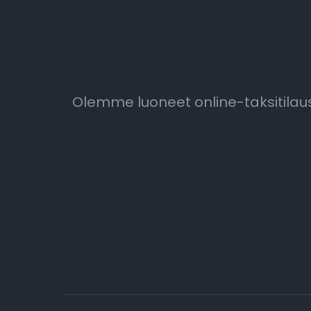
Olemme luoneet online-taksitil