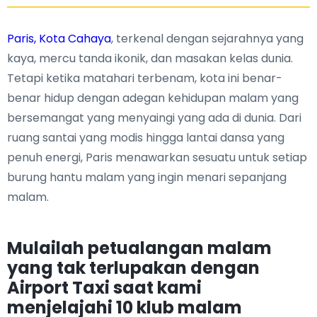
Paris, Kota Cahaya
, terkenal dengan sejarahnya yang
kaya, mercu tanda ikonik, dan masakan kelas dunia.
Tetapi ketika matahari terbenam, kota ini benar-
benar hidup dengan adegan kehidupan malam yang
bersemangat yang menyaingi yang ada di dunia. Dari
ruang santai yang modis hingga lantai dansa yang
penuh energi, Paris menawarkan sesuatu untuk setiap
burung hantu malam yang ingin menari sepanjang
malam.
Mulailah petualangan malam
yang tak terlupakan dengan
Airport Taxi saat kami
menjelajahi 10 klub malam