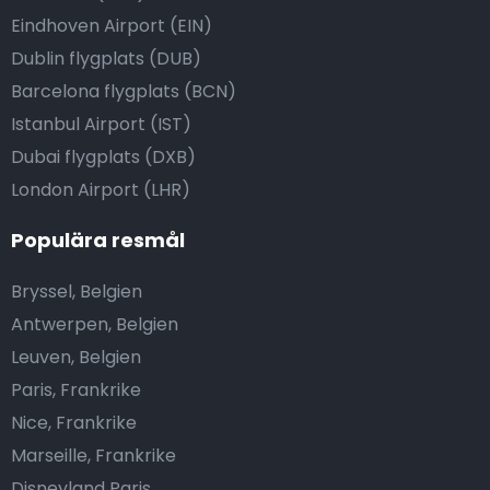
Eindhoven Airport (EIN)
Dublin flygplats (DUB)
Barcelona flygplats (BCN)
Istanbul Airport (IST)
Dubai flygplats (DXB)
London Airport (LHR)
Populära resmål
Bryssel, Belgien
Antwerpen, Belgien
Leuven, Belgien
Paris, Frankrike
Nice, Frankrike
Marseille, Frankrike
Disneyland Paris