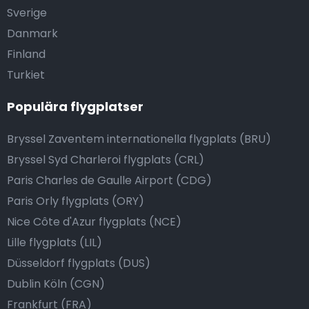
Sverige
Danmark
Finland
Turkiet
Populära flygplatser
Bryssel Zaventem internationella flygplats (BRU)
Bryssel Syd Charleroi flygplats (CRL)
Paris Charles de Gaulle Airport (CDG)
Paris Orly flygplats (ORY)
Nice Côte d'Azur flygplats (NCE)
Lille flygplats (LIL)
Düsseldorf flygplats (DUS)
Dublin Köln (CGN)
Frankfurt (FRA)