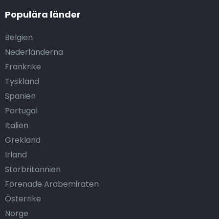
Populära länder
Belgien
Nederländerna
Frankrike
Tyskland
Spanien
Portugal
Italien
Grekland
Irland
Storbritannien
Förenade Arabemiraten
Österrike
Norge