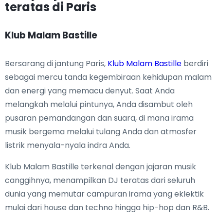
teratas di Paris
Klub Malam Bastille
Bersarang di jantung Paris,
Klub Malam Bastille
berdiri
sebagai mercu tanda kegembiraan kehidupan malam
dan energi yang memacu denyut. Saat Anda
melangkah melalui pintunya, Anda disambut oleh
pusaran pemandangan dan suara, di mana irama
musik bergema melalui tulang Anda dan atmosfer
listrik menyala-nyala indra Anda.
Klub Malam Bastille terkenal dengan jajaran musik
canggihnya, menampilkan DJ teratas dari seluruh
dunia yang memutar campuran irama yang eklektik
mulai dari house dan techno hingga hip-hop dan R&B.