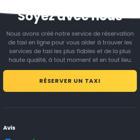
Soyez avec nous
Nous avons créé notre service de réservation
de taxi en ligne pour vous aider à trouver les
services de taxi les plus fiables et de la plus
haute qualité, à tout moment et en tout lieu.
RÉSERVER UN TAXI
Avis