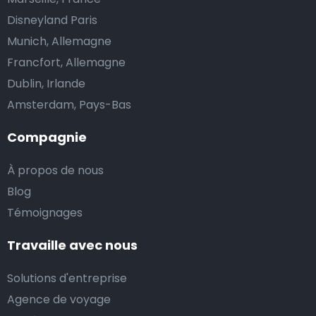
Disneyland Paris
Munich, Allemagne
Francfort, Allemagne
Dublin, Irlande
Amsterdam, Pays-Bas
Compagnie
À propos de nous
Blog
Témoignages
Travaille avec nous
Solutions d'entreprise
Agence de voyage