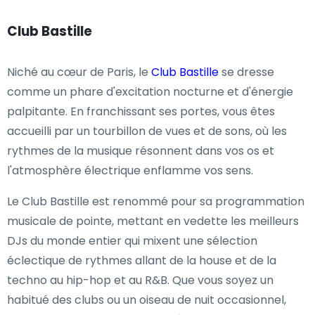
Club Bastille
Niché au cœur de Paris, le
Club Bastille
se dresse
comme un phare d'excitation nocturne et d'énergie
palpitante. En franchissant ses portes, vous êtes
accueilli par un tourbillon de vues et de sons, où les
rythmes de la musique résonnent dans vos os et
l'atmosphère électrique enflamme vos sens.
Le Club Bastille est renommé pour sa programmation
musicale de pointe, mettant en vedette les meilleurs
DJs du monde entier qui mixent une sélection
éclectique de rythmes allant de la house et de la
techno au hip-hop et au R&B. Que vous soyez un
habitué des clubs ou un oiseau de nuit occasionnel,