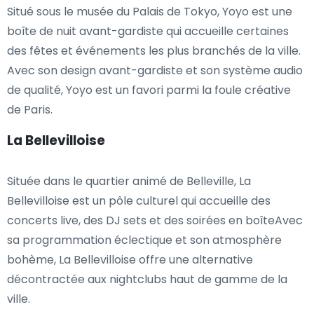
Situé sous le musée du Palais de Tokyo, Yoyo est une
boîte de nuit avant-gardiste qui accueille certaines
des fêtes et événements les plus branchés de la ville.
Avec son design avant-gardiste et son système audio
de qualité, Yoyo est un favori parmi la foule créative
de Paris.
La Bellevilloise
Située dans le quartier animé de Belleville, La
Bellevilloise est un pôle culturel qui accueille des
concerts live, des DJ sets et des soirées en boîteAvec
sa programmation éclectique et son atmosphère
bohème, La Bellevilloise offre une alternative
décontractée aux nightclubs haut de gamme de la
ville.