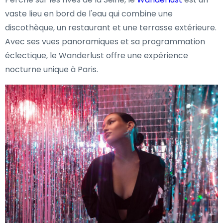
vaste lieu en bord de l'eau qui combine une
discothèque, un restaurant et une terrasse extérieure.
Avec ses vues panoramiques et sa programmation
éclectique, le Wanderlust offre une expérience
nocturne unique à Paris.