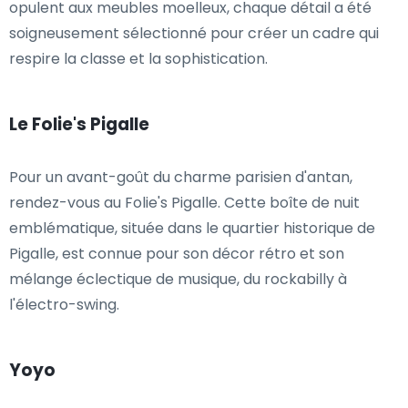
opulent aux meubles moelleux, chaque détail a été
soigneusement sélectionné pour créer un cadre qui
respire la classe et la sophistication.
Le Folie's Pigalle
Pour un avant-goût du charme parisien d'antan,
rendez-vous au Folie's Pigalle. Cette boîte de nuit
emblématique, située dans le quartier historique de
Pigalle, est connue pour son décor rétro et son
mélange éclectique de musique, du rockabilly à
l'électro-swing.
Yoyo