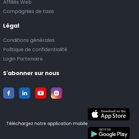
Affiliés Web
Compagnies de taxis
Légal
Conditions générales
Politique de confidentialité
Login Partenaire
S'abonner sur nous
Téléchargez notre application mobile