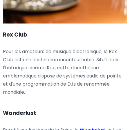
Rex Club
Pour les amateurs de musique électronique, le Rex
Club est une destination incontournable. Situé dans
l'historique cinéma Rex, cette discothèque
emblématique dispose de systèmes audio de pointe
et d'une programmation de DJs de renommée
mondiale.
Wanderlust
Perché sur les rives de la Seine, le
Wanderlust
est un