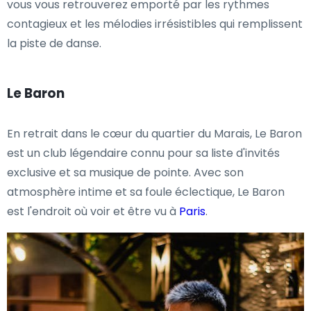
vous vous retrouverez emporté par les rythmes
contagieux et les mélodies irrésistibles qui remplissent
la piste de danse.
Le Baron
En retrait dans le cœur du quartier du Marais, Le Baron
est un club légendaire connu pour sa liste d'invités
exclusive et sa musique de pointe. Avec son
atmosphère intime et sa foule éclectique, Le Baron
est l'endroit où voir et être vu à
Paris
.