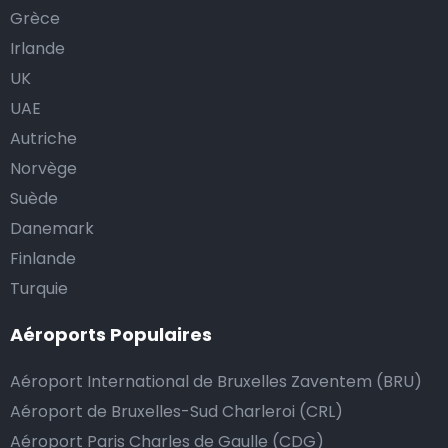
Grèce
Irlande
UK
UAE
Autriche
Norvège
Suède
Danemark
Finlande
Turquie
Aéroports Populaires
Aéroport International de Bruxelles Zaventem (BRU)
Aéroport de Bruxelles-Sud Charleroi (CRL)
Aéroport Paris Charles de Gaulle (CDG)