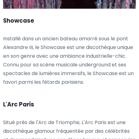
Showcase
Installé dans un ancien bateau amarré sous le pont
Alexandre III, le Showcase est une discothèque unique
en son genre avec une ambiance industrielle-chic.
Connu pour sa scène musicale underground et ses
spectacles de lumières immersifs, le Showcase est un
favori parmi les fêtards parisiens.
L'Arc Paris
Situé près de l'Arc de Triomphe, L'Arc Paris est une
discothèque glamour fréquentée par des célébrités