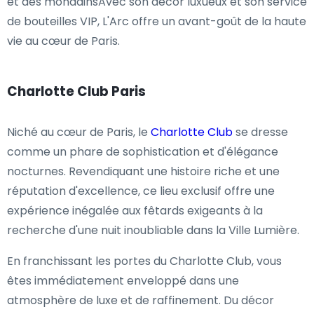
et des mondainsAvec son décor luxueux et son service
de bouteilles VIP, L'Arc offre un avant-goût de la haute
vie au cœur de Paris.
Charlotte Club Paris
Niché au cœur de Paris, le
Charlotte Club
se dresse
comme un phare de sophistication et d'élégance
nocturnes. Revendiquant une histoire riche et une
réputation d'excellence, ce lieu exclusif offre une
expérience inégalée aux fêtards exigeants à la
recherche d'une nuit inoubliable dans la Ville Lumière.
En franchissant les portes du Charlotte Club, vous
êtes immédiatement enveloppé dans une
atmosphère de luxe et de raffinement. Du décor