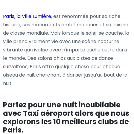
Paris, la Ville Lumière
, est renommée pour sa riche
histoire, ses monuments emblématiques et sa cuisine
de classe mondiale. Mais lorsque le soleil se couche, la
ville prend vraiment vie avec une scène nocturne
vibrante qui rivalise avec n'importe quelle autre dans
le monde. Des salons chics aux pistes de danse
survoltées, Paris offre quelque chose pour chaque
oiseau de nuit cherchant à danser jusqu'au bout de la
nuit.
Partez pour une nuit inoubliable
avec Taxi aéroport alors que nous
explorons les 10 meilleurs clubs de
Paris.