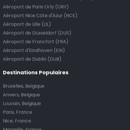
Aéroport de Paris Orly (ORY)
Aéroport Nice Côte d'Azur (NCE)
Aéroport de Lille (LIL)
Aéroport de Düsseldorf (DUS)
Aéroport de Francfort (FRA)
Aéroport d'Eindhoven (EIN)
Aéroport de Dublin (DUB)
Destinations Populaires
Bruxelles, Belgique
Anvers, Belgique
Louvain, Belgique
Paris, France
Nice, France
Marseille, France