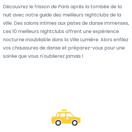
Découvrez le frisson de Paris après la tombée de la
nuit avec notre guide des meilleurs nightclubs de la
ville. Des salons intimes aux pistes de danse immenses,
ces 10 meilleurs nightclubs offrent une expérience
nocturne inoubliable dans la Ville Lumière. Alors enfilez
vos chaussures de danse et préparez-vous pour une
soirée que vous n'oublierez jamais !