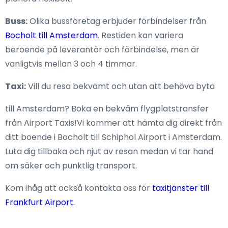
Buss:
Olika bussföretag erbjuder förbindelser från
Bocholt till Amsterdam
. Restiden kan variera
beroende på leverantör och förbindelse, men är
vanligtvis mellan 3 och 4 timmar.
Taxi:
Vill du resa bekvämt och utan att behöva byta
till Amsterdam? Boka en bekväm flygplatstransfer
från Airport Taxis!Vi kommer att hämta dig direkt från
ditt boende i Bocholt till Schiphol Airport i Amsterdam.
Luta dig tillbaka och njut av resan medan vi tar hand
om säker och punktlig transport.
Kom ihåg att också kontakta oss för
taxitjänster till
Frankfurt Airport
.