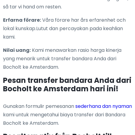
så tar vi hand om resten.
Erfarna förare:
Våra förare har års erfarenhet och
lokal kunskap.Lutut dan percayakan pada keahlian
kami.
Nilai uang:
Kami menawarkan rasio harga kinerja
yang menarik untuk transfer bandara Anda dari
Bocholt ke Amsterdam.
Pesan transfer bandara Anda dari
Bocholt ke Amsterdam hari ini!
Gunakan formulir pemesanan
sederhana dan nyaman
kami untuk mengetahui biaya transfer dari Bandara
Bocholt ke Amsterdam.