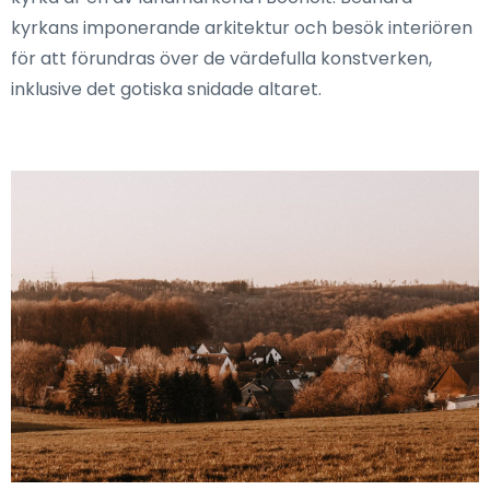
kyrkans imponerande arkitektur och besök interiören
för att förundras över de värdefulla konstverken,
inklusive det gotiska snidade altaret.