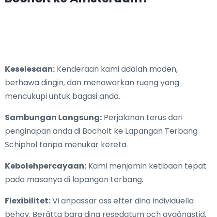
Keselesaan:
Kenderaan kami adalah moden,
berhawa dingin, dan menawarkan ruang yang
mencukupi untuk bagasi anda.
Sambungan Langsung:
Perjalanan terus dari
penginapan anda di Bocholt ke Lapangan Terbang
Schiphol tanpa menukar kereta.
Kebolehpercayaan:
Kami menjamin ketibaan tepat
pada masanya di lapangan terbang.
Flexibilitet:
Vi anpassar oss efter dina individuella
behov. Berätta bara dina resedatum och avgångstid,