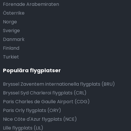
Förenade Arabemiraten
Österrike
Norge
Sverige
Danmark
Finland
Turkiet
Populära flygplatser
Bryssel Zaventem internationella flygplats (BRU)
Bryssel Syd Charleroi flygplats (CRL)
Paris Charles de Gaulle Airport (CDG)
Paris Orly flygplats (ORY)
Nice Côte d'Azur flygplats (NCE)
Lille flygplats (LIL)