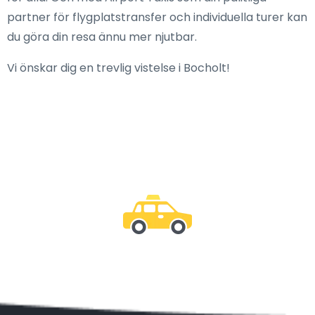
partner för flygplatstransfer och individuella turer kan
du göra din resa ännu mer njutbar.
Vi önskar dig en trevlig vistelse i Bocholt!
Var med oss