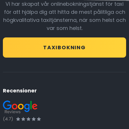
Vi har skapat vår onlinebokningstjänst för taxi
för att hjälpa dig att hitta de mest pålitliga och
högkvalitativa taxitjänsterna, när som helst och
var som helst.
TAXIBOKNING
Recensioner
(4.7)