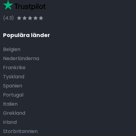
(4.3)
Populära länder
Belgien
Nederländerna
Frankrike
Tyskland
Spanien
Portugal
Italien
Grekland
Irland
Storbritannien