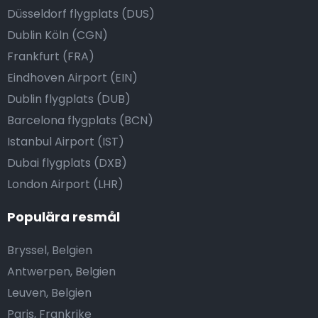
Düsseldorf flygplats (DUS)
Dublin Köln (CGN)
Frankfurt (FRA)
Eindhoven Airport (EIN)
Dublin flygplats (DUB)
Barcelona flygplats (BCN)
Istanbul Airport (IST)
Dubai flygplats (DXB)
London Airport (LHR)
Populära resmål
Bryssel, Belgien
Antwerpen, Belgien
Leuven, Belgien
Paris, Frankrike