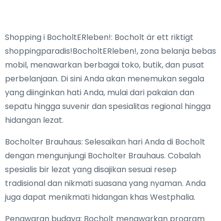
Shopping i BocholtERleben!: Bocholt är ett riktigt
shoppingparadis!BocholtERleben!, zona belanja bebas
mobil, menawarkan berbagai toko, butik, dan pusat
perbelanjaan. Di sini Anda akan menemukan segala
yang diinginkan hati Anda, mulai dari pakaian dan
sepatu hingga suvenir dan spesialitas regional hingga
hidangan lezat.
Bocholter Brauhaus: Selesaikan hari Anda di Bocholt
dengan mengunjungi Bocholter Brauhaus. Cobalah
spesialis bir lezat yang disajikan sesuai resep
tradisional dan nikmati suasana yang nyaman. Anda
juga dapat menikmati hidangan khas Westphalia.
Penawaran budaya: Bocholt menawarkan program