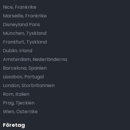
Nice, Frankrike
Marseille, Frankrike
Disneyland Paris
München, Tyskland
Frankfurt, Tyskland
Dublin, Irland
Amsterdam, Nederländerna
Barcelona, Spanien
Lissabon, Portugal
London, Storbritannien
Rom, Italien
Prag, Tjeckien
Wien, Österrike
Företag