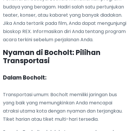
budaya yang beragam. Hadiri salah satu pertunjukan
teater, konser, atau kabaret yang banyak diadakan.
Jika Anda tertarik pada film, Anda dapat mengunjungi
bioskop REX. Informasikan diri Anda tentang program
acara terkini sebelum perjalanan Anda.
Nyaman di Bocholt: Pilihan
Transportasi
Dalam Bocholt:
Transportasi umum: Bocholt memiliki jaringan bus
yang baik yang memungkinkan Anda mencapai
atraksi utama kota dengan nyaman dan terjangkau.
Tiket harian atau tiket multi-hari tersedia.