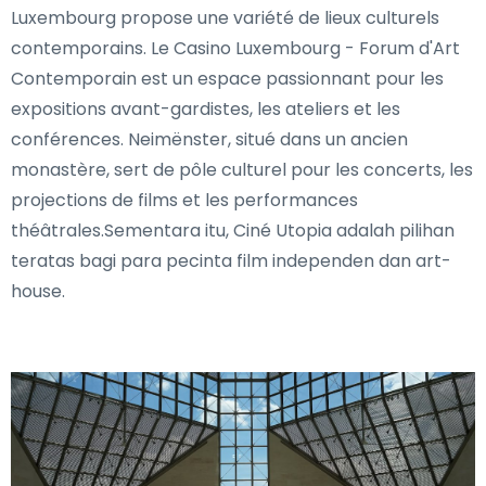
Luxembourg propose une variété de lieux culturels
contemporains. Le Casino Luxembourg - Forum d'Art
Contemporain est un espace passionnant pour les
expositions avant-gardistes, les ateliers et les
conférences. Neimënster, situé dans un ancien
monastère, sert de pôle culturel pour les concerts, les
projections de films et les performances
théâtrales.Sementara itu, Ciné Utopia adalah pilihan
teratas bagi para pecinta film independen dan art-
house.