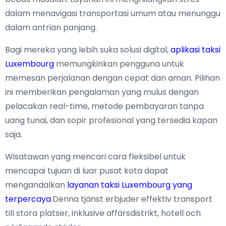
dalam menavigasi transportasi umum atau menunggu
dalam antrian panjang.
Bagi mereka yang lebih suka solusi digital,
aplikasi taksi
Luxembourg
memungkinkan pengguna untuk
memesan perjalanan dengan cepat dan aman. Pilihan
ini memberikan pengalaman yang mulus dengan
pelacakan real-time, metode pembayaran tanpa
uang tunai, dan sopir profesional yang tersedia kapan
saja.
Wisatawan yang mencari cara fleksibel untuk
mencapai tujuan di luar pusat kota dapat
mengandalkan
layanan taksi Luxembourg yang
terpercaya
.Denna tjänst erbjuder effektiv transport
till stora platser, inklusive affärsdistrikt, hotell och