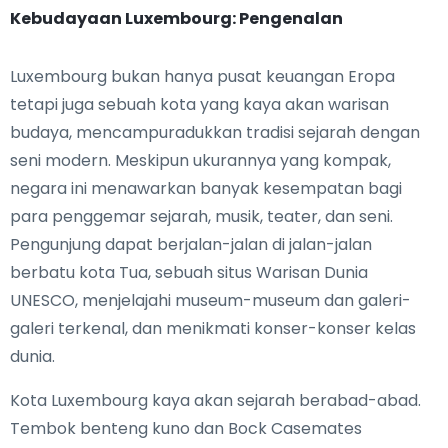
Kebudayaan Luxembourg: Pengenalan
Luxembourg bukan hanya pusat keuangan Eropa
tetapi juga sebuah kota yang kaya akan warisan
budaya, mencampuradukkan tradisi sejarah dengan
seni modern. Meskipun ukurannya yang kompak,
negara ini menawarkan banyak kesempatan bagi
para penggemar sejarah, musik, teater, dan seni.
Pengunjung dapat berjalan-jalan di jalan-jalan
berbatu kota Tua, sebuah situs Warisan Dunia
UNESCO, menjelajahi museum-museum dan galeri-
galeri terkenal, dan menikmati konser-konser kelas
dunia.
Kota Luxembourg kaya akan sejarah berabad-abad.
Tembok benteng kuno dan Bock Casemates