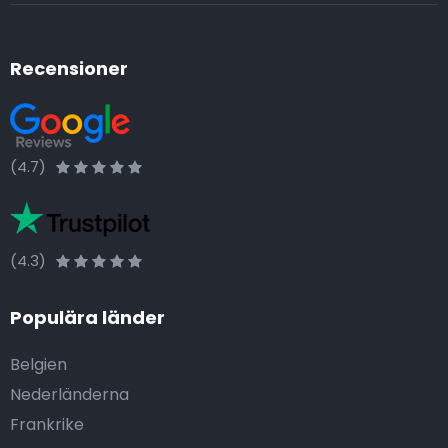
Recensioner
(4.7)
(4.3)
Populära länder
Belgien
Nederländerna
Frankrike