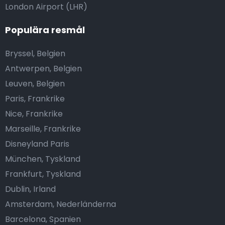
London Airport (LHR)
Populära resmål
Bryssel, Belgien
Antwerpen, Belgien
Leuven, Belgien
Paris, Frankrike
Nice, Frankrike
Marseille, Frankrike
Disneyland Paris
München, Tyskland
Frankfurt, Tyskland
Dublin, Irland
Amsterdam, Nederländerna
Barcelona, Spanien