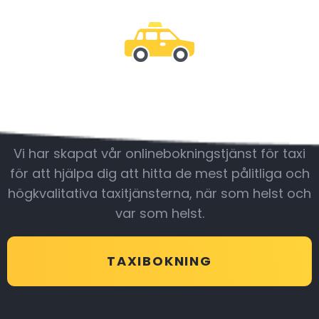
Var med oss
Vi har skapat vår onlinebokningstjänst för taxi
för att hjälpa dig att hitta de mest pålitliga och
högkvalitativa taxitjänsterna, när som helst och
var som helst.
TAXIBOKNING