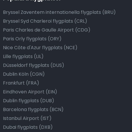
Bryssel Zaventem internationella flygplats (BRU)
Bryssel Syd Charleroi flygplats (CRL)
Paris Charles de Gaulle Airport (CDG)
Paris Orly flygplats (ORY)
Nice Côte d'Azur flygplats (NCE)
Lille flygplats (LIL)
Düsseldorf flygplats (DUS)
Dublin Köln (CGN)
Frankfurt (FRA)
Eindhoven Airport (EIN)
Dublin flygplats (DUB)
Barcelona flygplats (BCN)
Istanbul Airport (IST)
Dubai flygplats (DXB)