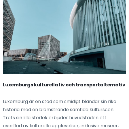
Luxemburgs kulturella liv och transportalternativ
Luxemburg är en stad som smidigt blandar sin rika
historia med en blomstrande samtida kulturscen.
Trots sin lilla storlek erbjuder huvudstaden ett
överflöd av kulturella upplevelser, inklusive museer,