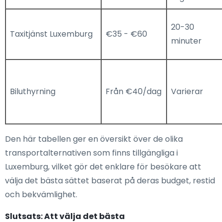
20-30
Taxitjänst Luxemburg
€35 - €60
minuter
Biluthyrning
Från €40/dag
Varierar
Den här tabellen ger en översikt över de olika
transportalternativen som finns tillgängliga i
Luxemburg, vilket gör det enklare för besökare att
välja det bästa sättet baserat på deras budget, restid
och bekvämlighet.
Slutsats: Att välja det bästa