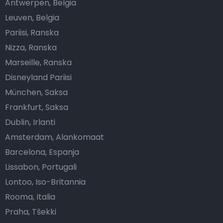
Antwerpen, Belgia
Leuven, Belgia
Pariisi, Ranska
Nizza, Ranska
Marseille, Ranska
Disneyland Pariisi
München, Saksa
Frankfurt, Saksa
Dublin, Irlanti
Amsterdam, Alankomaat
Barcelona, Espanja
Lissabon, Portugali
Lontoo, Iso-Britannia
Rooma, Italia
Praha, Tšekki