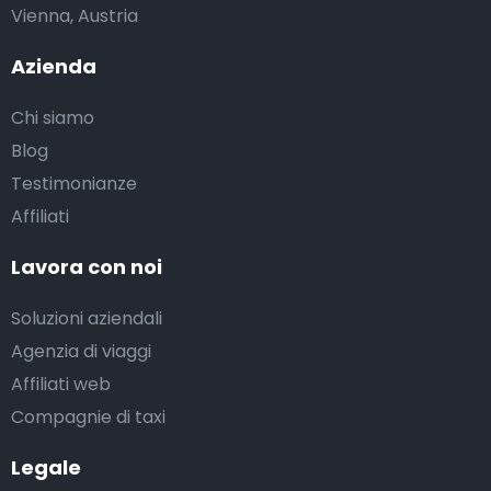
Vienna, Austria
Azienda
Chi siamo
Blog
Testimonianze
Affiliati
Lavora con noi
Soluzioni aziendali
Agenzia di viaggi
Affiliati web
Compagnie di taxi
Legale