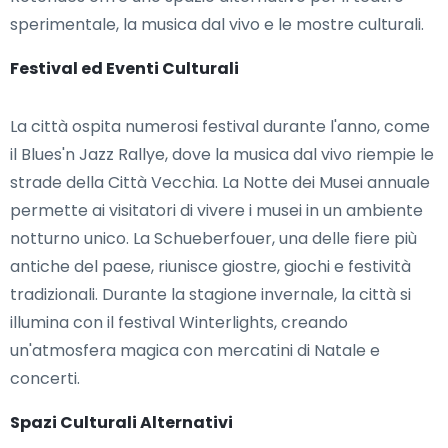
sperimentale, la musica dal vivo e le mostre culturali.
Festival ed Eventi Culturali
La città ospita numerosi festival durante l'anno, come
il Blues'n Jazz Rallye, dove la musica dal vivo riempie le
strade della Città Vecchia. La Notte dei Musei annuale
permette ai visitatori di vivere i musei in un ambiente
notturno unico. La Schueberfouer, una delle fiere più
antiche del paese, riunisce giostre, giochi e festività
tradizionali. Durante la stagione invernale, la città si
illumina con il festival Winterlights, creando
un'atmosfera magica con mercatini di Natale e
concerti.
Spazi Culturali Alternativi