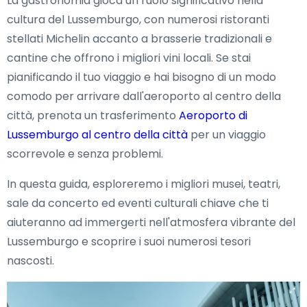
La gastronomia gioca un ruolo significativo nella
cultura del Lussemburgo, con numerosi ristoranti
stellati Michelin accanto a brasserie tradizionali e
cantine che offrono i migliori vini locali. Se stai
pianificando il tuo viaggio e hai bisogno di un modo
comodo per arrivare dall'aeroporto al centro della
città, prenota un trasferimento
Aeroporto di
Lussemburgo al centro della città
per un viaggio
scorrevole e senza problemi.
In questa guida, esploreremo i migliori musei, teatri,
sale da concerto ed eventi culturali chiave che ti
aiuteranno ad immergerti nell'atmosfera vibrante del
Lussemburgo e scoprire i suoi numerosi tesori
nascosti.