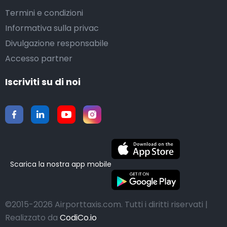
Termini e condizioni
Informativa sulla privac
Divulgazione responsabile
Accesso partner
Iscriviti su di noi
Scarica la nostra app mobile
©2015-2026 Airporttaxis.com.
Tutti i diritti riservati |
Realizzato da
CodiCo.io