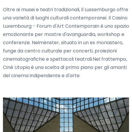
Oltre ai musei e teatri tradizionali, il Lussemburgo offre
una varietà di luoghi culturali contemporanei. Il Casino
Luxembourg - Forum d'Art Contemporain è uno spazio
emozionante per mostre d'avanguardia, workshop e
conferenze. Neimënster, situato in un ex monastero,
funge da centro culturale per concerti, proiezioni
cinematografiche e spettacoli teatrali.Nel frattempo,
Ciné Utopia è una scelta di primo piano per gli amanti
del cinema indipendente e d'arte.