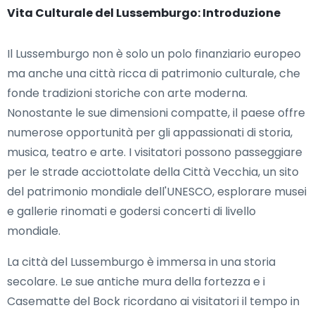
Vita Culturale del Lussemburgo: Introduzione
Il Lussemburgo non è solo un polo finanziario europeo
ma anche una città ricca di patrimonio culturale, che
fonde tradizioni storiche con arte moderna.
Nonostante le sue dimensioni compatte, il paese offre
numerose opportunità per gli appassionati di storia,
musica, teatro e arte. I visitatori possono passeggiare
per le strade acciottolate della Città Vecchia, un sito
del patrimonio mondiale dell'UNESCO, esplorare musei
e gallerie rinomati e godersi concerti di livello
mondiale.
La città del Lussemburgo è immersa in una storia
secolare. Le sue antiche mura della fortezza e i
Casematte del Bock ricordano ai visitatori il tempo in