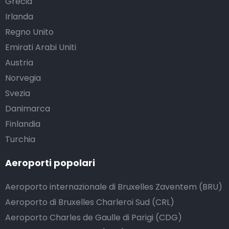
Grecia
Irlanda
Regno Unito
Emirati Arabi Uniti
Austria
Norvegia
Svezia
Danimarca
Finlandia
Turchia
Aeroporti popolari
Aeroporto internazionale di Bruxelles Zaventem (BRU)
Aeroporto di Bruxelles Charleroi Sud (CRL)
Aeroporto Charles de Gaulle di Parigi (CDG)