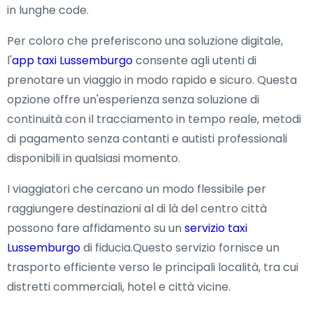
in lunghe code.
Per coloro che preferiscono una soluzione digitale,
l'
app taxi Lussemburgo
consente agli utenti di
prenotare un viaggio in modo rapido e sicuro. Questa
opzione offre un'esperienza senza soluzione di
continuità con il tracciamento in tempo reale, metodi
di pagamento senza contanti e autisti professionali
disponibili in qualsiasi momento.
I viaggiatori che cercano un modo flessibile per
raggiungere destinazioni al di là del centro città
possono fare affidamento su un
servizio taxi
Lussemburgo
di fiducia.Questo servizio fornisce un
trasporto efficiente verso le principali località, tra cui
distretti commerciali, hotel e città vicine.