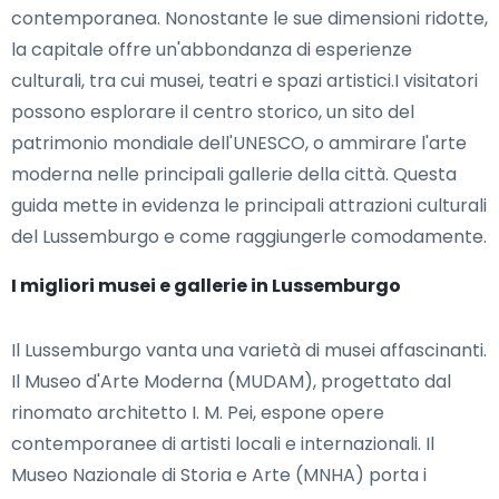
contemporanea. Nonostante le sue dimensioni ridotte,
la capitale offre un'abbondanza di esperienze
culturali, tra cui musei, teatri e spazi artistici.I visitatori
possono esplorare il centro storico, un sito del
patrimonio mondiale dell'UNESCO, o ammirare l'arte
moderna nelle principali gallerie della città. Questa
guida mette in evidenza le principali attrazioni culturali
del Lussemburgo e come raggiungerle comodamente.
I migliori musei e gallerie in Lussemburgo
Il Lussemburgo vanta una varietà di musei affascinanti.
Il Museo d'Arte Moderna (MUDAM), progettato dal
rinomato architetto I. M. Pei, espone opere
contemporanee di artisti locali e internazionali. Il
Museo Nazionale di Storia e Arte (MNHA) porta i