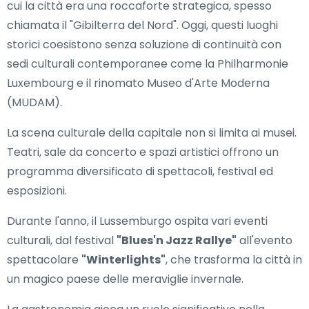
cui la città era una roccaforte strategica, spesso
chiamata il "Gibilterra del Nord". Oggi, questi luoghi
storici coesistono senza soluzione di continuità con
sedi culturali contemporanee come la Philharmonie
Luxembourg e il rinomato Museo d'Arte Moderna
(MUDAM).
La scena culturale della capitale non si limita ai musei.
Teatri, sale da concerto e spazi artistici offrono un
programma diversificato di spettacoli, festival ed
esposizioni.
Durante l'anno, il Lussemburgo ospita vari eventi
culturali, dal festival
"Blues'n Jazz Rallye"
all'evento
spettacolare
"Winterlights"
, che trasforma la città in
un magico paese delle meraviglie invernale.