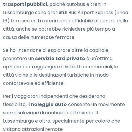
trasporti pubblici
, poiché autobus e treni in
Lussemburgo sono gratuiti.Il Bus Airport Express (Linea
16) fornisce un trasferimento affidabile al centro della
città, anche se potrebbe richiedere più tempo a
causa delle numerose fermate.
Se hai intenzione di esplorare oltre la capitale,
prenotare un
servizio taxi privato
è un'ottima
opzione per raggiungere i distretti commerciali, le
città vicine o le destinazioni turistiche in modo
confortevole ed efficiente.
Per i viaggiatori indipendenti che desiderano
flessibilità, il
noleggio auto
consente un movimento
senza soluzione di continuità attraverso il
Lussemburgo e oltre, specialmente per coloro che
visitano attrazioni remote.