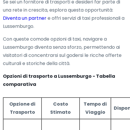
Se sei un fornitore di trasporti e desideri far parte di
una rete in crescita, esplora questa opportunità:
Diventa un partner
e offri servizi di taxi professionali a
Lussemburgo.
Con queste comode opzioni di taxi, navigare a
Lussemburgo diventa senza sforzo, permettendo ai
visitatori di concentrarsi sul godersi le ricche offerte
culturali e storiche della città.
Opzioni di trasporto a Lussemburgo - Tabella
comparativa
Opzione di
Costo
Tempo di
Dispon
Trasporto
Stimato
Viaggio