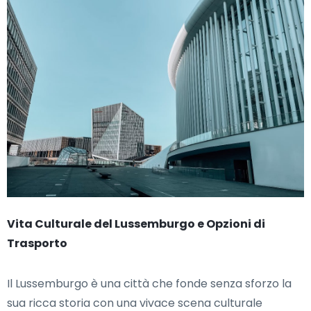
Vita Culturale del Lussemburgo e Opzioni di
Trasporto
Il Lussemburgo è una città che fonde senza sforzo la
sua ricca storia con una vivace scena culturale