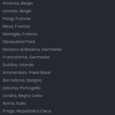
Anversa, Belgio
Lovanio, Belgio
Parigi, Francia
Nizza, Francia
Marsiglia, Francia
Disneyland Paris
Monaco di Baviera, Germania
Francoforte, Germania
Dublino, Irlanda
Amsterdam, Paesi Bassi
Barcellona, Spagna
Lisbona, Portogallo
Londra, Regno Unito
Roma, Italia
Praga, Repubblica Ceca