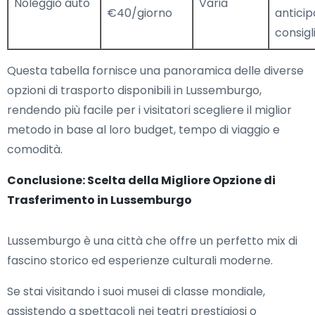
Noleggio auto
Varia
€40/giorno
anticip
consigl
Questa tabella fornisce una panoramica delle diverse
opzioni di trasporto disponibili in Lussemburgo,
rendendo più facile per i visitatori scegliere il miglior
metodo in base al loro budget, tempo di viaggio e
comodità.
Conclusione: Scelta della Migliore Opzione di
Trasferimento in Lussemburgo
Lussemburgo è una città che offre un perfetto mix di
fascino storico ed esperienze culturali moderne.
Se stai visitando i suoi musei di classe mondiale,
assistendo a spettacoli nei teatri prestigiosi o