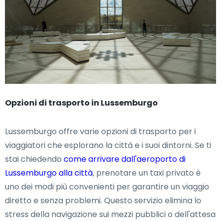
Opzioni di trasporto in Lussemburgo
Lussemburgo offre varie opzioni di trasporto per i
viaggiatori che esplorano la città e i suoi dintorni. Se ti
stai chiedendo
come arrivare dall'aeroporto di
Lussemburgo alla città
, prenotare un taxi privato è
uno dei modi più convenienti per garantire un viaggio
diretto e senza problemi. Questo servizio elimina lo
stress della navigazione sui mezzi pubblici o dell'attesa