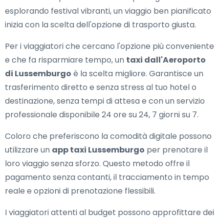
esplorando festival vibranti, un viaggio ben pianificato
inizia con la scelta dell'opzione di trasporto giusta.
Per i viaggiatori che cercano l'opzione più conveniente
e che fa risparmiare tempo, un
taxi dall'Aeroporto
di Lussemburgo
è la scelta migliore. Garantisce un
trasferimento diretto e senza stress al tuo hotel o
destinazione, senza tempi di attesa e con un servizio
professionale disponibile 24 ore su 24, 7 giorni su 7.
Coloro che preferiscono la comodità digitale possono
utilizzare un
app taxi Lussemburgo
per prenotare il
loro viaggio senza sforzo. Questo metodo offre il
pagamento senza contanti, il tracciamento in tempo
reale e opzioni di prenotazione flessibili.
I viaggiatori attenti al budget possono approfittare dei