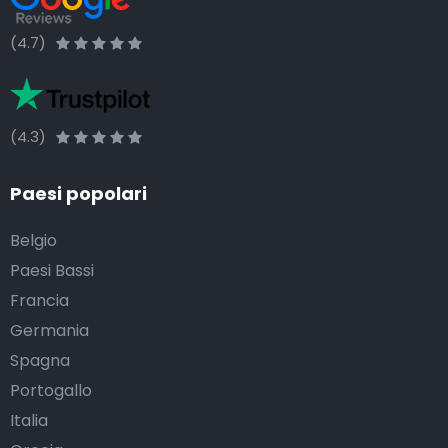
(4.7)
(4.3)
Paesi popolari
Belgio
Paesi Bassi
Francia
Germania
Spagna
Portogallo
Italia