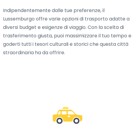
Indipendentemente dalle tue preferenze, il
Lussemburgo offre varie opzioni di trasporto adatte a
diversi budget e esigenze di viaggio. Con la scelta di
trasferimento giusta, puoi massimizzare il tuo tempo e
goderti tutti i tesori culturali e storici che questa città
straordinaria ha da offrire.