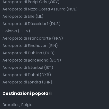
Aeroporto di Parigi Orly (ORY)
Aeroporto di Nizza Costa Azzurra (NCE)
Aeroporto di Lille (LIL)
Aeroporto di Düsseldorf (DUS)
Colonia (CGN)
Aeroporto di Francoforte (FRA)
Aeroporto di Eindhoven (EIN)
Aeroporto di Dublino (DUB)
Aeroporto di Barcellona (BCN)
Aeroporto di Istanbul (IST)
Aeroporto di Dubai (DXB)
Aeroporto di Londra (LHR)
Destinazioni popolari
Bruxelles, Belgio