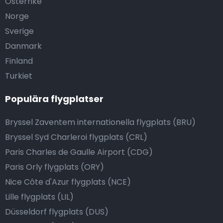
Österrike
Norge
Sverige
Danmark
Finland
Turkiet
Populära flygplatser
Bryssel Zaventem internationella flygplats (BRU)
Bryssel Syd Charleroi flygplats (CRL)
Paris Charles de Gaulle Airport (CDG)
Paris Orly flygplats (ORY)
Nice Côte d'Azur flygplats (NCE)
Lille flygplats (LIL)
Düsseldorf flygplats (DUS)