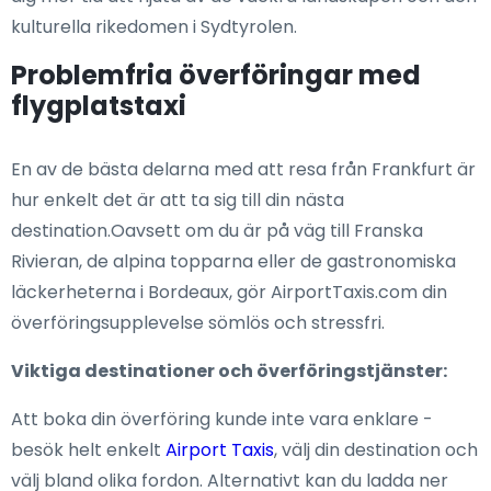
kulturella rikedomen i Sydtyrolen.
Problemfria överföringar med
flygplatstaxi
En av de bästa delarna med att resa från Frankfurt är
hur enkelt det är att ta sig till din nästa
destination.Oavsett om du är på väg till Franska
Rivieran, de alpina topparna eller de gastronomiska
läckerheterna i Bordeaux, gör AirportTaxis.com din
överföringsupplevelse sömlös och stressfri.
Viktiga destinationer och överföringstjänster:
Att boka din överföring kunde inte vara enklare -
besök helt enkelt
Airport Taxis
, välj din destination och
välj bland olika fordon. Alternativt kan du ladda ner