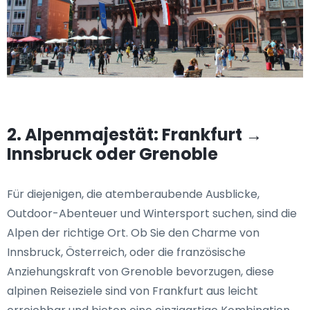
2. Alpenmajestät: Frankfurt →
Innsbruck oder Grenoble
Für diejenigen, die atemberaubende Ausblicke,
Outdoor-Abenteuer und Wintersport suchen, sind die
Alpen der richtige Ort. Ob Sie den Charme von
Innsbruck, Österreich, oder die französische
Anziehungskraft von Grenoble bevorzugen, diese
alpinen Reiseziele sind von Frankfurt aus leicht