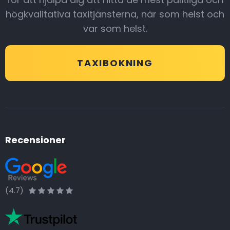
högkvalitativa taxitjänsterna, när som helst och
var som helst.
TAXIBOKNING
Recensioner
(4.7)