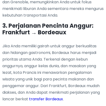
dan Grenoble, memungkinkan Anda untuk fokus
menikmati liburan Anda sementara mereka mengurus
kebutuhan transportasi Anda.
3. Perjalanan Pencinta Anggur:
Frankfurt → Bordeaux
Jika Anda memiliki gairah untuk anggur berkualitas
dan hidangan gastronomi, Bordeaux harus menjadi
prioritas utama Anda. Terkenal dengan kebun
anggurnya, anggur kelas dunia, dan masakan yang
lezat, kota Prancis ini menawarkan pengalaman
wisata yang unik bagi para pecinta makanan dan
penggemar anggur. Dari Frankfurt, Bordeaux mudah
diakses, dan Anda dapat menikmati perjalanan yang
lancar berkat
transfer Bordeaux
.