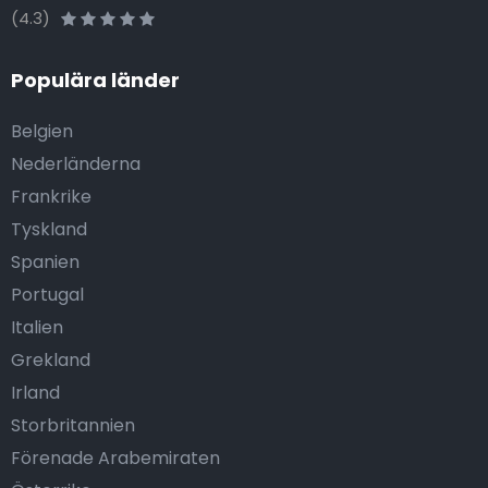
(4.3)
Populära länder
Belgien
Nederländerna
Frankrike
Tyskland
Spanien
Portugal
Italien
Grekland
Irland
Storbritannien
Förenade Arabemiraten