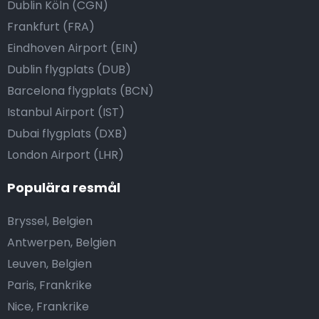
Dublin Köln (CGN)
Frankfurt (FRA)
Eindhoven Airport (EIN)
Dublin flygplats (DUB)
Barcelona flygplats (BCN)
Istanbul Airport (IST)
Dubai flygplats (DXB)
London Airport (LHR)
Populära resmål
Bryssel, Belgien
Antwerpen, Belgien
Leuven, Belgien
Paris, Frankrike
Nice, Frankrike