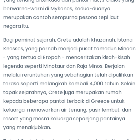
berwarna-warni di Mykonos, kedua-duanya
merupakan contoh sempurna pesona tepi laut
negara itu.
Bagi peminat sejarah, Crete adalah khazanah. Istana
Knossos, yang pernah menjadi pusat tamadun Minoan
- yang tertua di Eropah - menceritakan kisah-kisah
legenda seperti Minotaur dan Raja Minos. Berjalan
melalui reruntuhan yang sebahagian telah dipulihkan
terasa seperti melangkah kembali 4,000 tahun. Selain
tapak sejarahnya, Crete juga merupakan rumah
kepada beberapa pantai terbaik di Greece untuk
keluarga, menawarkan air tenang, pasir lembut, dan
resort yang mesra keluarga sepanjang pantainya
yang menakjubkan.