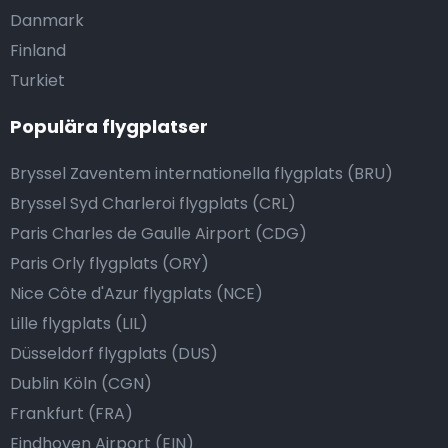
Danmark
Finland
Turkiet
Populära flygplatser
Bryssel Zaventem internationella flygplats (BRU)
Bryssel Syd Charleroi flygplats (CRL)
Paris Charles de Gaulle Airport (CDG)
Paris Orly flygplats (ORY)
Nice Côte d'Azur flygplats (NCE)
Lille flygplats (LIL)
Düsseldorf flygplats (DUS)
Dublin Köln (CGN)
Frankfurt (FRA)
Eindhoven Airport (EIN)