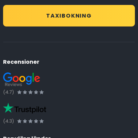
TAXIBOKNING
Recensioner
(4.7)
(4.3)