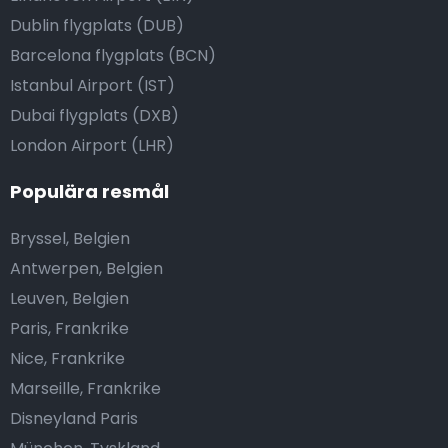
Dublin flygplats (DUB)
Barcelona flygplats (BCN)
Istanbul Airport (IST)
Dubai flygplats (DXB)
London Airport (LHR)
Populära resmål
Bryssel, Belgien
Antwerpen, Belgien
Leuven, Belgien
Paris, Frankrike
Nice, Frankrike
Marseille, Frankrike
Disneyland Paris