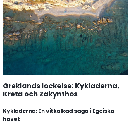
Greklands lockelse: Kykladerna,
Kreta och Zakynthos
Kykladerna: En vitkalkad saga i Egeiska
havet