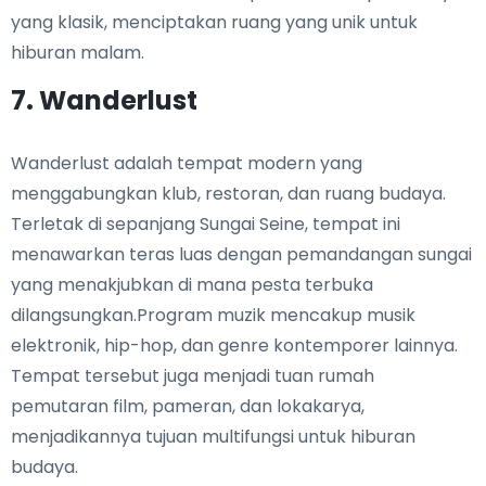
yang klasik, menciptakan ruang yang unik untuk
hiburan malam.
7. Wanderlust
Wanderlust adalah tempat modern yang
menggabungkan klub, restoran, dan ruang budaya.
Terletak di sepanjang Sungai Seine, tempat ini
menawarkan teras luas dengan pemandangan sungai
yang menakjubkan di mana pesta terbuka
dilangsungkan.Program muzik mencakup musik
elektronik, hip-hop, dan genre kontemporer lainnya.
Tempat tersebut juga menjadi tuan rumah
pemutaran film, pameran, dan lokakarya,
menjadikannya tujuan multifungsi untuk hiburan
budaya.