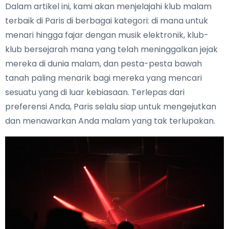
Dalam artikel ini, kami akan menjelajahi klub malam
terbaik di Paris di berbagai kategori: di mana untuk
menari hingga fajar dengan musik elektronik, klub-
klub bersejarah mana yang telah meninggalkan jejak
mereka di dunia malam, dan pesta-pesta bawah
tanah paling menarik bagi mereka yang mencari
sesuatu yang di luar kebiasaan. Terlepas dari
preferensi Anda, Paris selalu siap untuk mengejutkan
dan menawarkan Anda malam yang tak terlupakan.