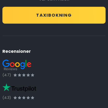
TAXIBOKNING
Recensioner
(4.7)
(4.3)