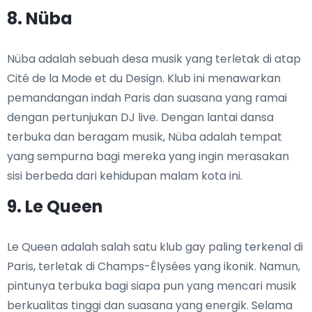
8. Nüba
Nüba adalah sebuah desa musik yang terletak di atap
Cité de la Mode et du Design. Klub ini menawarkan
pemandangan indah Paris dan suasana yang ramai
dengan pertunjukan DJ live. Dengan lantai dansa
terbuka dan beragam musik, Nüba adalah tempat
yang sempurna bagi mereka yang ingin merasakan
sisi berbeda dari kehidupan malam kota ini.
9. Le Queen
Le Queen adalah salah satu klub gay paling terkenal di
Paris, terletak di Champs-Élysées yang ikonik. Namun,
pintunya terbuka bagi siapa pun yang mencari musik
berkualitas tinggi dan suasana yang energik. Selama