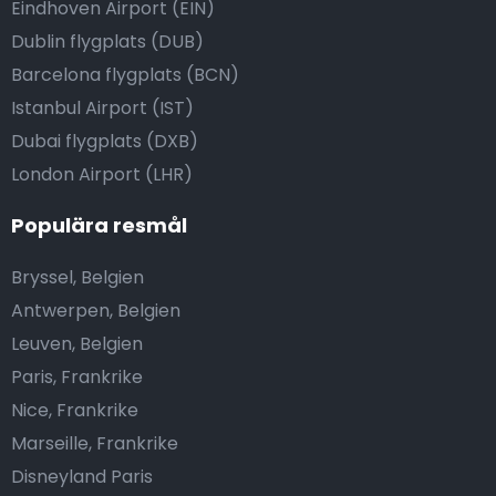
Eindhoven Airport (EIN)
Dublin flygplats (DUB)
Barcelona flygplats (BCN)
Istanbul Airport (IST)
Dubai flygplats (DXB)
London Airport (LHR)
Populära resmål
Bryssel, Belgien
Antwerpen, Belgien
Leuven, Belgien
Paris, Frankrike
Nice, Frankrike
Marseille, Frankrike
Disneyland Paris