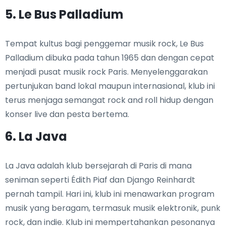
5. Le Bus Palladium
Tempat kultus bagi penggemar musik rock, Le Bus
Palladium dibuka pada tahun 1965 dan dengan cepat
menjadi pusat musik rock Paris. Menyelenggarakan
pertunjukan band lokal maupun internasional, klub ini
terus menjaga semangat rock and roll hidup dengan
konser live dan pesta bertema.
6. La Java
La Java adalah klub bersejarah di Paris di mana
seniman seperti Édith Piaf dan Django Reinhardt
pernah tampil. Hari ini, klub ini menawarkan program
musik yang beragam, termasuk musik elektronik, punk
rock, dan indie. Klub ini mempertahankan pesonanya