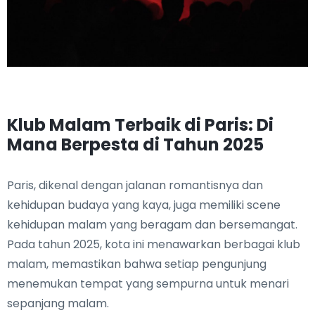
Klub Malam Terbaik di Paris: Di
Mana Berpesta di Tahun 2025
Paris, dikenal dengan jalanan romantisnya dan
kehidupan budaya yang kaya, juga memiliki scene
kehidupan malam yang beragam dan bersemangat.
Pada tahun 2025, kota ini menawarkan berbagai klub
malam, memastikan bahwa setiap pengunjung
menemukan tempat yang sempurna untuk menari
sepanjang malam.