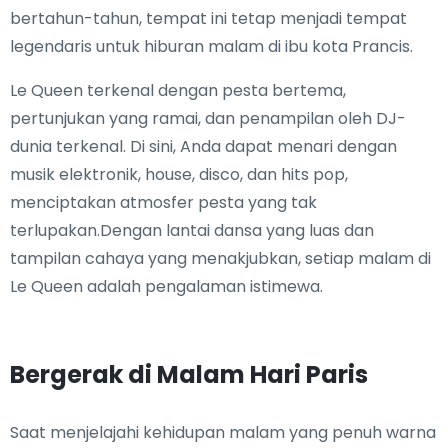
bertahun-tahun, tempat ini tetap menjadi tempat
legendaris untuk hiburan malam di ibu kota Prancis.
Le Queen terkenal dengan pesta bertema,
pertunjukan yang ramai, dan penampilan oleh DJ-
dunia terkenal. Di sini, Anda dapat menari dengan
musik elektronik, house, disco, dan hits pop,
menciptakan atmosfer pesta yang tak
terlupakan.Dengan lantai dansa yang luas dan
tampilan cahaya yang menakjubkan, setiap malam di
Le Queen adalah pengalaman istimewa.
Bergerak di Malam Hari Paris
Saat menjelajahi kehidupan malam yang penuh warna