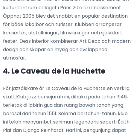
kulturcentrum beläget i Paris 20:e arrondissement.
Öppnat 2005 blev det snabbt en populär destination
för både lokalbor och turister. Klubben arrangerar
konserter, utställningar, filmvisningar och självklart
fester. Dess interiör kombinerar Art Deco och modern
design och skapar en mysig och avslappnad
atmosfär.
4. Le Caveau de la Huchette
För jazzälskare är Le Caveau de la Huchette en verklig
skatt.Klub jazz bersejarah ini, dibuka pada tahun 1946,
terletak di labirin gua dan ruang bawah tanah yang
berasal dari tahun 1551. Selama bertahun-tahun, klub
ini telah menyambut seniman legendaris seperti Édith
Piaf dan Django Reinhardt. Hari ini, pengunjung dapat