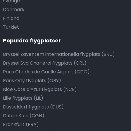
Sverige
Danmark
Finland
Turkiet
Populära flygplatser
Bryssel Zaventem internationella flygplats (BRU)
Bryssel Syd Charleroi flygplats (CRL)
Paris Charles de Gaulle Airport (CDG)
Paris Orly flygplats (ORY)
Nice Côte d'Azur flygplats (NCE)
Lille flygplats (LIL)
Düsseldorf flygplats (DUS)
Dublin Köln (CGN)
Frankfurt (FRA)