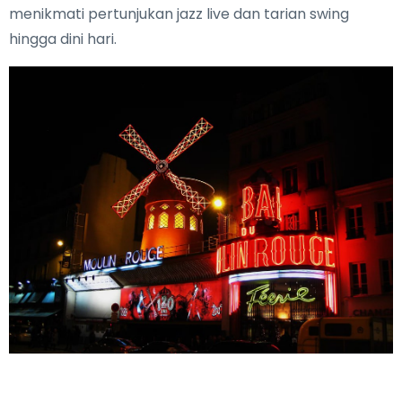
menikmati pertunjukan jazz live dan tarian swing
hingga dini hari.