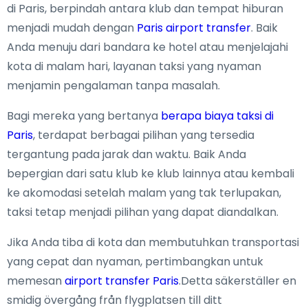
di Paris, berpindah antara klub dan tempat hiburan
menjadi mudah dengan
Paris airport transfer
. Baik
Anda menuju dari bandara ke hotel atau menjelajahi
kota di malam hari, layanan taksi yang nyaman
menjamin pengalaman tanpa masalah.
Bagi mereka yang bertanya
berapa biaya taksi di
Paris
, terdapat berbagai pilihan yang tersedia
tergantung pada jarak dan waktu. Baik Anda
bepergian dari satu klub ke klub lainnya atau kembali
ke akomodasi setelah malam yang tak terlupakan,
taksi tetap menjadi pilihan yang dapat diandalkan.
Jika Anda tiba di kota dan membutuhkan transportasi
yang cepat dan nyaman, pertimbangkan untuk
memesan
airport transfer Paris
.Detta säkerställer en
smidig övergång från flygplatsen till ditt