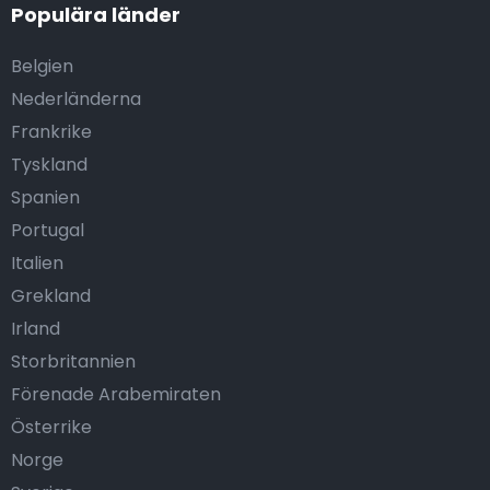
Populära länder
Belgien
Nederländerna
Frankrike
Tyskland
Spanien
Portugal
Italien
Grekland
Irland
Storbritannien
Förenade Arabemiraten
Österrike
Norge