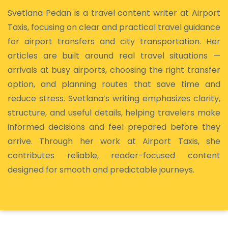
Svetlana Pedan is a travel content writer at Airport
Taxis, focusing on clear and practical travel guidance
for airport transfers and city transportation. Her
articles are built around real travel situations —
arrivals at busy airports, choosing the right transfer
option, and planning routes that save time and
reduce stress. Svetlana’s writing emphasizes clarity,
structure, and useful details, helping travelers make
informed decisions and feel prepared before they
arrive. Through her work at Airport Taxis, she
contributes reliable, reader-focused content
designed for smooth and predictable journeys.