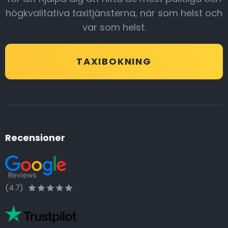
högkvalitativa taxitjänsterna, när som helst och
var som helst.
TAXIBOKNING
Recensioner
(4.7)