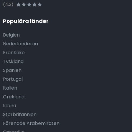
(4.3)
Populära länder
Belgien
Nederländerna
Frankrike
Tyskland
Spanien
Portugal
Italien
Grekland
Irland
Storbritannien
Förenade Arabemiraten