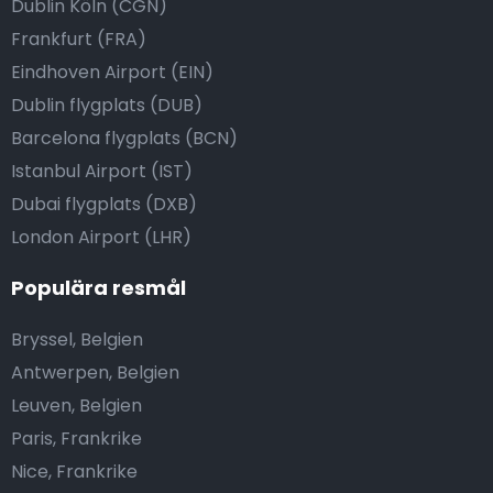
Dublin Köln (CGN)
Frankfurt (FRA)
Eindhoven Airport (EIN)
Dublin flygplats (DUB)
Barcelona flygplats (BCN)
Istanbul Airport (IST)
Dubai flygplats (DXB)
London Airport (LHR)
Populära resmål
Bryssel, Belgien
Antwerpen, Belgien
Leuven, Belgien
Paris, Frankrike
Nice, Frankrike