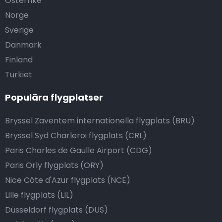
Österrike
Norge
Sverige
Danmark
Finland
Turkiet
Populära flygplatser
Bryssel Zaventem internationella flygplats (BRU)
Bryssel Syd Charleroi flygplats (CRL)
Paris Charles de Gaulle Airport (CDG)
Paris Orly flygplats (ORY)
Nice Côte d'Azur flygplats (NCE)
Lille flygplats (LIL)
Düsseldorf flygplats (DUS)