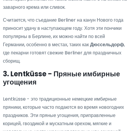
заварного крема или сливок.
Считается, что съедание Berliner на канун Нового года
приносит удачу в наступающем году. Хотя эти пончики
популярны в Берлине, их можно найти по всей
Германии, особенно в местах, таких как
Дюссельдорф
,
где пекарни готовят свежие Berliner для праздничных
сборищ.
3. Lentküsse - Пряные имбирные
угощения
Lentküsse - это традиционные немецкие имбирные
пряники, которые часто подаются во время новогодних
праздников. Эти пряные угощения, приправленные
корицей, гвоздикой и мускатным орехом, мягкие и