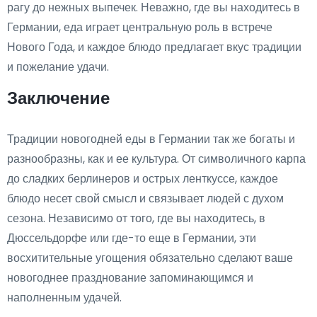
рагу до нежных выпечек. Неважно, где вы находитесь в
Германии, еда играет центральную роль в встрече
Нового Года, и каждое блюдо предлагает вкус традиции
и пожелание удачи.
Заключение
Традиции новогодней еды в Германии так же богаты и
разнообразны, как и ее культура. От символичного карпа
до сладких берлинеров и острых ленткуссе, каждое
блюдо несет свой смысл и связывает людей с духом
сезона. Независимо от того, где вы находитесь, в
Дюссельдорфе или где-то еще в Германии, эти
восхитительные угощения обязательно сделают ваше
новогоднее празднование запоминающимся и
наполненным удачей.