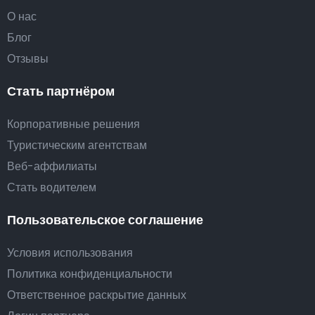
О нас
Блог
Отзывы
Стать партнёром
Корпоративные решения
Туристическим агентствам
Веб-аффилиаты
Стать водителем
Пользовательское соглашение
Условия использования
Политика конфиденциальности
Ответственное раскрытие данных