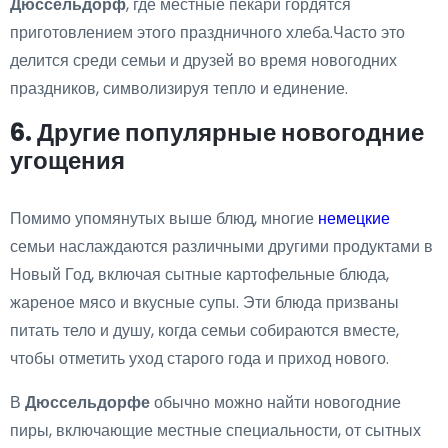
Дюссельдорф
, где местные пекари гордятся
приготовлением этого праздничного хлеба.Часто это
делится среди семьи и друзей во время новогодних
праздников, символизируя тепло и единение.
6. Другие популярные новогодние
угощения
Помимо упомянутых выше блюд, многие
немецкие
семьи наслаждаются различными другими продуктами в
Новый Год, включая сытные картофельные блюда,
жареное мясо и вкусные супы. Эти блюда призваны
питать тело и душу, когда семьи собираются вместе,
чтобы отметить уход старого года и приход нового.
В
Дюссельдорфе
обычно можно найти новогодние
пиры, включающие местные специальности, от сытных