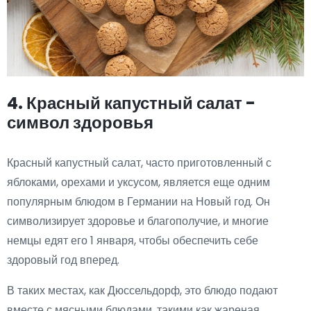
4. Красный капустный салат -
символ здоровья
Красный капустный салат, часто приготовленный с
яблоками, орехами и уксусом, является еще одним
популярным блюдом в Германии на Новый год. Он
символизирует здоровье и благополучие, и многие
немцы едят его 1 января, чтобы обеспечить себе
здоровый год вперед.
В таких местах, как Дюссельдорф, это блюдо подают
вместе с мясными блюдами, такими как жареная