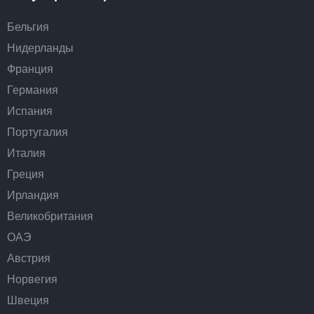
Бельгия
Нидерланды
Франция
Германия
Испания
Португалия
Италия
Греция
Ирландия
Великобритания
ОАЭ
Австрия
Норвегия
Швеция