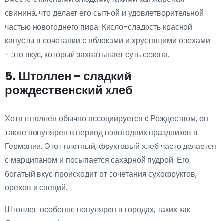
свинина, что делает его сытной и удовлетворительной
частью новогоднего пира. Кисло-сладость красной
капусты в сочетании с яблоками и хрустящими орехами
- это вкус, который захватывает суть сезона.
5. Штоллен - сладкий
рождественский хлеб
Хотя штоллен обычно ассоциируется с Рождеством, он
также популярен в период новогодних праздников в
Германии. Этот плотный, фруктовый хлеб часто делается
с марципаном и посыпается сахарной пудрой. Его
богатый вкус происходит от сочетания сухофруктов,
орехов и специй.
Штоллен особенно популярен в городах, таких как