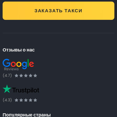
ЗАКАЗАТЬ ТАКСИ
Отзывы о нас
(4.7)
(4.3)
Популярные страны