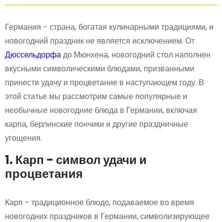
Германия - страна, богатая кулинарными традициями, и
новогодний праздник не является исключением. От
Дюссельдорфа
до Мюнхена, новогодний стол наполнен
вкусными символическими блюдами, призванными
принести удачу и процветание в наступающем году. В
этой статье мы рассмотрим самые популярные и
необычные новогодние блюда в Германии, включая
карпа, берлинские пончики и другие праздничные
угощения.
1. Карп - символ удачи и
процветания
Карп - традиционное блюдо, подаваемое во время
новогодних праздников в Германии, символизирующее