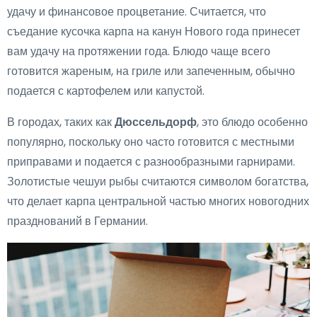
удачу и финансовое процветание. Считается, что
съедание кусочка карпа на канун Нового года принесет
вам удачу на протяжении года. Блюдо чаще всего
готовится жареным, на гриле или запеченным, обычно
подается с картофелем или капустой.
В городах, таких как
Дюссельдорф
, это блюдо особенно
популярно, поскольку оно часто готовится с местными
приправами и подается с разнообразными гарнирами.
Золотистые чешуи рыбы считаются символом богатства,
что делает карпа центральной частью многих новогодних
празднований в Германии.