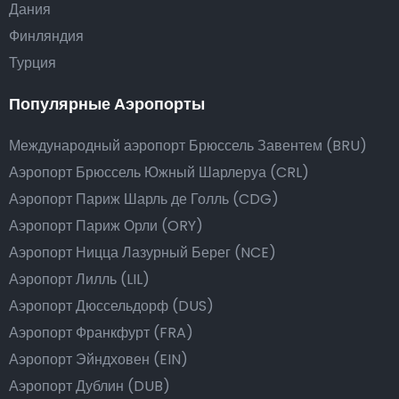
Дания
Финляндия
Турция
Популярные Аэропорты
Международный аэропорт Брюссель Завентем (BRU)
Аэропорт Брюссель Южный Шарлеруа (CRL)
Аэропорт Париж Шарль де Голль (CDG)
Аэропорт Париж Орли (ORY)
Аэропорт Ницца Лазурный Берег (NCE)
Аэропорт Лилль (LIL)
Аэропорт Дюссельдорф (DUS)
Аэропорт Франкфурт (FRA)
Аэропорт Эйндховен (EIN)
Аэропорт Дублин (DUB)