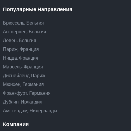
Популярные Направления
Брюссель, Бельгия
Антверпен, Бельгия
Лёвен, Бельгия
Париж, Франция
Ницца, Франция
Марсель, Франция
Диснейленд Париж
Мюнхен, Германия
Франкфурт, Германия
Дублин, Ирландия
Амстердам, Нидерланды
Компания