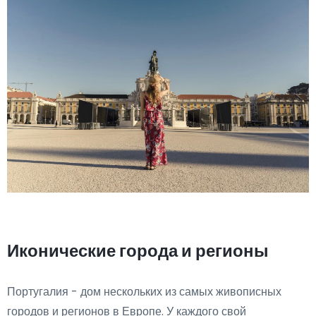
Иконические города и регионы
Португалия - дом нескольких из самых живописных
городов и регионов в Европе. У каждого свой