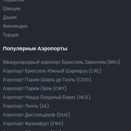
Швеция
Дания
Финляндия
Турция
Популярные Аэропорты
Международный аэропорт Брюссель Завентем (BRU)
Аэропорт Брюссель Южный Шарлеруа (CRL)
Аэропорт Париж Шарль де Голль (CDG)
Аэропорт Париж Орли (ORY)
Аэропорт Ницца Лазурный Берег (NCE)
Аэропорт Лилль (LIL)
Аэропорт Дюссельдорф (DUS)
Аэропорт Франкфурт (FRA)