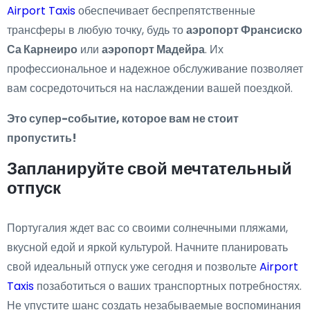
Airport Taxis
обеспечивает беспрепятственные
трансферы в любую точку, будь то
аэропорт Франсиско
Са Карнеиро
или
аэропорт Мадейра
. Их
профессиональное и надежное обслуживание позволяет
вам сосредоточиться на наслаждении вашей поездкой.
Это супер-событие, которое вам не стоит
пропустить!
Запланируйте свой мечтательный
отпуск
Португалия ждет вас со своими солнечными пляжами,
вкусной едой и яркой культурой. Начните планировать
свой идеальный отпуск уже сегодня и позвольте
Airport
Taxis
позаботиться о ваших транспортных потребностях.
Не упустите шанс создать незабываемые воспоминания