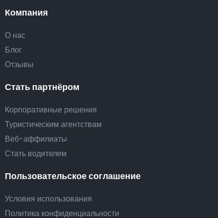
Компания
О нас
Блог
Отзывы
Стать партнёром
Корпоративные решения
Туристическим агентствам
Веб-аффилиаты
Стать водителем
Пользовательское соглашение
Условия использования
Политика конфиденциальности