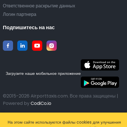
Ответственное раскрытие данных
Логин партнера
Подпишитесь на нас
Загрузите наше мобильное приложение
©2015-2026 Airporttaxis.com.
Все права защищены |
Powered by
CodiCo.io
На этом сайте используются файлы cookies для улучшения