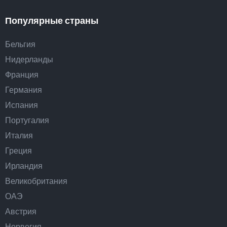
Популярные страны
Бельгия
Нидерланды
Франция
Германия
Испания
Португалия
Италия
Греция
Ирландия
Великобритания
ОАЭ
Австрия
Норвегия