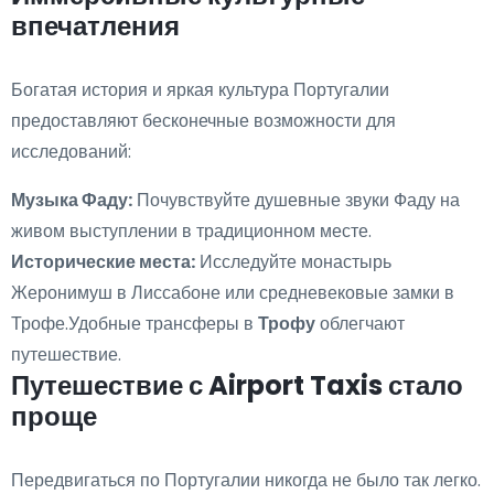
впечатления
Богатая история и яркая культура Португалии
предоставляют бесконечные возможности для
исследований:
Музыка Фаду:
Почувствуйте душевные звуки Фаду на
живом выступлении в традиционном месте.
Исторические места:
Исследуйте монастырь
Жеронимуш в Лиссабоне или средневековые замки в
Трофе.Удобные трансферы в
Трофу
облегчают
путешествие.
Путешествие с Airport Taxis стало
проще
Передвигаться по Португалии никогда не было так легко.