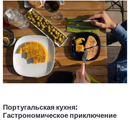
Португальская кухня:
Гастрономическое приключение