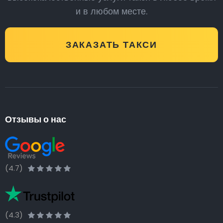
и в любом месте.
ЗАКАЗАТЬ ТАКСИ
Отзывы о нас
(4.7)
(4.3)