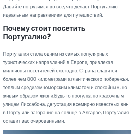
Давайте погрузимся во все, что делает Португалию
идеальным направлением для путешествий.
Почему стоит посетить
Португалию?
Португалия стала одним из самых популярных
туристических направлений в Европе, привлекая
миллионы посетителей ежегодно. Страна славится
более чем 800 километрами атлантического побережья,
теплым средиземноморским климатом и спокойным, но
живым образом жизни.Будь то прогулка по красочным
улицам Лиссабона, дегустация всемирно известных вин
в Порту или загорание на солнце в Алгарве, Португалия
оставит вас очарованными.