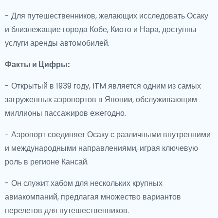
- Для путешественников, желающих исследовать Осаку
и близлежащие города Кобе, Киото и Нара, доступны
услуги аренды автомобилей.
Факты и Цифры:
- Открытый в 1939 году, ITM является одним из самых
загруженных аэропортов в Японии, обслуживающим
миллионы пассажиров ежегодно.
- Аэропорт соединяет Осаку с различными внутренними
и международными направлениями, играя ключевую
роль в регионе Кансай.
- Он служит хабом для нескольких крупных
авиакомпаний, предлагая множество вариантов
перелетов для путешественников.