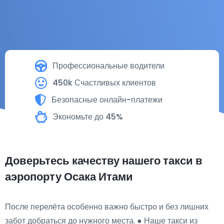
Профессиональные водители
450k Счастливых клиентов
Безопасные онлайн-платежи
Экономьте до 45%
Доверьтесь качеству нашего такси в
аэропорту Осака Итами
После перелёта особенно важно быстро и без лишних
забот добраться до нужного места. ● Наше такси из