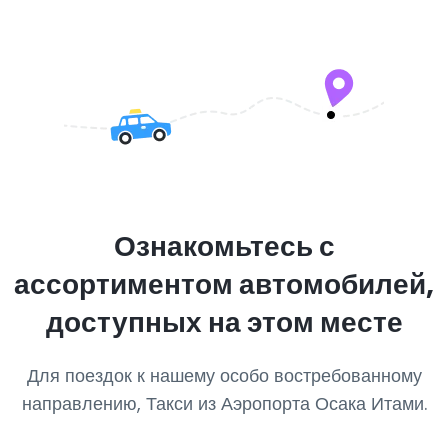
Ознакомьтесь с
ассортиментом автомобилей,
доступных на этом месте
Для поездок к нашему особо востребованному
направлению, Такси из Аэропорта Осака Итами.