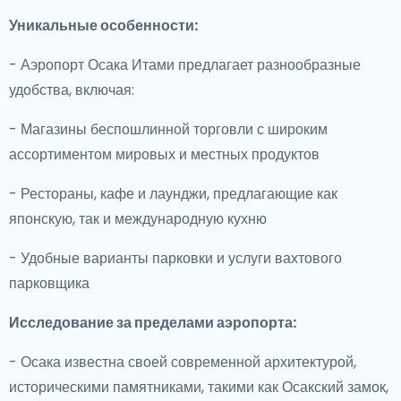
Уникальные особенности:
- Аэропорт Осака Итами предлагает разнообразные
удобства, включая:
- Магазины беспошлинной торговли с широким
ассортиментом мировых и местных продуктов
- Рестораны, кафе и лаунджи, предлагающие как
японскую, так и международную кухню
- Удобные варианты парковки и услуги вахтового
парковщика
Исследование за пределами аэропорта:
- Осака известна своей современной архитектурой,
историческими памятниками, такими как Осакский замок,