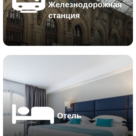
Железнодорожная
станция
Отель