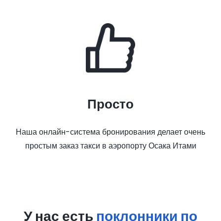
Просто
Наша онлайн-система бронирования делает очень
простым заказ такси в аэропорту Осака Итами
У нас есть
поклонники по