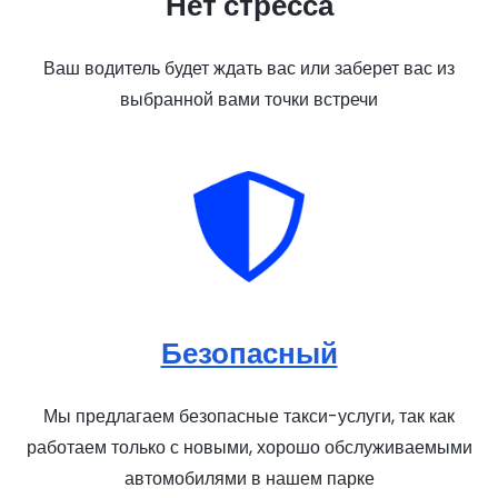
Нет стресса
Ваш водитель будет ждать вас или заберет вас из
выбранной вами точки встречи
Безопасный
Мы предлагаем безопасные такси-услуги, так как
работаем только с новыми, хорошо обслуживаемыми
автомобилями в нашем парке