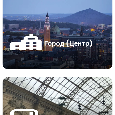
Город (Центр)