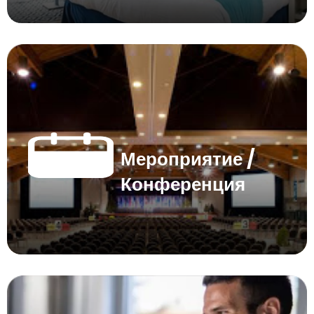
Мероприятие /
Конференция