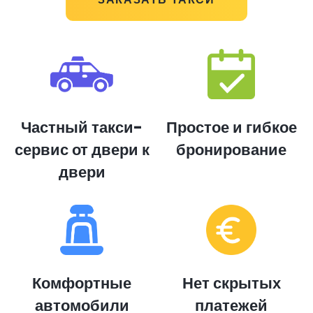
Частный такси-
Простое и гибкое
сервис от двери к
бронирование
двери
Комфортные
Нет скрытых
автомобили
платежей