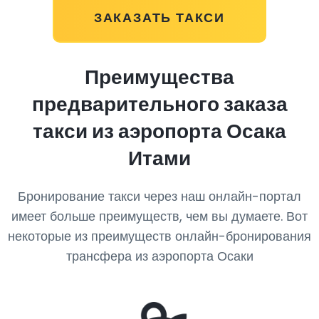
ЗАКАЗАТЬ ТАКСИ
Преимущества
предварительного заказа
такси из аэропорта Осака
Итами
Бронирование такси через наш онлайн-портал
имеет больше преимуществ, чем вы думаете. Вот
некоторые из преимуществ онлайн-бронирования
трансфера из аэропорта Осаки