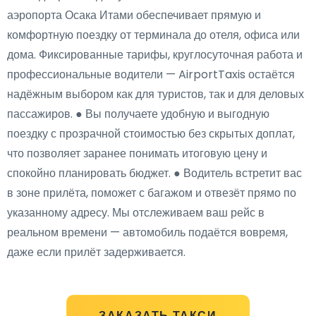
аэропорта Осака Итами обеспечивает прямую и
комфортную поездку от терминала до отеля, офиса или
дома. Фиксированные тарифы, круглосуточная работа и
профессиональные водители — AirportTaxis остаётся
надёжным выбором как для туристов, так и для деловых
пассажиров. ● Вы получаете удобную и выгодную
поездку с прозрачной стоимостью без скрытых доплат,
что позволяет заранее понимать итоговую цену и
спокойно планировать бюджет. ● Водитель встретит вас
в зоне прилёта, поможет с багажом и отвезёт прямо по
указанному адресу. Мы отслеживаем ваш рейс в
реальном времени — автомобиль подаётся вовремя,
даже если прилёт задерживается.
ЗАКАЗАТЬ ТАКСИ