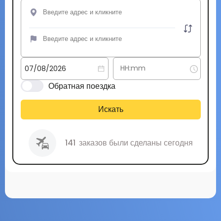
Обратная поездка
Искать
141
заказов были сделаны сегодня