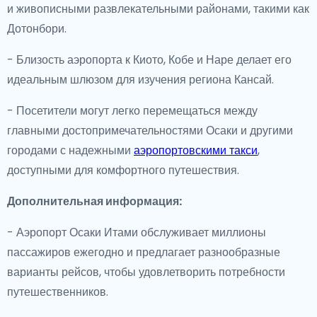
и живописными развлекательными районами, такими как
Дотонбори.
- Близость аэропорта к Киото, Кобе и Наре делает его
идеальным шлюзом для изучения региона Кансай.
- Посетители могут легко перемещаться между
главными достопримечательностями Осаки и другими
городами с надежными
аэропортовскими такси
,
доступными для комфортного путешествия.
Дополнительная информация:
- Аэропорт Осаки Итами обслуживает миллионы
пассажиров ежегодно и предлагает разнообразные
варианты рейсов, чтобы удовлетворить потребности
путешественников.