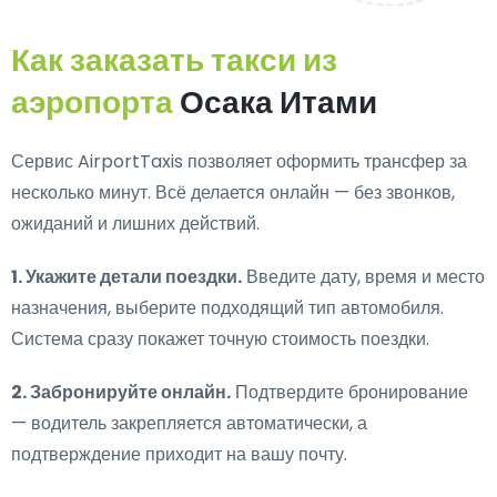
Как заказать такси из
аэропорта
Осака Итами
Сервис AirportTaxis позволяет оформить трансфер за
несколько минут. Всё делается онлайн — без звонков,
ожиданий и лишних действий.
1. Укажите детали поездки.
Введите дату, время и место
назначения, выберите подходящий тип автомобиля.
Система сразу покажет точную стоимость поездки.
2. Забронируйте онлайн.
Подтвердите бронирование
— водитель закрепляется автоматически, а
подтверждение приходит на вашу почту.