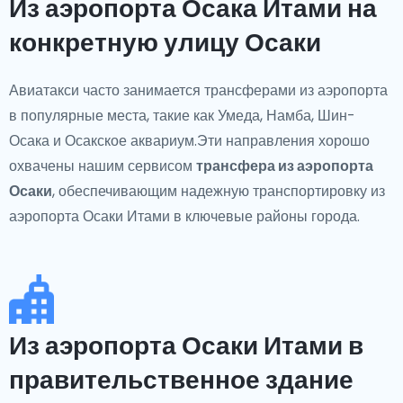
Из аэропорта Осака Итами на
конкретную улицу Осаки
Авиатакси часто занимается трансферами из аэропорта
в популярные места, такие как Умеда, Намба, Шин-
Осака и Осакское аквариум.Эти направления хорошо
охвачены нашим сервисом
трансфера из аэропорта
Осаки
, обеспечивающим надежную транспортировку из
аэропорта Осаки Итами в ключевые районы города.
Из аэропорта Осаки Итами в
правительственное здание