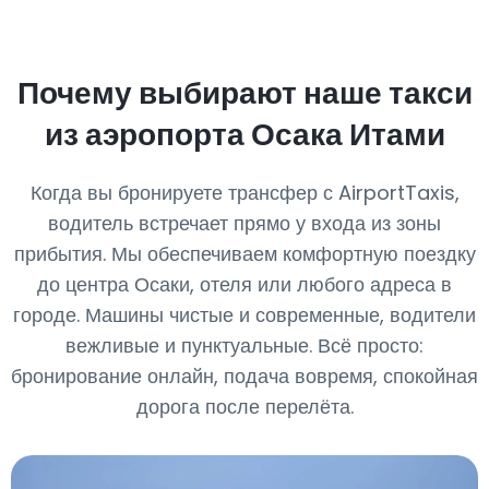
Почему выбирают наше такси
из аэропорта Осака Итами
Когда вы бронируете трансфер с AirportTaxis,
водитель встречает прямо у входа из зоны
прибытия. Мы обеспечиваем комфортную поездку
до центра Осаки, отеля или любого адреса в
городе. Машины чистые и современные, водители
вежливые и пунктуальные. Всё просто:
бронирование онлайн, подача вовремя, спокойная
дорога после перелёта.