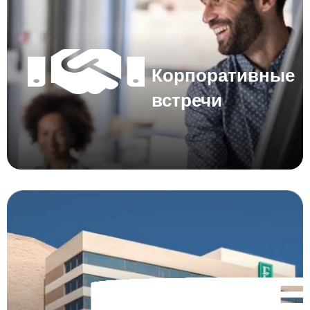
Корпоративные
встречи