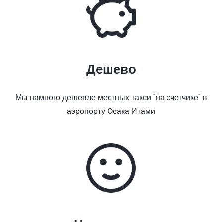
Дешево
Мы намного дешевле местных такси "на счетчике" в
аэропорту Осака Итами