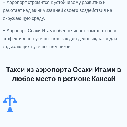
- Аэропорт стремится к устойчивому развитию и
работает над минимизацией своего воздействия на
окружающую среду.
- Аэропорт Осаки Итами обеспечивает комфортное и
эффективное путешествие как для деловых, так и для
отдыхающих путешественников.
Такси из аэропорта Осаки Итами
в
любое место в регионе Кансай