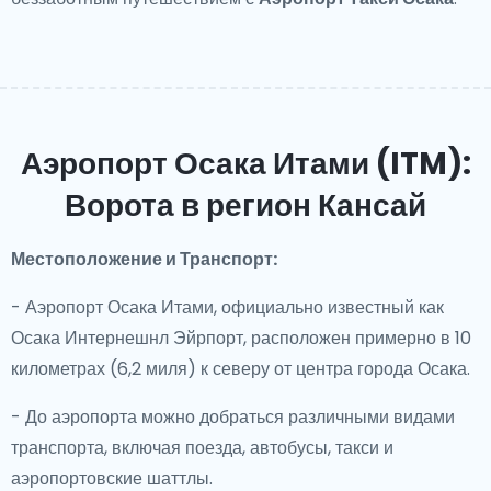
Аэропорт Осака Итами (ITM):
Ворота в регион Кансай
Местоположение и Транспорт:
- Аэропорт Осака Итами, официально известный как
Осака Интернешнл Эйрпорт, расположен примерно в 10
километрах (6,2 миля) к северу от центра города Осака.
- До аэропорта можно добраться различными видами
транспорта, включая поезда, автобусы, такси и
аэропортовские шаттлы.