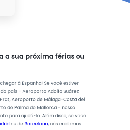
a a sua próxima férias ou
chegar à Espanha! Se você estiver
do país - Aeroporto Adolfo Suárez
 Prat, Aeroporto de Málaga-Costa del
rto de Palma de Mallorca - nosso
nto para ajudá-lo. Além disso, se você
drid
ou de
Barcelona
, nós cuidamos