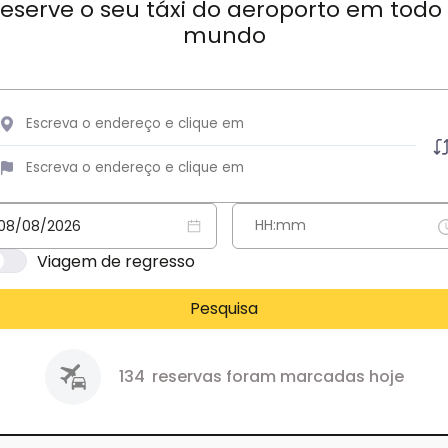
eserve o seu táxi do aeroporto em todo
mundo
Viagem de regresso
Pesquisa
134
reservas foram marcadas hoje