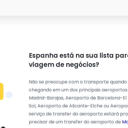
Espanha está na sua lista par
viagem de negócios?
Não se preocupe com o transporte quando 
chegando em um dos principais aeroportos 
Madrid-Barajas, Aeroporto de Barcelona-El
Sol, Aeroporto de Alicante-Elche ou Aeropo
serviço de transfer do aeroporto estará pro
precisar de um transfer do aeroporto de
Ma