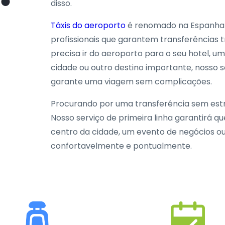
disso.
Táxis do aeroporto
é renomado na Espanha p
profissionais que garantem transferências t
precisa ir do aeroporto para o seu hotel, 
cidade ou outro destino importante, nosso 
garante uma viagem sem complicações.
Procurando por uma transferência sem est
Nosso serviço de primeira linha garantirá qu
centro da cidade, um evento de negócios ou 
confortavelmente e pontualmente.