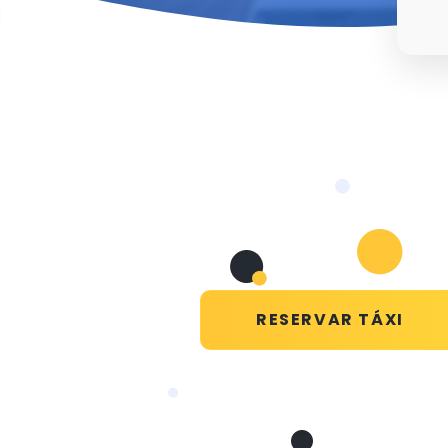
RESERVAR TÁXI