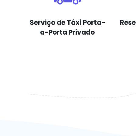
Serviço de Táxi Porta-
Reser
a-Porta Privado