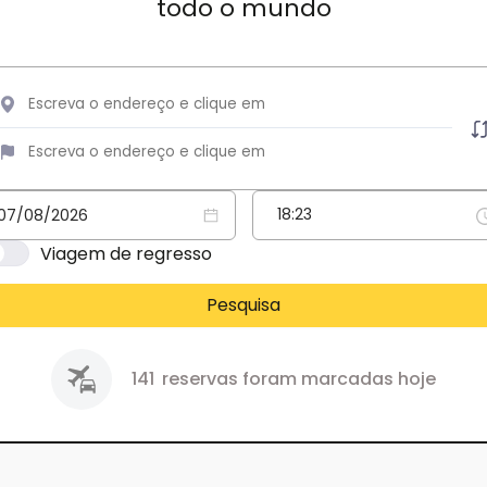
todo o mundo
Viagem de regresso
Pesquisa
141
reservas foram marcadas hoje