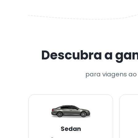
Descubra a gam
para viagens ao 
Sedan