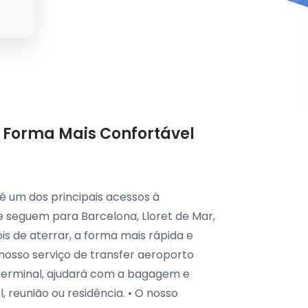
A Forma Mais Confortável
 um dos principais acessos à
ue seguem para Barcelona, Lloret de Mar,
is de aterrar, a forma mais rápida e
nosso serviço de transfer aeroporto
 terminal, ajudará com a bagagem e
 reunião ou residência. • O nosso