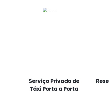
Serviço Privado de
Reser
Táxi Porta a Porta