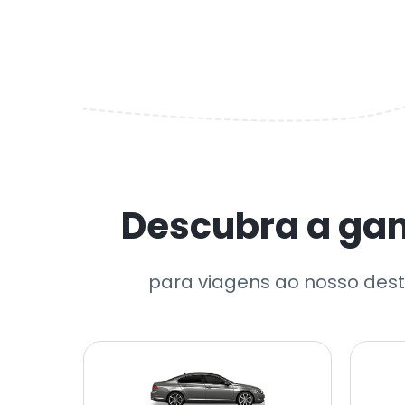
Descubra a gam
para viagens ao nosso desti