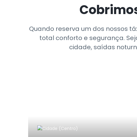
Cobrimos
Quando reserva um dos nossos táxi
total conforto e segurança. Se
cidade, saídas noturn