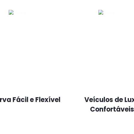
va Fácil e Flexível
Veículos de Lu
Confortáveis