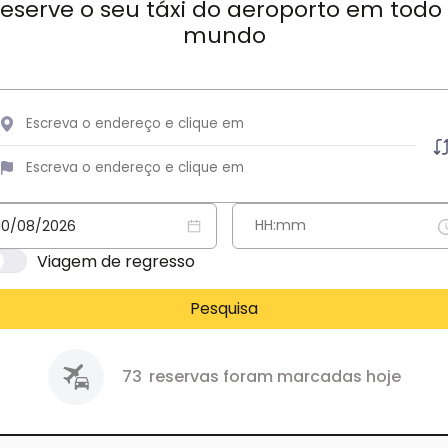
eserve o seu táxi do aeroporto em todo
mundo
Viagem de regresso
Pesquisa
73
reservas foram marcadas hoje