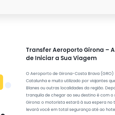
Transfer Aeroporto Girona – 
de Iniciar a Sua Viagem
O Aeroporto de Girona-Costa Brava (GRO) é
Catalunha e muito utilizado por viajantes q
Blanes ou outras localidades da região. Depo
tranquila de chegar ao seu destino é com o 
Girona: o motorista estará à sua espera no
levará você em total segurança até ao hotel,