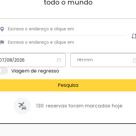
todo o mundo
Viagem de regresso
Pesquisa
130
reservas foram marcadas hoje