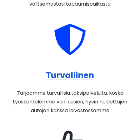
valitsemastasi tapaamispaikasta
Turvallinen
Tarjoamme turvallisia taksipalveluita, koska
työskentelemme vain uusien, hyvin hoidettujen
autojen kanssa laivastossamme