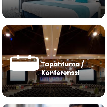
Tapahtuma /
Konferenssi