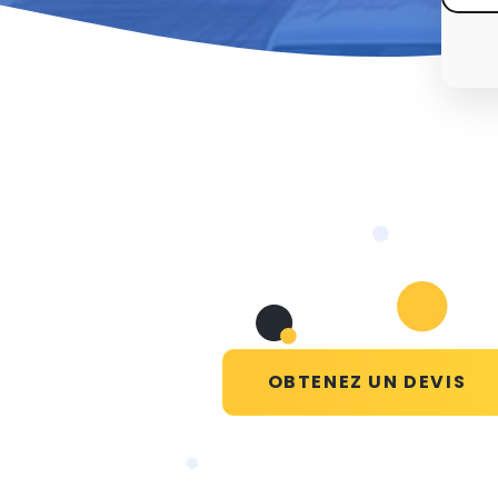
OBTENEZ UN DEVIS