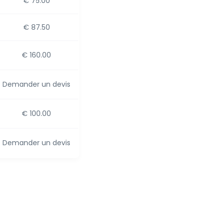
€ 75.00
€ 87.50
€ 160.00
Demander un devis
€ 100.00
Demander un devis