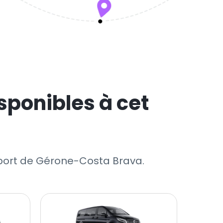
sponibles à cet
roport de Gérone-Costa Brava.