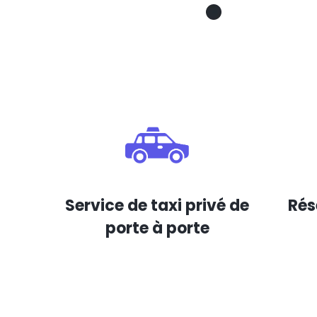
Service de taxi privé de
Rés
porte à porte