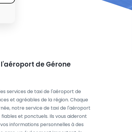
 l'aéroport de Gérone
s services de taxi de l'aéroport de
aces et agréables de la région. Chaque
rnée, notre service de taxi de l'aéroport
iables et ponctuels. Ils vous aideront
 vos informations personnelles à des