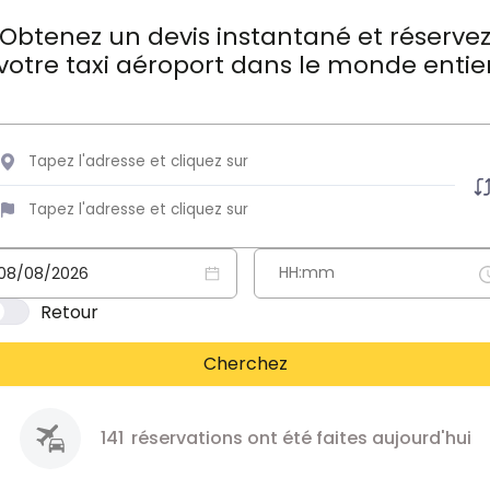
Obtenez un devis instantané et réserve
votre taxi aéroport dans le monde entie
Retour
Cherchez
141
réservations ont été faites aujourd'hui