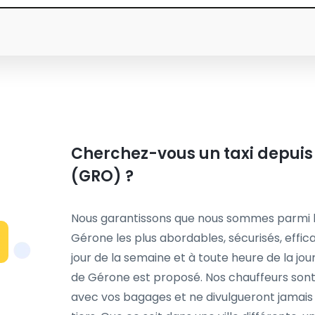
Cherchez-vous un taxi depuis
(GRO) ?
Nous garantissons que nous sommes parmi le
Gérone les plus abordables, sécurisés, effic
jour de la semaine et à toute heure de la jou
de Gérone est proposé. Nos chauffeurs sont f
avec vos bagages et ne divulgueront jamais