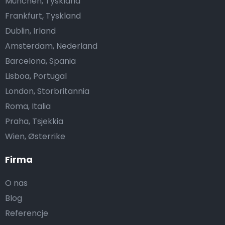
München, Tyskland
Frankfurt, Tyskland
Dublin, Irland
Amsterdam, Nederland
Barcelona, Spania
Lisboa, Portugal
London, Storbritannia
Roma, Italia
Praha, Tsjekkia
Wien, Østerrike
Firma
O nas
Blog
Referencje