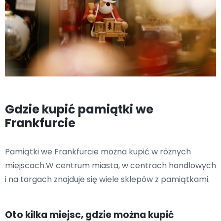
Gdzie kupić pamiątki we
Frankfurcie
Pamiątki we Frankfurcie można kupić w różnych
miejscach.W centrum miasta, w centrach handlowych
i na targach znajduje się wiele sklepów z pamiątkami.
Oto kilka miejsc, gdzie można kupić