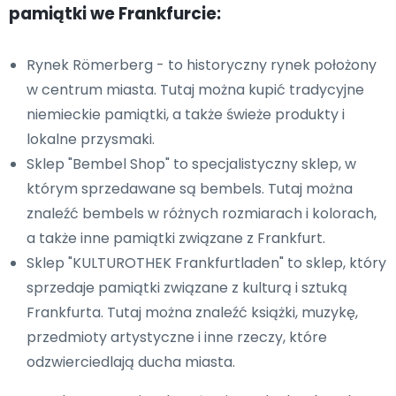
pamiątki we Frankfurcie:
Rynek Römerberg - to historyczny rynek położony
w centrum miasta. Tutaj można kupić tradycyjne
niemieckie pamiątki, a także świeże produkty i
lokalne przysmaki.
Sklep "Bembel Shop" to specjalistyczny sklep, w
którym sprzedawane są bembels. Tutaj można
znaleźć bembels w różnych rozmiarach i kolorach,
a także inne pamiątki związane z Frankfurt.
Sklep "KULTUROTHEK Frankfurtladen" to sklep, który
sprzedaje pamiątki związane z kulturą i sztuką
Frankfurta. Tutaj można znaleźć książki, muzykę,
przedmioty artystyczne i inne rzeczy, które
odzwierciedlają ducha miasta.