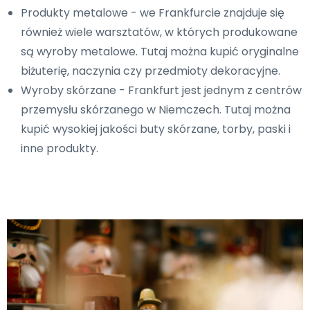
Produkty metalowe - we Frankfurcie znajduje się
również wiele warsztatów, w których produkowane
są wyroby metalowe. Tutaj można kupić oryginalne
biżuterię, naczynia czy przedmioty dekoracyjne.
Wyroby skórzane - Frankfurt jest jednym z centrów
przemysłu skórzanego w Niemczech. Tutaj można
kupić wysokiej jakości buty skórzane, torby, paski i
inne produkty.