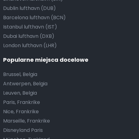
Dublin lufthavn (DUB)
Barcelona lufthavn (BCN)
Istanbul lufthavn (IST)
Dubai lufthavn (DXB)
London lufthavn (LHR)
Popularne miejsca docelowe
Brussel, Belgia
Antwerpen, Belgia
Leuven, Belgia
Paris, Frankrike
Nice, Frankrike
Marseille, Frankrike
Disneyland Paris