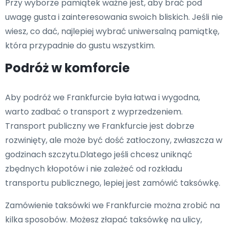
Przy wyborze pamiątek ważne jest, aby brać pod
uwagę gusta i zainteresowania swoich bliskich. Jeśli nie
wiesz, co dać, najlepiej wybrać uniwersalną pamiątkę,
która przypadnie do gustu wszystkim.
Podróż w komforcie
Aby podróż we Frankfurcie była łatwa i wygodna,
warto zadbać o transport z wyprzedzeniem.
Transport publiczny we Frankfurcie jest dobrze
rozwinięty, ale może być dość zatłoczony, zwłaszcza w
godzinach szczytu.Dlatego jeśli chcesz uniknąć
zbędnych kłopotów i nie zależeć od rozkładu
transportu publicznego, lepiej jest zamówić taksówkę.
Zamówienie taksówki we Frankfurcie można zrobić na
kilka sposobów. Możesz złapać taksówkę na ulicy,