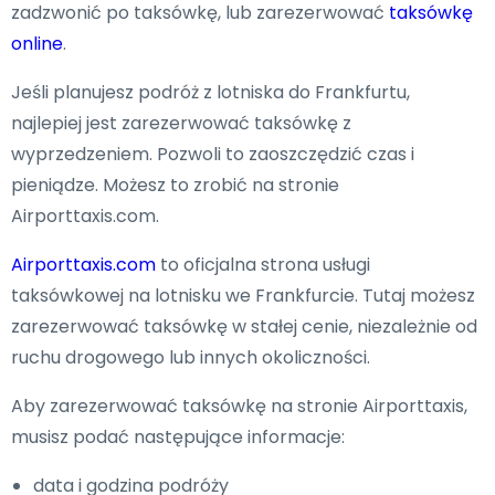
zadzwonić po taksówkę, lub zarezerwować
taksówkę
online
.
Jeśli planujesz podróż z lotniska do Frankfurtu,
najlepiej jest zarezerwować taksówkę z
wyprzedzeniem. Pozwoli to zaoszczędzić czas i
pieniądze. Możesz to zrobić na stronie
Airporttaxis.com.
Airporttaxis.com
to oficjalna strona usługi
taksówkowej na lotnisku we Frankfurcie. Tutaj możesz
zarezerwować taksówkę w stałej cenie, niezależnie od
ruchu drogowego lub innych okoliczności.
Aby zarezerwować taksówkę na stronie Airporttaxis,
musisz podać następujące informacje:
data i godzina podróży