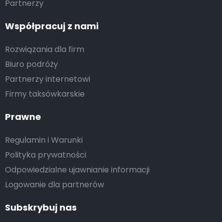
Partnerzy
Współpracuj z nami
Rozwiązania dla firm
Biuro podróży
Partnerzy internetowi
Firmy taksówkarskie
Prawne
Regulamin i Warunki
Polityka prywatności
Odpowiedzialne ujawnianie informacji
Logowanie dla partnerów
Subskrybuj nas