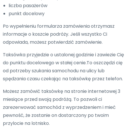
liczba pasażerów
punkt docelowy
Po wypełnieniu formularza zamówienia otrzymasz
informacje o koszcie podróży. Jeśli wszystko Ci
odpowiada, możesz potwierdzić zamówienie.
Taksówka przyjedzie o ustalonej godzinie i zawiezie Cię
do punktu docelowego w stałej cenie.To oszczędzi cię
od potrzeby szukania samochodu na ulicy lub
spędzania czasu czekając na taksówkę przez telefon.
Możesz zamówić taksówkę na stronie internetowej 3
miesiące przed swoją podróżą. To pozwoli ci
zarezerwować samochód z wyprzedzeniem i mieć
pewność, że zostanie on dostarczony po twoim
przylocie na lotnisko.