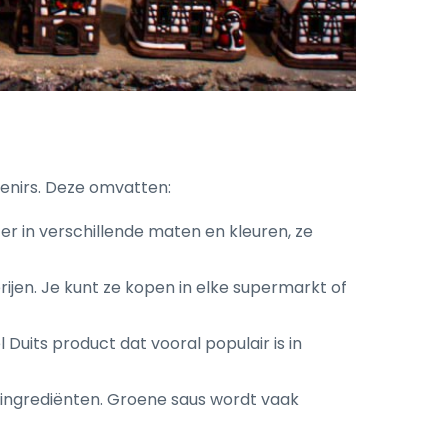
uvenirs. Deze omvatten:
er in verschillende maten en kleuren, ze
rijen. Je kunt ze kopen in elke supermarkt of
Duits product dat vooral populair is in
e ingrediënten. Groene saus wordt vaak