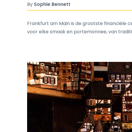
By
Sophie Bennett
Frankfurt am Main is de grootste financiële 
voor elke smaak en portemonnee, van tradit