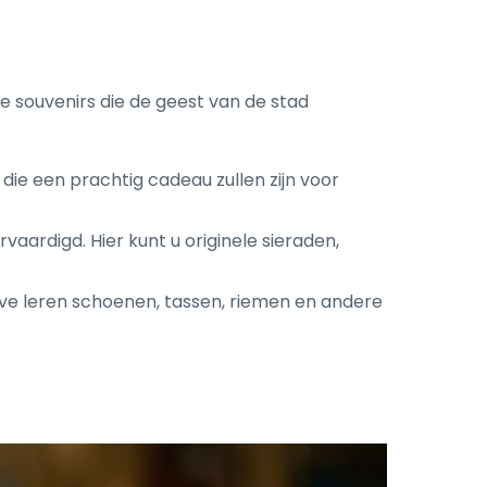
e souvenirs die de geest van de stad
die een prachtig cadeau zullen zijn voor
ardigd. Hier kunt u originele sieraden,
ieve leren schoenen, tassen, riemen en andere