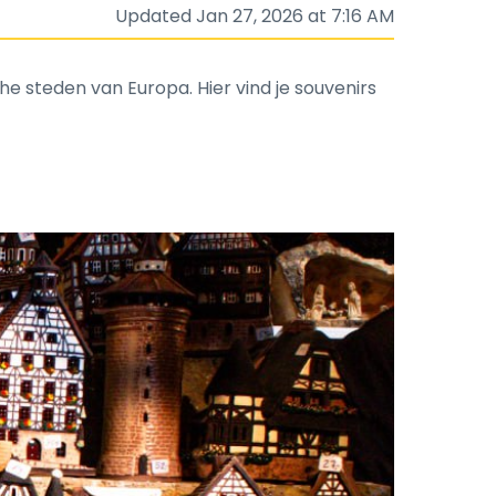
Updated Jan 27, 2026 at 7:16 AM
e steden van Europa. Hier vind je souvenirs