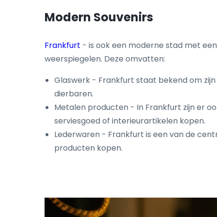
Modern Souvenirs
Frankfurt
- is ook een moderne stad met een o
weerspiegelen. Deze omvatten:
Glaswerk - Frankfurt staat bekend om zijn 
dierbaren.
Metalen producten - In Frankfurt zijn er o
serviesgoed of interieurartikelen kopen.
Lederwaren - Frankfurt is een van de centr
producten kopen.