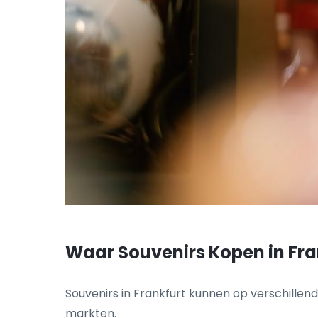
Waar Souvenirs Kopen in Fra
Souvenirs in Frankfurt kunnen op verschillend
markten.