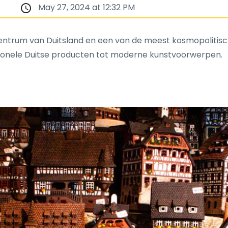
May 27, 2024 at 12:32 PM
centrum van Duitsland en een van de meest kosmopolitisch
ionele Duitse producten tot moderne kunstvoorwerpen.