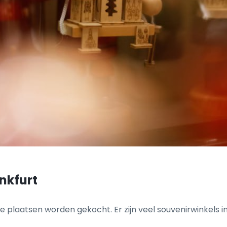
nkfurt
e plaatsen worden gekocht. Er zijn veel souvenirwinkels 