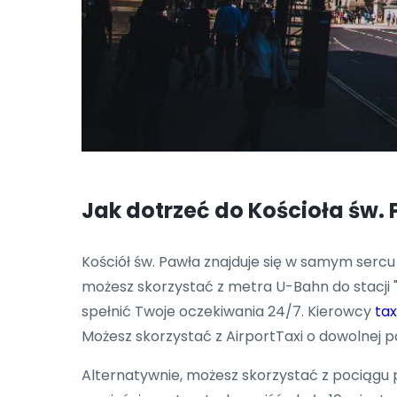
Jak dotrzeć do Kościoła św. 
Kościół św. Pawła znajduje się w samym sercu 
możesz skorzystać z metra U-Bahn do stacji 
spełnić Twoje oczekiwania 24/7. Kierowcy
tax
Możesz skorzystać z AirportTaxi o dowolnej po
Alternatywnie, możesz skorzystać z pociągu