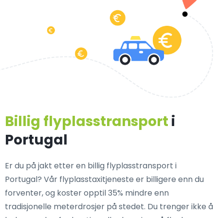
Billig flyplasstransport
i
Portugal
Er du på jakt etter en billig flyplasstransport i
Portugal? Vår flyplasstaxitjeneste er billigere enn du
forventer, og koster opptil 35% mindre enn
tradisjonelle meterdrosjer på stedet. Du trenger ikke å