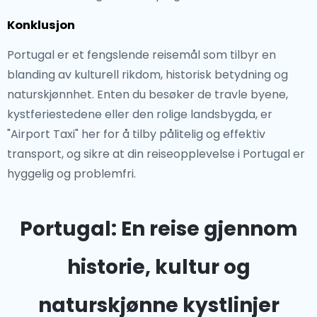
Konklusjon
Portugal er et fengslende reisemål som tilbyr en
blanding av kulturell rikdom, historisk betydning og
naturskjønnhet. Enten du besøker de travle byene,
kystferiestedene eller den rolige landsbygda, er
"Airport Taxi" her for å tilby pålitelig og effektiv
transport, og sikre at din reiseopplevelse i Portugal er
hyggelig og problemfri.
Portugal: En reise gjennom
historie, kultur og
naturskjønne kystlinjer