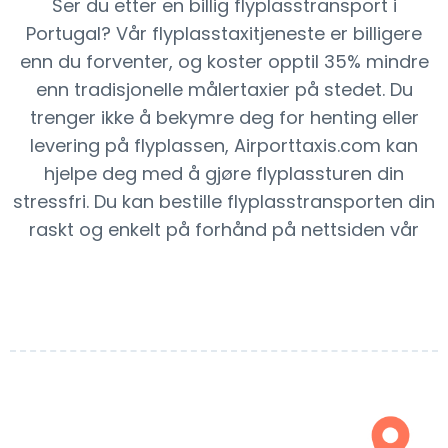
Ser du etter en billig flyplasstransport i
Portugal? Vår flyplasstaxitjeneste er billigere
enn du forventer, og koster opptil 35% mindre
enn tradisjonelle målertaxier på stedet. Du
trenger ikke å bekymre deg for henting eller
levering på flyplassen, Airporttaxis.com kan
hjelpe deg med å gjøre flyplassturen din
stressfri. Du kan bestille flyplasstransporten din
raskt og enkelt på forhånd på nettsiden vår