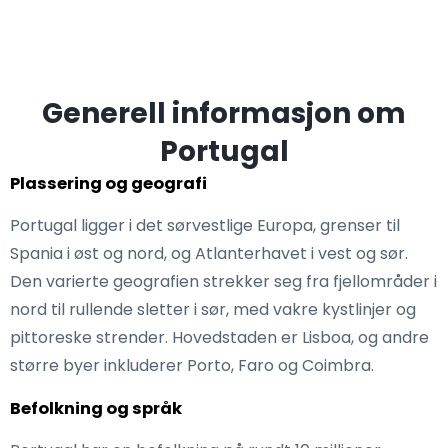
Generell informasjon om
Portugal
Plassering og geografi
Portugal ligger i det sørvestlige Europa, grenser til
Spania i øst og nord, og Atlanterhavet i vest og sør.
Den varierte geografien strekker seg fra fjellområder i
nord til rullende sletter i sør, med vakre kystlinjer og
pittoreske strender. Hovedstaden er Lisboa, og andre
større byer inkluderer Porto, Faro og Coimbra.
Befolkning og språk