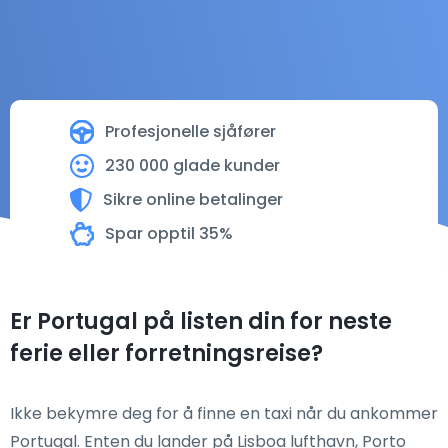
Profesjonelle sjåfører
230 000 glade kunder
Sikre online betalinger
Spar opptil 35%
Er Portugal på listen din for neste
ferie eller forretningsreise?
Ikke bekymre deg for å finne en taxi når du ankommer
Portugal. Enten du lander på Lisboa lufthavn, Porto