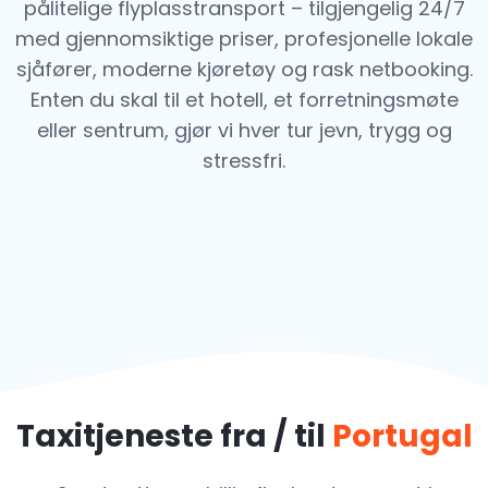
pålitelige flyplasstransport – tilgjengelig 24/7
med gjennomsiktige priser, profesjonelle lokale
sjåfører, moderne kjøretøy og rask netbooking.
Enten du skal til et hotell, et forretningsmøte
eller sentrum, gjør vi hver tur jevn, trygg og
stressfri.
Taxitjeneste fra / til
Portugal