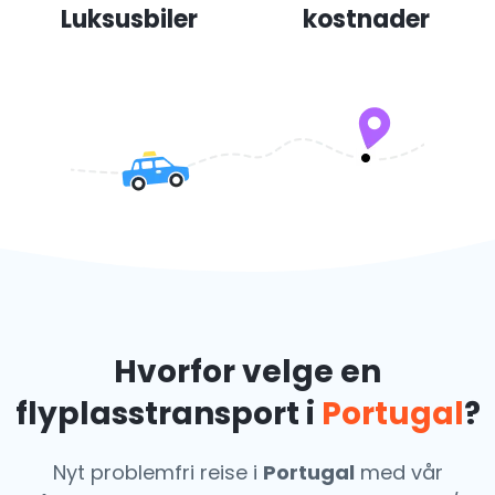
Luksusbiler
kostnader
Hvorfor velge en
flyplasstransport i
Portugal
?
Nyt problemfri reise i
Portugal
med vår