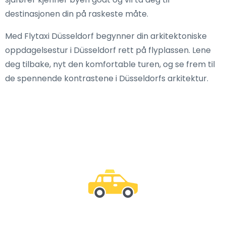
destinasjonen din på raskeste måte.
Med Flytaxi Düsseldorf begynner din arkitektoniske
oppdagelsestur i Düsseldorf rett på flyplassen. Lene
deg tilbake, nyt den komfortable turen, og se frem til
de spennende kontrastene i Düsseldorfs arkitektur.