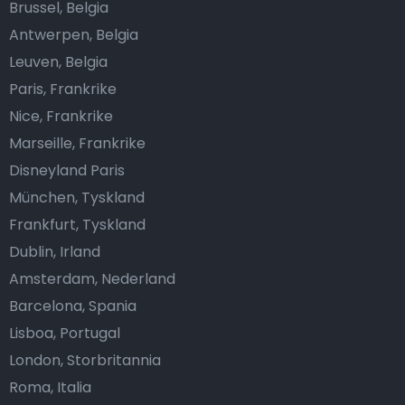
Brussel, Belgia
Antwerpen, Belgia
Leuven, Belgia
Paris, Frankrike
Nice, Frankrike
Marseille, Frankrike
Disneyland Paris
München, Tyskland
Frankfurt, Tyskland
Dublin, Irland
Amsterdam, Nederland
Barcelona, Spania
Lisboa, Portugal
London, Storbritannia
Roma, Italia