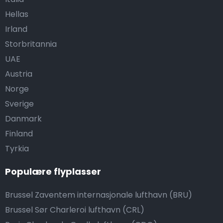
Hellas
Irland
Storbritannia
UAE
Austria
Norge
Sverige
Danmark
Finland
Tyrkia
Populære flyplasser
Brussel Zaventem internasjonale lufthavn (BRU)
Brussel Sør Charleroi lufthavn (CRL)