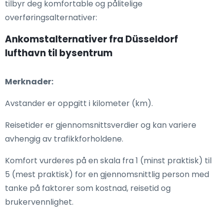
tilbyr deg komfortable og pålitelige
overføringsalternativer:
Ankomstalternativer fra Düsseldorf
lufthavn til bysentrum
Merknader:
Avstander er oppgitt i kilometer (km).
Reisetider er gjennomsnittsverdier og kan variere
avhengig av trafikkforholdene.
Komfort vurderes på en skala fra 1 (minst praktisk) til
5 (mest praktisk) for en gjennomsnittlig person med
tanke på faktorer som kostnad, reisetid og
brukervennlighet.