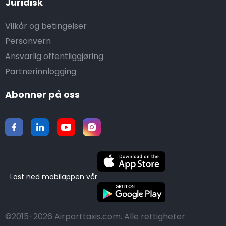
Juridisk
Vilkår og betingelser
Personvern
Ansvarlig offentliggjøring
Partnerinnlogging
Abonner på oss
Last ned mobilappen vår
©2015-2026 Airporttaxis.com.
Alle rettigheter