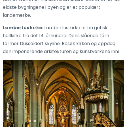
eldste bygningene i byen og er et populært
landemerke.
Lambertus kirke:
Lambertus kirke er en gotisk
hallkirke fra det 14. århundre. Dens slående tårn
former Düsseldorf skyline. Besøk kirken og oppdag
den imponerende arkitekturen og kunstverkene inni.