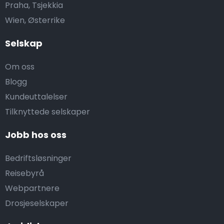
Praha, Tsjekkia
Wien, Østerrike
Selskap
Om oss
Blogg
Kundeuttalelser
Tilknyttede selskaper
Jobb hos oss
Bedriftsløsninger
Reisebyrå
Webpartnere
Drosjeselskaper