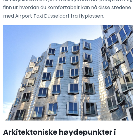
finn ut hvordan du komfortabelt kan nå disse stedene
med Airport Taxi Düsseldorf fra flyplassen.
Arkitektoniske høydepunkter i