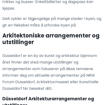
trikker og busser. Enkeltbilletter og dagspass kan
kjøpes.
Delt sykler er tilgjengelige på mange steder i byen, og
gir en fleksibel måte å utforske byen på.
Arkitektoniske arrangementer og
utstillinger
Düsseldorf er en by av kunst og arkitektur.Gjennom
året finner det sted mange utstillinger og
arrangementer som fokuserer på disse temaene.
Informer deg om aktuelle arrangementer på NRW
Forum Düsseldorf, Arkitekturmuseet eller Kunsthalle
Düsseldorf før besøket ditt.
Düsseldorf Arkitekturarrangementer og