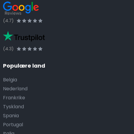
(4.7)
(4.3)
Populære land
Belgia
Nederland
Frankrike
Tyskland
Spania
Portugal
Italia