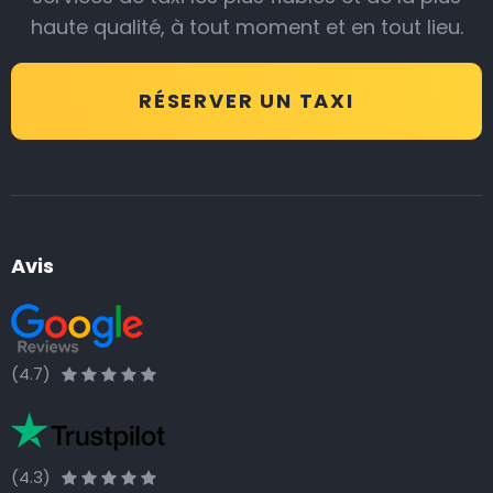
haute qualité, à tout moment et en tout lieu.
RÉSERVER UN TAXI
Avis
(4.7)
(4.3)