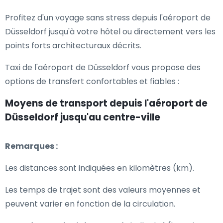
Profitez d'un voyage sans stress depuis l'aéroport de
Düsseldorf jusqu'à votre hôtel ou directement vers les
points forts architecturaux décrits.
Taxi de l'aéroport de Düsseldorf vous propose des
options de transfert confortables et fiables :
Moyens de transport depuis l'aéroport de
Düsseldorf jusqu'au centre-ville
Remarques :
Les distances sont indiquées en kilomètres (km).
Les temps de trajet sont des valeurs moyennes et
peuvent varier en fonction de la circulation.