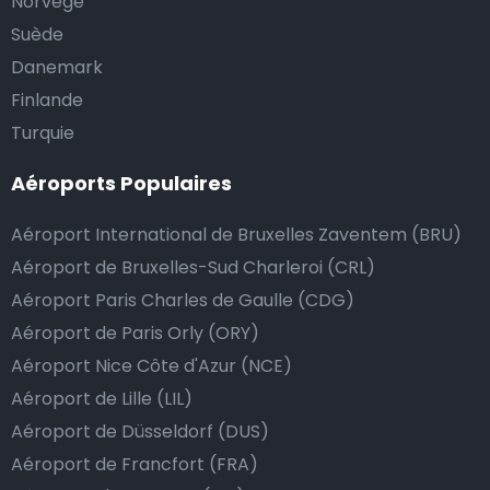
Norvège
Suède
Danemark
Finlande
Turquie
Aéroports Populaires
Aéroport International de Bruxelles Zaventem (BRU)
Aéroport de Bruxelles-Sud Charleroi (CRL)
Aéroport Paris Charles de Gaulle (CDG)
Aéroport de Paris Orly (ORY)
Aéroport Nice Côte d'Azur (NCE)
Aéroport de Lille (LIL)
Aéroport de Düsseldorf (DUS)
Aéroport de Francfort (FRA)