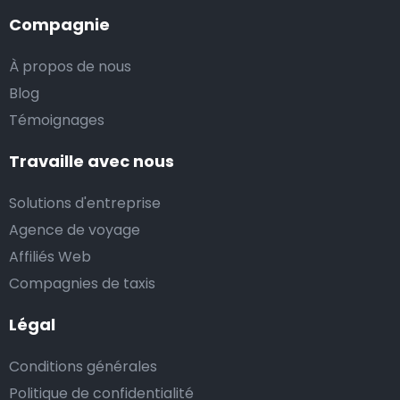
Compagnie
À propos de nous
Blog
Témoignages
Travaille avec nous
Solutions d'entreprise
Agence de voyage
Affiliés Web
Compagnies de taxis
Légal
Conditions générales
Politique de confidentialité