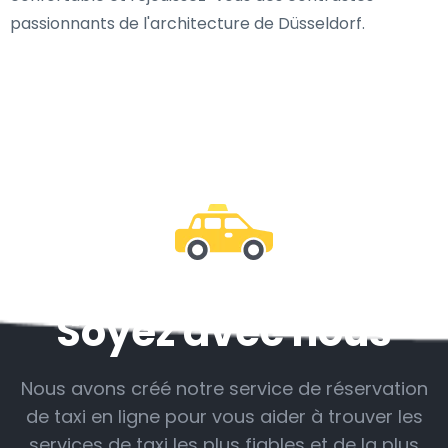
passionnants de l'architecture de Düsseldorf.
Soyez avec nous
Nous avons créé notre service de réservation
de taxi en ligne pour vous aider à trouver les
services de taxi les plus fiables et de la plus