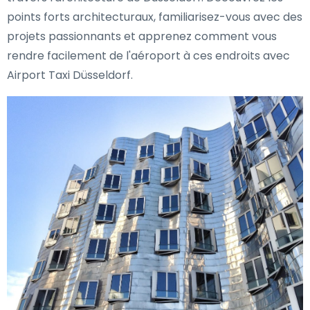
points forts architecturaux, familiarisez-vous avec des
projets passionnants et apprenez comment vous
rendre facilement de l'aéroport à ces endroits avec
Airport Taxi Düsseldorf.