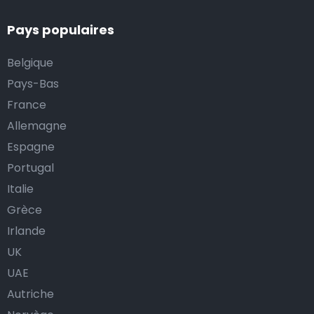
Pays populaires
Belgique
Pays-Bas
France
Allemagne
Espagne
Portugal
Italie
Grèce
Irlande
UK
UAE
Autriche