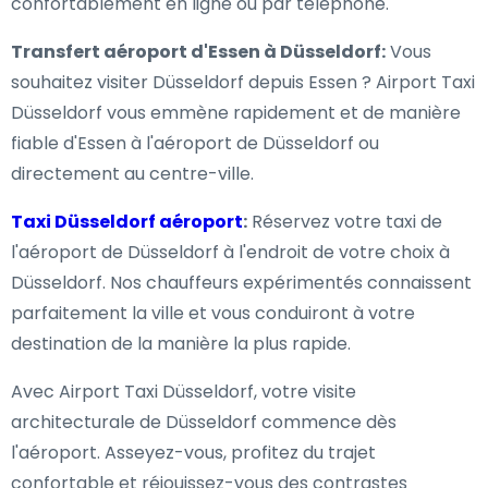
confortablement en ligne ou par téléphone.
Transfert aéroport d'Essen à Düsseldorf:
Vous
souhaitez visiter Düsseldorf depuis Essen ? Airport Taxi
Düsseldorf vous emmène rapidement et de manière
fiable d'Essen à l'aéroport de Düsseldorf ou
directement au centre-ville.
Taxi Düsseldorf aéroport
:
Réservez votre taxi de
l'aéroport de Düsseldorf à l'endroit de votre choix à
Düsseldorf. Nos chauffeurs expérimentés connaissent
parfaitement la ville et vous conduiront à votre
destination de la manière la plus rapide.
Avec Airport Taxi Düsseldorf, votre visite
architecturale de Düsseldorf commence dès
l'aéroport. Asseyez-vous, profitez du trajet
confortable et réjouissez-vous des contrastes