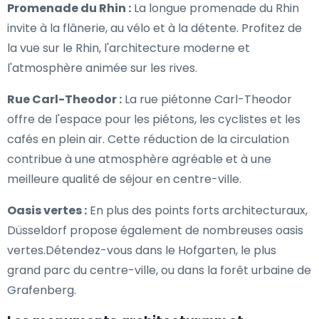
Promenade du Rhin :
La longue promenade du Rhin
invite à la flânerie, au vélo et à la détente. Profitez de
la vue sur le Rhin, l'architecture moderne et
l'atmosphère animée sur les rives.
Rue Carl-Theodor :
La rue piétonne Carl-Theodor
offre de l'espace pour les piétons, les cyclistes et les
cafés en plein air. Cette réduction de la circulation
contribue à une atmosphère agréable et à une
meilleure qualité de séjour en centre-ville.
Oasis vertes :
En plus des points forts architecturaux,
Düsseldorf propose également de nombreuses oasis
vertes.Détendez-vous dans le Hofgarten, le plus
grand parc du centre-ville, ou dans la forêt urbaine de
Grafenberg.