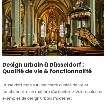
Design urbain à Düsseldorf :
Qualité de vie & fonctionnalité
Düsseldorf mise sur une haute qualité de vie et
fonctionnalité en matière d'urbanisme. Voici quelques
exemples de design urbain moderne :