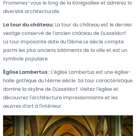
Promenez-vous le long de la Königsallee et admirez la
diversité architecturale.
La tour du château:
La tour du château est le dernier
vestige conservé de l'ancien château de Düsseldorf.
La tour imposante date du 13ème.Le siècle compte
parmi les plus anciens bâtiments de la ville et est un
symbole populaire.
Église Lambertus :
L'église Lambertus est une église-
halle gothique du 14ème siècle. Sa tour caractéristique
domine la skyline de Düsseldorf. Visitez l'église et
découvrez l'architecture impressionnante et les
œuvres d'art à l'intérieur.