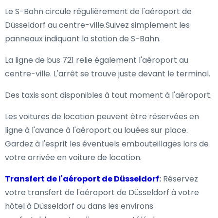
Le S-Bahn circule régulièrement de l'aéroport de
Düsseldorf au centre-ville.Suivez simplement les
panneaux indiquant la station de S-Bahn.
La ligne de bus 721 relie également l'aéroport au
centre-ville. L'arrêt se trouve juste devant le terminal.
Des taxis sont disponibles à tout moment à l'aéroport.
Les voitures de location peuvent être réservées en
ligne à l'avance à l'aéroport ou louées sur place.
Gardez à l'esprit les éventuels embouteillages lors de
votre arrivée en voiture de location.
Transfert de l'aéroport de Düsseldorf
:
Réservez
votre transfert de l'aéroport de Düsseldorf à votre
hôtel à Düsseldorf ou dans les environs