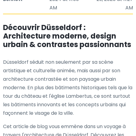
AM
AM
Découvrir Düsseldorf :
Architecture moderne, design
urbain & contrastes passionnants
Düsseldorf séduit non seulement par sa scène
artistique et culturelle animée, mais aussi par son
architecture contrastée et son paysage urbain
moderne. En plus des bâtiments historiques tels que la
tour du château et l'église Lambertus, ce sont surtout
les bâtiments innovants et les concepts urbains qui
façonnent le visage de la ville.
Cet article de blog vous emmène dans un voyage à
travers l'architecture de Düsseldorf. Découvrez les