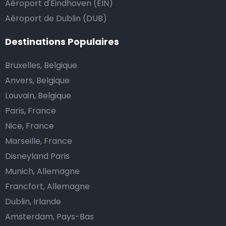
Aéroport d'Eindhoven (EIN)
Aéroport de Dublin (DUB)
Destinations Populaires
Bruxelles, Belgique
Anvers, Belgique
Louvain, Belgique
Paris, France
Nice, France
Marseille, France
Disneyland Paris
Munich, Allemagne
Francfort, Allemagne
Dublin, Irlande
Amsterdam, Pays-Bas