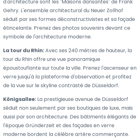
d'architecture sont les "Maisons dansantes" de Frank
Gehry. L'ensemble architectural du Neuer Zollhof
séduit par ses formes déconstructivistes et sa façade
étincelante. Prenez des photos souvenirs devant ce
symbole de l'architecture moderne.
La tour du Rhin:
Avec ses 240 mètres de hauteur, la
tour du Rhin offre une vue panoramique
époustouflante sur toute la ville. Prenez l'ascenseur en
verre jusqu'à la plateforme d'observation et profitez
de la vue sur le skyline contrasté de Düsseldorf.
Königsallee:
La prestigieuse avenue de Düsseldorf
séduit non seulement par ses boutiques de luxe, mais
aussi par son architecture. Des bâtiments élégants de
l'époque Gründerzeit et des façades en verre
moderne bordent la célèbre artère commerçante.