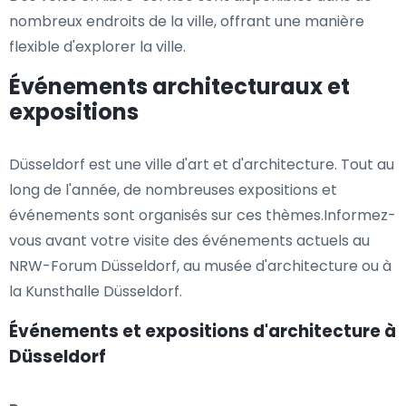
nombreux endroits de la ville, offrant une manière
flexible d'explorer la ville.
Événements architecturaux et
expositions
Düsseldorf est une ville d'art et d'architecture. Tout au
long de l'année, de nombreuses expositions et
événements sont organisés sur ces thèmes.Informez-
vous avant votre visite des événements actuels au
NRW-Forum Düsseldorf, au musée d'architecture ou à
la Kunsthalle Düsseldorf.
Événements et expositions d'architecture à
Düsseldorf