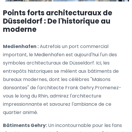
Points forts architecturaux de
Düsseldorf : De l'historique au
moderne
Medienhafen :
Autrefois un port commercial
important, le Medienhafen est aujourd'hui l'un des
symboles architecturaux de Düsseldorf. Ici, les
entrepôts historiques se mêlent aux bâtiments de
bureaux modernes, dont les célèbres "Maisons
dansantes" de l'architecte Frank Gehry.Promenez-
vous le long du Rhin, admirez l'architecture
impressionnante et savourez l'ambiance de ce
quartier animé.
Bâtiments Gehry:
Un incontournable pour les fans