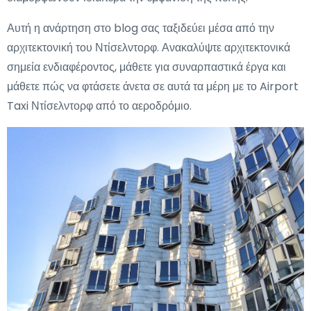
Αυτή η ανάρτηση στο blog σας ταξιδεύει μέσα από την
αρχιτεκτονική του Ντίσελντορφ. Ανακαλύψτε αρχιτεκτονικά
σημεία ενδιαφέροντος, μάθετε για συναρπαστικά έργα και
μάθετε πώς να φτάσετε άνετα σε αυτά τα μέρη με το Airport
Taxi Ντίσελντορφ από το αεροδρόμιο.