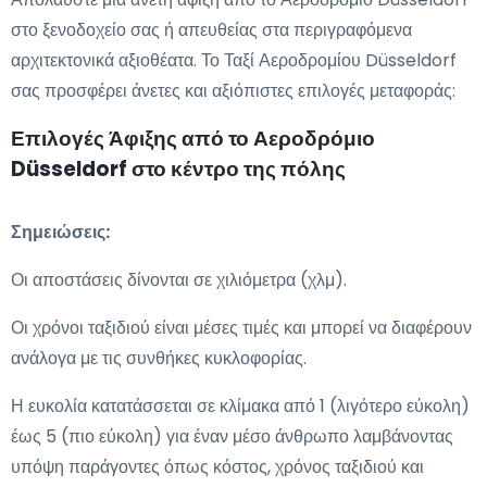
στο ξενοδοχείο σας ή απευθείας στα περιγραφόμενα
αρχιτεκτονικά αξιοθέατα. Το Ταξί Αεροδρομίου Düsseldorf
σας προσφέρει άνετες και αξιόπιστες επιλογές μεταφοράς:
Επιλογές Άφιξης από το Αεροδρόμιο
Düsseldorf στο κέντρο της πόλης
Σημειώσεις:
Οι αποστάσεις δίνονται σε χιλιόμετρα (χλμ).
Οι χρόνοι ταξιδιού είναι μέσες τιμές και μπορεί να διαφέρουν
ανάλογα με τις συνθήκες κυκλοφορίας.
Η ευκολία κατατάσσεται σε κλίμακα από 1 (λιγότερο εύκολη)
έως 5 (πιο εύκολη) για έναν μέσο άνθρωπο λαμβάνοντας
υπόψη παράγοντες όπως κόστος, χρόνος ταξιδιού και