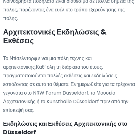
Κοινόχρηστα ποδήλατα είναι διαθέσιμα σε πολλά σημεία της
πόλης, παρέχοντας ένα ευέλικτο τρόπο εξερεύνησης της
πόλης.
Αρχιτεκτονικές Εκδηλώσεις &
Εκθέσεις
Το Ντίσελντορφ είναι μια πόλη τέχνης και
αρχιτεκτονικής.Καθ' όλη τη διάρκεια του έτους,
πραγματοποιούνται πολλές εκθέσεις και εκδηλώσεις
εστιάζοντας σε αυτά τα θέματα. Ενημερωθείτε για τα τρέχοντα
γεγονότα στο NRW Forum Düsseldorf, το Μουσείο
Αρχιτεκτονικής ή το Kunsthalle Düsseldorf πριν από την
επίσκεψή σας.
Εκδηλώσεις και Εκθέσεις Αρχιτεκτονικής στο
Düsseldorf