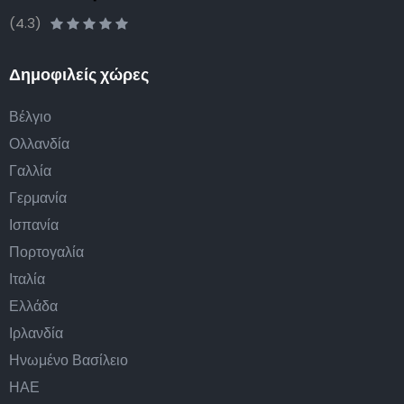
(4.3)
Δημοφιλείς χώρες
Βέλγιο
Ολλανδία
Γαλλία
Γερμανία
Ισπανία
Πορτογαλία
Ιταλία
Ελλάδα
Ιρλανδία
Ηνωμένο Βασίλειο
ΗΑΕ