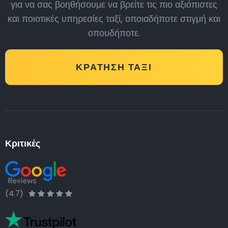
για να σας βοηθήσουμε να βρείτε τις πιο αξιόπιστες
και ποιοτικές υπηρεσίες ταξί, οποιαδήποτε στιγμή και
οπουδήποτε.
ΚΡΆΤΗΣΗ ΤΑΞΊ
Κριτικές
(4.7)