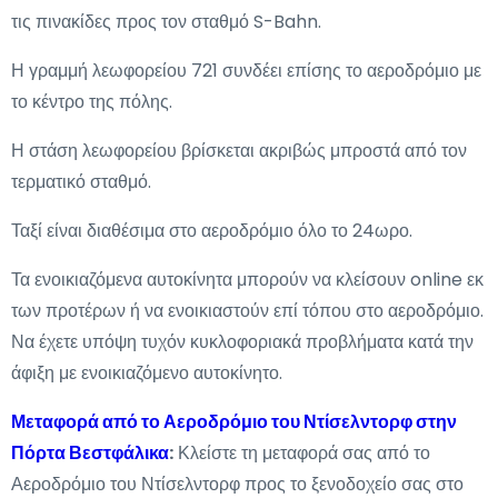
τις πινακίδες προς τον σταθμό S-Bahn.
Η γραμμή λεωφορείου 721 συνδέει επίσης το αεροδρόμιο με
το κέντρο της πόλης.
Η στάση λεωφορείου βρίσκεται ακριβώς μπροστά από τον
τερματικό σταθμό.
Ταξί είναι διαθέσιμα στο αεροδρόμιο όλο το 24ωρο.
Τα ενοικιαζόμενα αυτοκίνητα μπορούν να κλείσουν online εκ
των προτέρων ή να ενοικιαστούν επί τόπου στο αεροδρόμιο.
Να έχετε υπόψη τυχόν κυκλοφοριακά προβλήματα κατά την
άφιξη με ενοικιαζόμενο αυτοκίνητο.
Μεταφορά από το Αεροδρόμιο του Ντίσελντορφ στην
Πόρτα Βεστφάλικα
:
Κλείστε τη μεταφορά σας από το
Αεροδρόμιο του Ντίσελντορφ προς το ξενοδοχείο σας στο