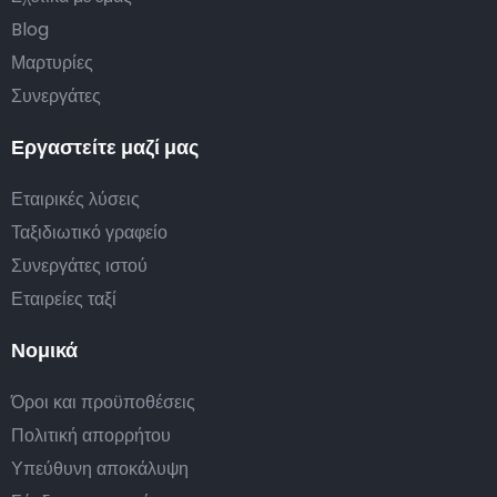
Blog
Μαρτυρίες
Συνεργάτες
Εργαστείτε μαζί μας
Εταιρικές λύσεις
Ταξιδιωτικό γραφείο
Συνεργάτες ιστού
Εταιρείες ταξί
Νομικά
Όροι και προϋποθέσεις
Πολιτική απορρήτου
Υπεύθυνη αποκάλυψη