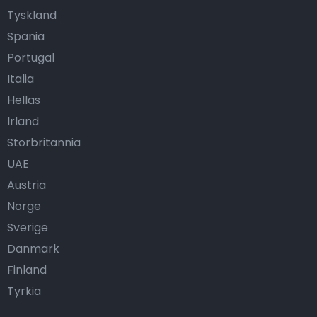
Tyskland
Spania
Portugal
Italia
Hellas
Irland
Storbritannia
UAE
Austria
Norge
Sverige
Danmark
Finland
Tyrkia