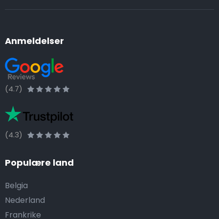
Anmeldelser
(4.7)
(4.3)
Populære land
Belgia
Nederland
Frankrike