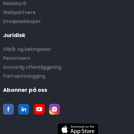
Reisebyrå
Webpartnere
Drosjeselskaper
Juridisk
Vilkår og betingelser
Personvern
Ansvarlig offentliggjøring
Partnerinnlogging
Abonner på oss