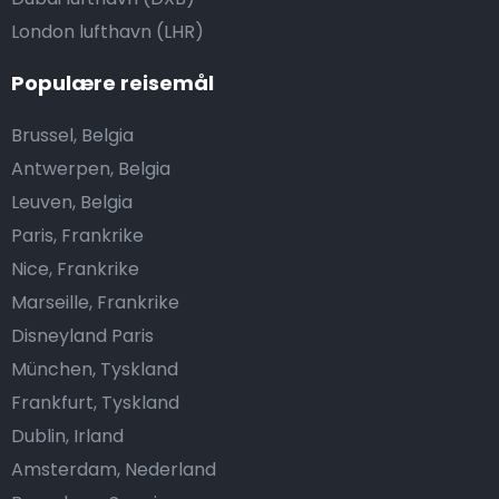
London lufthavn (LHR)
Populære reisemål
Brussel, Belgia
Antwerpen, Belgia
Leuven, Belgia
Paris, Frankrike
Nice, Frankrike
Marseille, Frankrike
Disneyland Paris
München, Tyskland
Frankfurt, Tyskland
Dublin, Irland
Amsterdam, Nederland