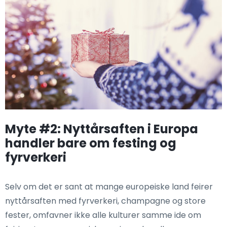
Myte #2: Nyttårsaften i Europa
handler bare om festing og
fyrverkeri
Selv om det er sant at mange europeiske land feirer
nyttårsaften med fyrverkeri, champagne og store
fester, omfavner ikke alle kulturer samme ide om