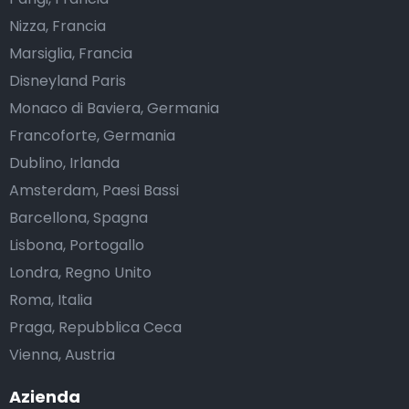
Nizza, Francia
Marsiglia, Francia
Disneyland Paris
Monaco di Baviera, Germania
Francoforte, Germania
Dublino, Irlanda
Amsterdam, Paesi Bassi
Barcellona, Spagna
Lisbona, Portogallo
Londra, Regno Unito
Roma, Italia
Praga, Repubblica Ceca
Vienna, Austria
Azienda