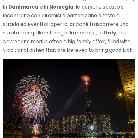
in
Danimarca
e in
Norvegia
, le persone spesso si
incontrano con gli amici e partecipano a feste di
strada ed eventi all'aperto, anziché trascorrere una
serata tranquilla in famiglia.In contrast, in
Italy
, the
New Year’s meal is often a big family affair, filled with
traditional dishes that are believed to bring good luck.