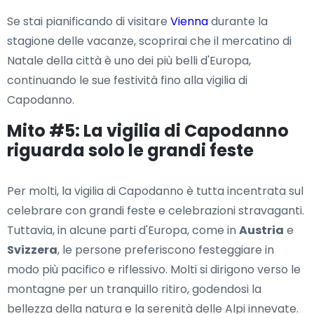
Se stai pianificando di visitare
Vienna
durante la
stagione delle vacanze, scoprirai che il mercatino di
Natale della città è uno dei più belli d'Europa,
continuando le sue festività fino alla vigilia di
Capodanno.
Mito #5: La vigilia di Capodanno
riguarda solo le grandi feste
Per molti, la vigilia di Capodanno è tutta incentrata sul
celebrare con grandi feste e celebrazioni stravaganti.
Tuttavia, in alcune parti d'Europa, come in
Austria
e
Svizzera
, le persone preferiscono festeggiare in
modo più pacifico e riflessivo. Molti si dirigono verso le
montagne per un tranquillo ritiro, godendosi la
bellezza della natura e la serenità delle Alpi innevate.