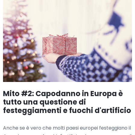
Mito #2: Capodanno in Europa è
tutto una questione di
festeggiamenti e fuochi d'artificio
Anche se è vero che molti paesi europei festeggiano il