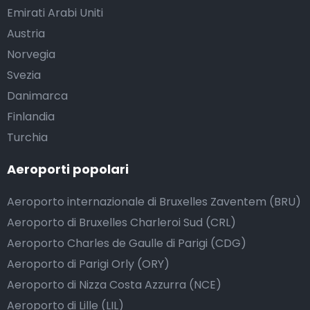
Emirati Arabi Uniti
Austria
Norvegia
Svezia
Danimarca
Finlandia
Turchia
Aeroporti popolari
Aeroporto internazionale di Bruxelles Zaventem (BRU)
Aeroporto di Bruxelles Charleroi Sud (CRL)
Aeroporto Charles de Gaulle di Parigi (CDG)
Aeroporto di Parigi Orly (ORY)
Aeroporto di Nizza Costa Azzurra (NCE)
Aeroporto di Lille (LIL)