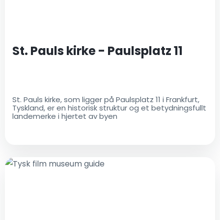
St. Pauls kirke - Paulsplatz 11
St. Pauls kirke, som ligger på Paulsplatz 11 i Frankfurt,
Tyskland, er en historisk struktur og et betydningsfullt
landemerke i hjertet av byen