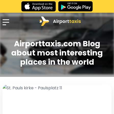
Airport
taxis
Airporttaxis.com Blog
about most interesting
places in the world