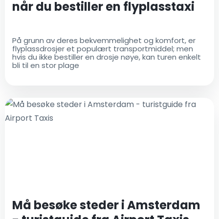
når du bestiller en flyplasstaxi
På grunn av deres bekvemmelighet og komfort, er
flyplassdrosjer et populært transportmiddel; men
hvis du ikke bestiller en drosje nøye, kan turen enkelt
bli til en stor plage
Må besøke steder i Amsterdam