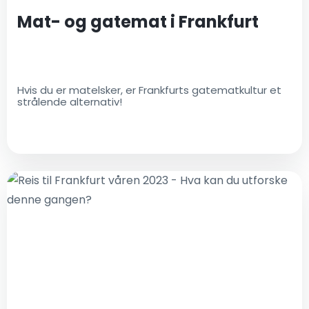
Mat- og gatemat i Frankfurt
Hvis du er matelsker, er Frankfurts gatematkultur et
strålende alternativ!