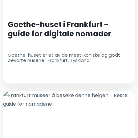
Goethe-huset i Frankfurt -
guide for digitale nomader
Goethe-huset er et av de mest ikoniske og godt
bevarte husene i Frankfurt, Tyskland