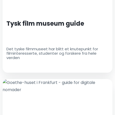
Tysk film museum guide
Det tyske filmmuseet har blitt et knutepunkt for
filminteresserte, studenter og forskere fra hele
verden