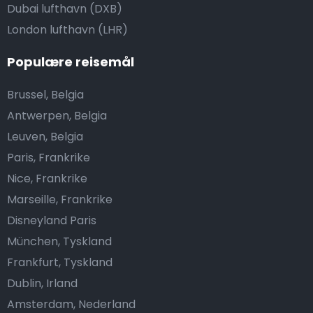
Dubai lufthavn (DXB)
London lufthavn (LHR)
Populære reisemål
Brussel, Belgia
Antwerpen, Belgia
Leuven, Belgia
Paris, Frankrike
Nice, Frankrike
Marseille, Frankrike
Disneyland Paris
München, Tyskland
Frankfurt, Tyskland
Dublin, Irland
Amsterdam, Nederland