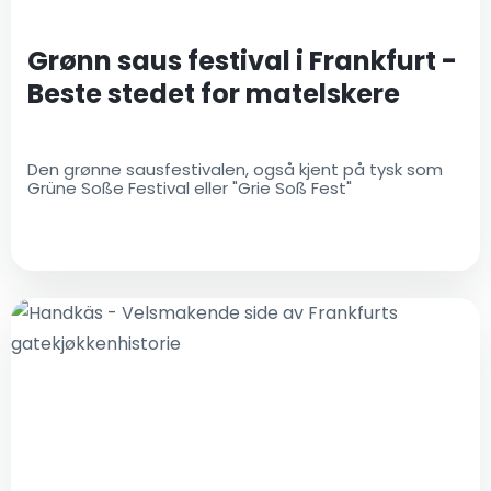
Grønn saus festival i Frankfurt -
Beste stedet for matelskere
Den grønne sausfestivalen, også kjent på tysk som
Grüne Soße Festival eller "Grie Soß Fest"