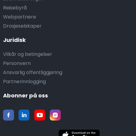
Reisebyrå
Webpartnere
Drosjeselskaper
Juridisk
Vilkår og betingelser
Personvern
Ansvarlig offentliggjøring
Partnerinnlogging
Abonner på oss