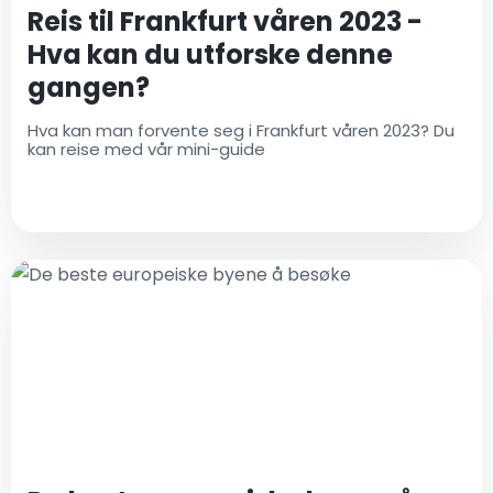
Reis til Frankfurt våren 2023 -
Hva kan du utforske denne
gangen?
Hva kan man forvente seg i Frankfurt våren 2023? Du
kan reise med vår mini-guide