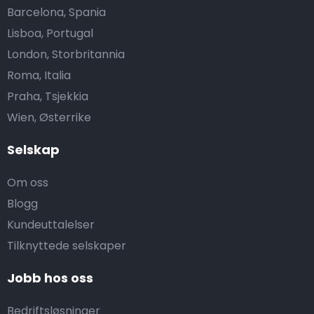
Barcelona, Spania
Lisboa, Portugal
London, Storbritannia
Roma, Italia
Praha, Tsjekkia
Wien, Østerrike
Selskap
Om oss
Blogg
Kundeuttalelser
Tilknyttede selskaper
Jobb hos oss
Bedriftsløsninger