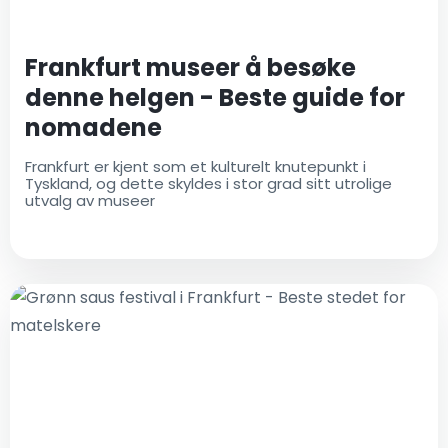
Frankfurt museer å besøke
denne helgen - Beste guide for
nomadene
Frankfurt er kjent som et kulturelt knutepunkt i
Tyskland, og dette skyldes i stor grad sitt utrolige
utvalg av museer