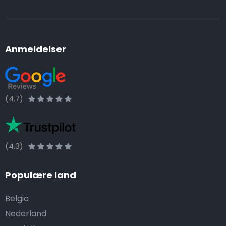
Anmeldelser
(4.7)
(4.3)
Populære land
Belgia
Nederland