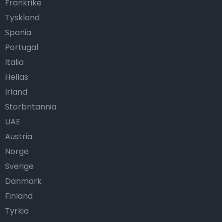
Frankrike
Tyskland
Spania
Portugal
Italia
Hellas
Irland
Storbritannia
UAE
Austria
Norge
Sverige
Danmark
Finland
Tyrkia